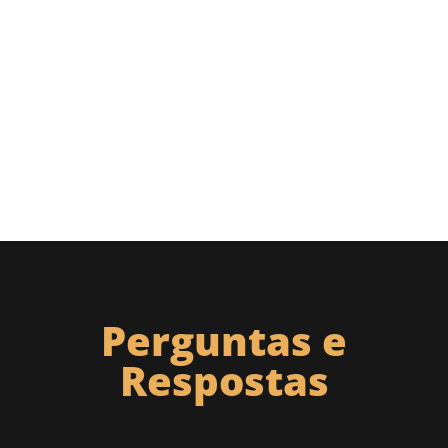
Perguntas e
Respostas