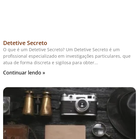
Detetive Secreto
O que é um Detetive Secreto? Um Detetive Secreto é um
profissional especializado em investigações particulares, que
atua de forma discreta e sigilosa para obter
Continuar lendo »