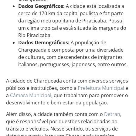
Dados Geográficos:
A cidade está localizada a
cerca de 170 km da capital paulista e faz parte
da região metropolitana de Piracicaba. Possui
um clima tropical e está situada às margens do
Rio Piracicaba.
Dados Demográficos:
A população de
Charqueada é composta por uma diversidade
de culturas, com descendentes de imigrantes
italianos, portugueses, japoneses, entre outros.
A cidade de Charqueada conta com diversos serviços
públicos e instituições, como a
Prefeitura Municipal
e
a
Câmara Municipal
, que trabalham para promover o
desenvolvimento e bem-estar da população.
Além disso, a cidade também conta com o
Detran
,
que é responsável por questões relacionadas ao
trânsito e veículos. Nesse sentido, os serviços de