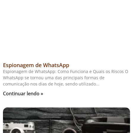
Espionagem de WhatsApp
Espionagem de WhatsApp: Como Funciona e Quais os Riscos O
WhatsApp se tornou uma das principais formas de
comunicação nos dias de hoje, sendo utilizado
Continuar lendo »