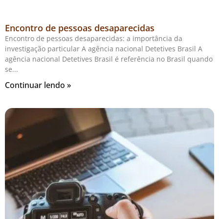
Encontro de pessoas desaparecidas
Encontro de pessoas desaparecidas: a importância da
investigação particular A agência nacional Detetives Brasil A
agência nacional Detetives Brasil é referência no Brasil quando
se
Continuar lendo »