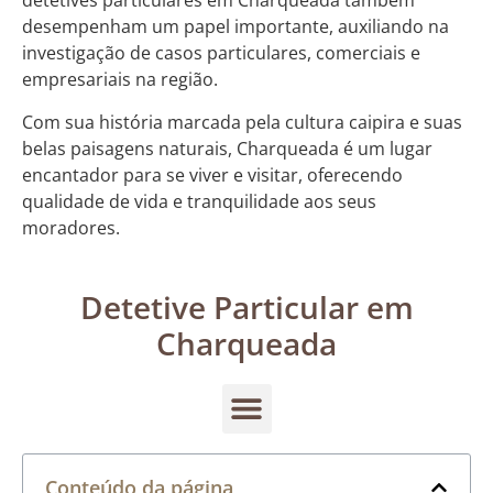
detetives particulares em Charqueada também
desempenham um papel importante, auxiliando na
investigação de casos particulares, comerciais e
empresariais na região.
Com sua história marcada pela cultura caipira e suas
belas paisagens naturais, Charqueada é um lugar
encantador para se viver e visitar, oferecendo
qualidade de vida e tranquilidade aos seus
moradores.
Detetive Particular em
Charqueada
Conteúdo da página