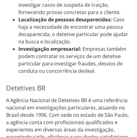
investigar casos de suspeita de traição,
fornecendo provas concretas para o cliente.
Localização de pessoas desaparecidas:
Caso
haja a necessidade de encontrar uma pessoa
desaparecida, o detetive particular pode ajudar
na busca e localização.
Investigação empresarial:
Empresas também
podem contratar os serviços de um detetive
particular para investigar fraudes, desvios de
conduta ou concorrência desleal.
Detetives BR
A Agência Nacional de Detetives BR é uma referência
nacional em investigações particulares, atuando no
Brasil desde 1996. Com sede no estado de São Paulo,
a agência conta com profissionais qualificados e
experientes em diversas áreas da investigação,