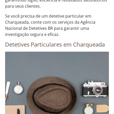
garantindo sigilo, eficiência e resultados satisfatórios
para seus clientes.
Se você precisa de um detetive particular em
Charqueada, conte com os serviços da Agência
Nacional de Detetives BR para garantir uma
investigação segura e eficaz.
Detetives Particulares em Charqueada