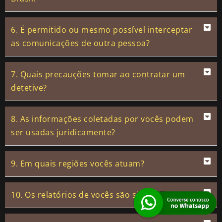
6. É permitido ou mesmo possível interceptar
as comunicações de outra pessoa?
7. Quais precauções tomar ao contratar um
detetive?
8. As informações coletadas por vocês podem
ser usadas juridicamente?
9. Em quais regiões vocês atuam?
10. Os relatórios de vocês são sigilosos?