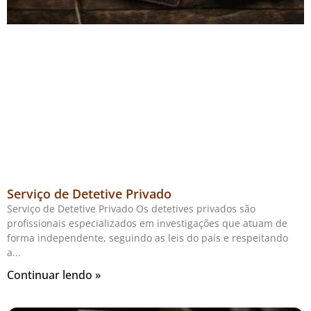
Serviço de Detetive Privado
Serviço de Detetive Privado Os detetives privados são
profissionais especializados em investigações que atuam de
forma independente, seguindo as leis do país e respeitando
a
Continuar lendo »