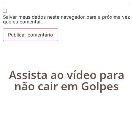
Salvar meus dados neste navegador para a próxima vez
que eu comentar.
Assista ao vídeo para
não cair em Golpes