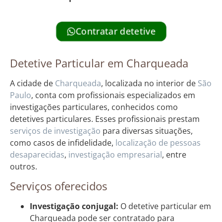
Contratar detetive
Detetive Particular em Charqueada
A cidade de
Charqueada
, localizada no interior de
São
Paulo
, conta com profissionais especializados em
investigações particulares, conhecidos como
detetives particulares. Esses profissionais prestam
serviços de investigação
para diversas situações,
como casos de infidelidade,
localização de pessoas
desaparecidas
,
investigação empresarial
, entre
outros.
Serviços oferecidos
Investigação conjugal:
O detetive particular em
Charqueada pode ser contratado para