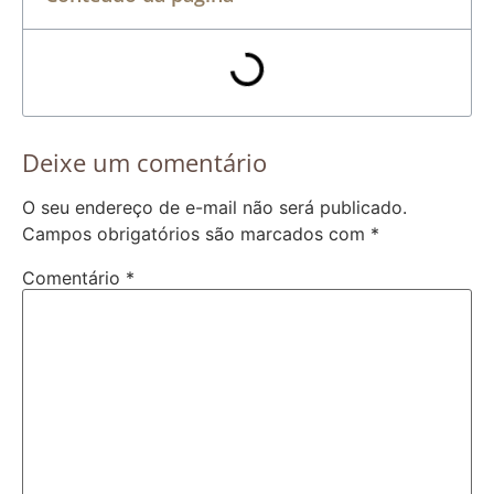
Deixe um comentário
O seu endereço de e-mail não será publicado.
Campos obrigatórios são marcados com
*
Comentário
*