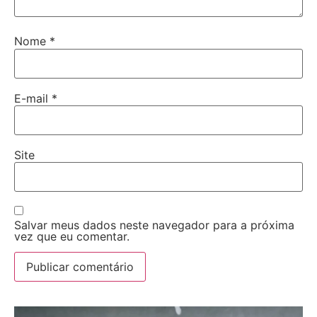
Nome
*
E-mail
*
Site
Salvar meus dados neste navegador para a próxima
vez que eu comentar.