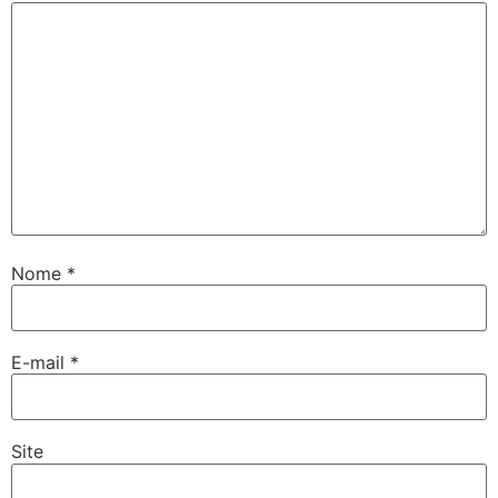
Nome
*
E-mail
*
Site