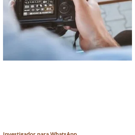
Investigador para WhatsApp