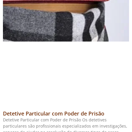
Detetive Particular com Poder de Prisão
Detetive Particular com Poder de Prisão Os detetives
particulares são profissionais especializados em investigações,