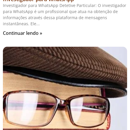
Investigador para WhatsApp Detetive Particular: O investigador
para WhatsApp é um profissional que atua na obtenção de
informações através dessa plataforma de mensagens
instantâneas. Ele
Continuar lendo »