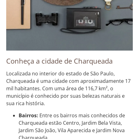
Conheça a cidade de Charqueada
Localizada no interior do estado de São Paulo,
Charqueada é uma cidade com aproximadamente 17
mil habitantes. Com uma área de 116,7 km², o
município é conhecido por suas belezas naturais e
sua rica história.
Bairros:
Entre os bairros mais conhecidos de
Charqueada estão Centro, Jardim Bela Vista,
Jardim São João, Vila Aparecida e Jardim Nova
Charqueada.