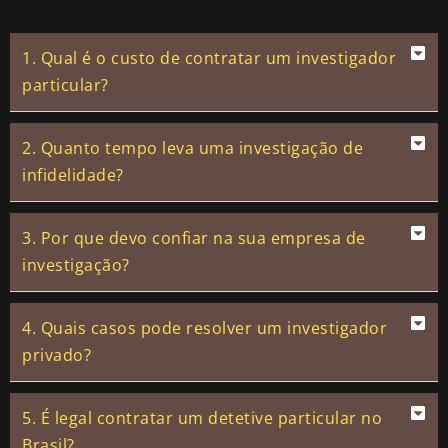
1. Qual é o custo de contratar um investigador
particular?
2. Quanto tempo leva uma investigação de
infidelidade?
3. Por que devo confiar na sua empresa de
investigação?
4. Quais casos pode resolver um investigador
privado?
5. É legal contratar um detetive particular no
Brasil?