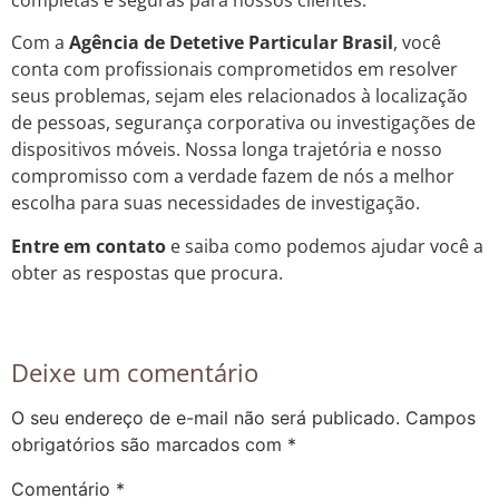
Com a
Agência de Detetive Particular Brasil
, você
conta com profissionais comprometidos em resolver
seus problemas, sejam eles relacionados à localização
de pessoas, segurança corporativa ou investigações de
dispositivos móveis. Nossa longa trajetória e nosso
compromisso com a verdade fazem de nós a melhor
escolha para suas necessidades de investigação.
Entre em contato
e saiba como podemos ajudar você a
obter as respostas que procura.
Deixe um comentário
O seu endereço de e-mail não será publicado.
Campos
obrigatórios são marcados com
*
Comentário
*