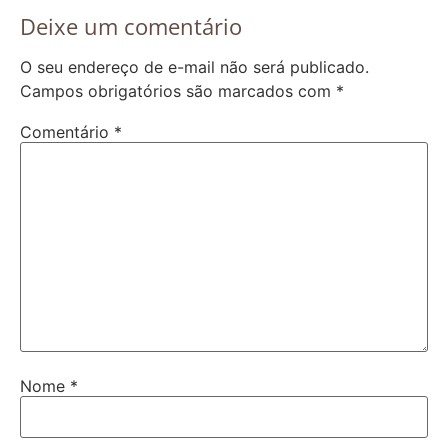
Deixe um comentário
O seu endereço de e-mail não será publicado.
Campos obrigatórios são marcados com
*
Comentário
*
Nome
*