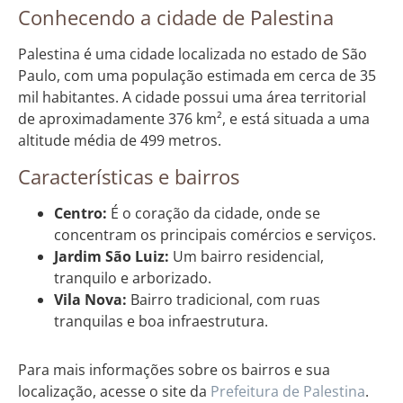
Conhecendo a cidade de Palestina
Palestina é uma cidade localizada no estado de São
Paulo, com uma população estimada em cerca de 35
mil habitantes. A cidade possui uma área territorial
de aproximadamente 376 km², e está situada a uma
altitude média de 499 metros.
Características e bairros
Centro:
É o coração da cidade, onde se
concentram os principais comércios e serviços.
Jardim São Luiz:
Um bairro residencial,
tranquilo e arborizado.
Vila Nova:
Bairro tradicional, com ruas
tranquilas e boa infraestrutura.
Para mais informações sobre os bairros e sua
localização, acesse o site da
Prefeitura de Palestina
.