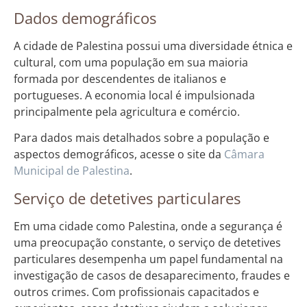
Dados demográficos
A cidade de Palestina possui uma diversidade étnica e
cultural, com uma população em sua maioria
formada por descendentes de italianos e
portugueses. A economia local é impulsionada
principalmente pela agricultura e comércio.
Para dados mais detalhados sobre a população e
aspectos demográficos, acesse o site da
Câmara
Municipal de Palestina
.
Serviço de detetives particulares
Em uma cidade como Palestina, onde a segurança é
uma preocupação constante, o serviço de detetives
particulares desempenha um papel fundamental na
investigação de casos de desaparecimento, fraudes e
outros crimes. Com profissionais capacitados e