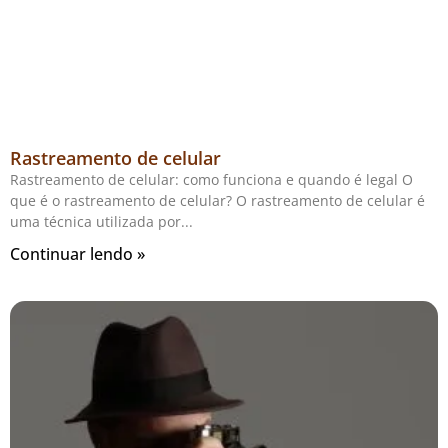
Rastreamento de celular
Rastreamento de celular: como funciona e quando é legal O
que é o rastreamento de celular? O rastreamento de celular é
uma técnica utilizada por
Continuar lendo »