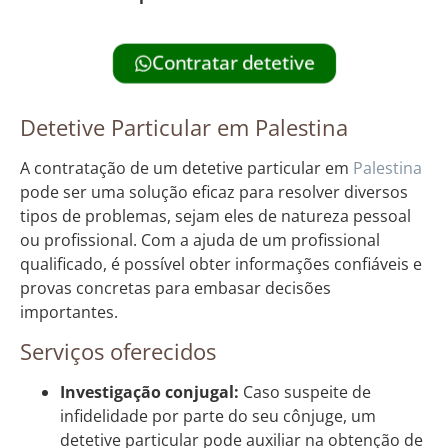
Contratar detetive
Detetive Particular em Palestina
A contratação de um detetive particular em
Palestina
pode ser uma solução eficaz para resolver diversos
tipos de problemas, sejam eles de natureza pessoal
ou profissional. Com a ajuda de um profissional
qualificado, é possível obter informações confiáveis e
provas concretas para embasar decisões
importantes.
Serviços oferecidos
Investigação conjugal:
Caso suspeite de
infidelidade por parte do seu cônjuge, um
detetive particular pode auxiliar na obtenção de