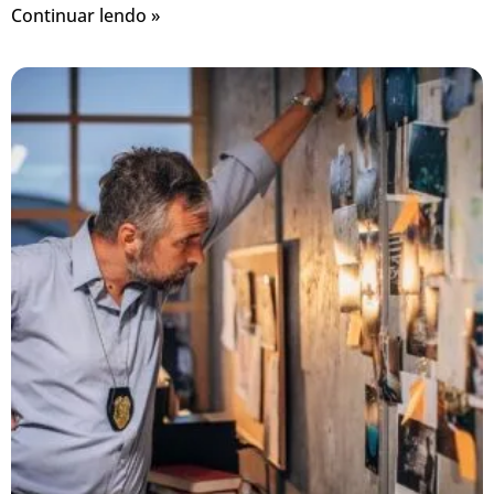
Continuar lendo »