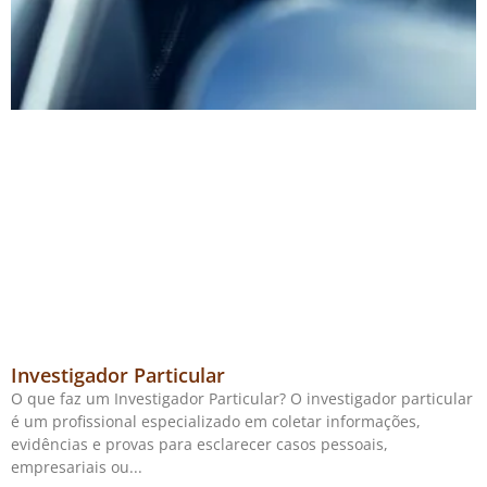
Investigador Particular
O que faz um Investigador Particular? O investigador particular
é um profissional especializado em coletar informações,
evidências e provas para esclarecer casos pessoais,
empresariais ou