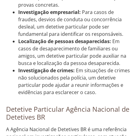
provas concretas.
Investigação empresarial:
Para casos de
fraudes, desvios de conduta ou concorrência
desleal, um detetive particular pode ser
fundamental para identificar os responsáveis.
Localização de pessoas desaparecidas:
Em
casos de desaparecimento de familiares ou
amigos, um detetive particular pode auxiliar na
busca e localização da pessoa desaparecida.
Investigação de crimes:
Em situações de crimes
não solucionados pela polícia, um detetive
particular pode ajudar a reunir informações e
evidências para esclarecer o caso.
Detetive Particular Agência Nacional de
Detetives BR
A Agência Nacional de Detetives BR é uma referência