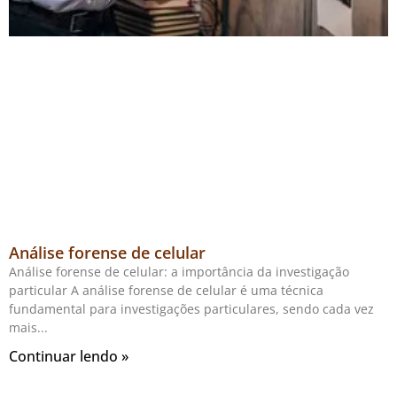
Análise forense de celular
Análise forense de celular: a importância da investigação
particular A análise forense de celular é uma técnica
fundamental para investigações particulares, sendo cada vez
mais
Continuar lendo »