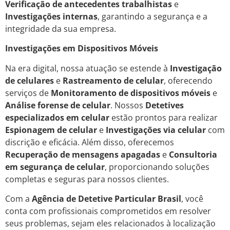
Verificação de antecedentes trabalhistas
e
Investigações internas
, garantindo a segurança e a
integridade da sua empresa.
Investigações em Dispositivos Móveis
Na era digital, nossa atuação se estende à
Investigação
de celulares
e
Rastreamento de celular
, oferecendo
serviços de
Monitoramento de dispositivos móveis
e
Análise forense de celular
. Nossos
Detetives
especializados em celular
estão prontos para realizar
Espionagem de celular
e
Investigações via celular
com
discrição e eficácia. Além disso, oferecemos
Recuperação de mensagens apagadas
e
Consultoria
em segurança de celular
, proporcionando soluções
completas e seguras para nossos clientes.
Com a
Agência de Detetive Particular Brasil
, você
conta com profissionais comprometidos em resolver
seus problemas, sejam eles relacionados à localização