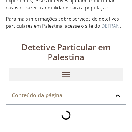
experientes, esses detetives ajudam a solucionar
casos e trazer tranquilidade para a população.
Para mais informações sobre serviços de detetives
particulares em Palestina, acesse o site do
DETRAN
.
Detetive Particular em
Palestina
Conteúdo da página