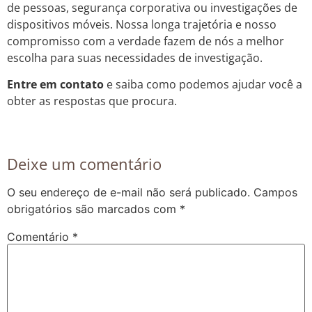
de pessoas, segurança corporativa ou investigações de
dispositivos móveis. Nossa longa trajetória e nosso
compromisso com a verdade fazem de nós a melhor
escolha para suas necessidades de investigação.
Entre em contato
e saiba como podemos ajudar você a
obter as respostas que procura.
Deixe um comentário
O seu endereço de e-mail não será publicado.
Campos
obrigatórios são marcados com
*
Comentário
*