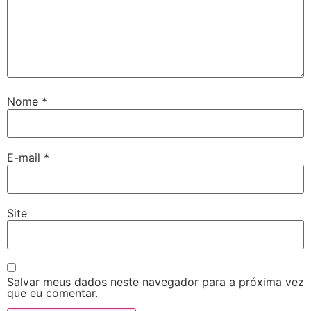
Nome
*
E-mail
*
Site
Salvar meus dados neste navegador para a próxima vez
que eu comentar.