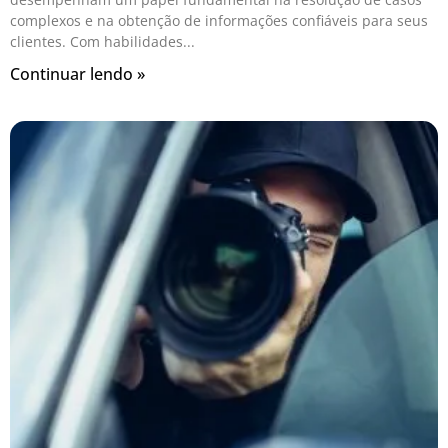
complexos e na obtenção de informações confiáveis para seus
clientes. Com habilidades
Continuar lendo »