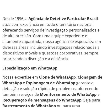
Desde 1996, a
Agência de Detetive Particular Brasil
atua com excelência em todo o território nacional,
oferecendo serviços de investigação personalizados e
de alta precisão. Com uma equipe experiente e
altamente capacitada, nossa agência se especializa em
diversas áreas, incluindo investigações relacionadas a
dispositivos móveis e questões corporativas, sempre
priorizando a discrição e a eficiência.
Especialização em WhatsApp
Nossa expertise em
Clone de WhatsApp
,
Clonagem de
WhatsApp
e
Espionagem de WhatsApp
garante a
detecção e solução rápida de problemas, oferecendo
também serviços de
Monitoramento de WhatsApp
e
Recuperação de mensagens do WhatsApp
. Seja para
Rastreamento de WhatsApp
ou para uma