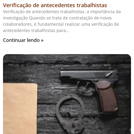
Verificação de antecedentes trabalhistas
Verificação de antecedentes trabalhistas: a importância da
investigação Quando se trata de contratação de novos
colaboradores, é fundamental realizar uma verificação de
antecedentes trabalhistas para
Continuar lendo »