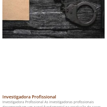
Investigadora Profissional
Investigadora Profissional As investigadoras profissionais
desempenham um papel fundamental na resolução de casos