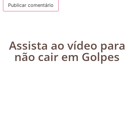
Assista ao vídeo para
não cair em Golpes