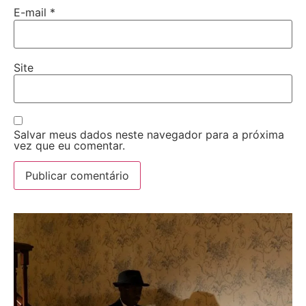
E-mail
*
Site
Salvar meus dados neste navegador para a próxima
vez que eu comentar.