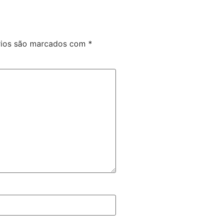
rios são marcados com
*