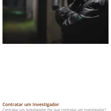
Contratar um Investigador
Contratar um Investigador Por que contratar um investigador?