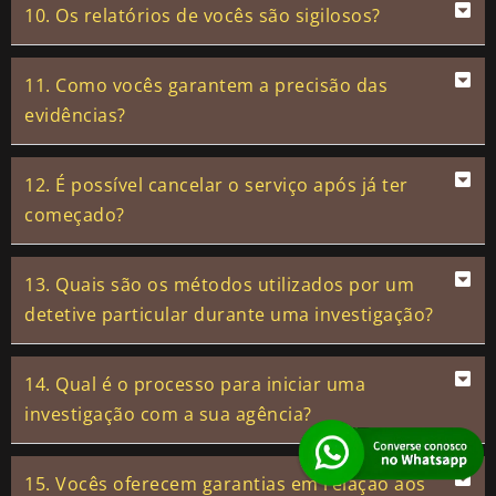
10. Os relatórios de vocês são sigilosos?
11. Como vocês garantem a precisão das
evidências?
12. É possível cancelar o serviço após já ter
começado?
13. Quais são os métodos utilizados por um
detetive particular durante uma investigação?
14. Qual é o processo para iniciar uma
investigação com a sua agência?
15. Vocês oferecem garantias em relação aos