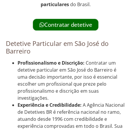
particulares
do Brasil.
Contratar detetive
Detetive Particular em São José do
Barreiro
Profissionalismo e Discrição:
Contratar um
detetive particular em São José do Barreiro é
uma decisão importante, por isso é essencial
escolher um profissional que preze pelo
profissionalismo e discrição em suas
investigações.
Experiência e Credibilidade:
A Agência Nacional
de Detetives BR é referência nacional no ramo,
atuando desde 1996 com credibilidade e
experiência comprovadas em todo o Brasil. Sua