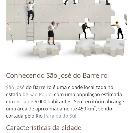
Conhecendo São José do Barreiro
São José
do Barreiro é uma cidade localizada no
estado de
São Paulo
, com uma população estimada
em cerca de 6.000 habitantes. Seu território abrange
uma área de aproximadamente 450 km², sendo
cortada pelo Rio
Paraíba do Sul
.
Características da cidade