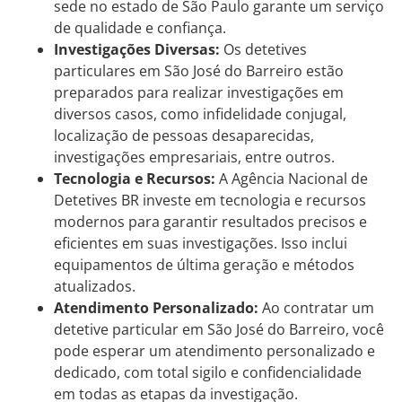
sede no estado de São Paulo garante um serviço
de qualidade e confiança.
Investigações Diversas:
Os detetives
particulares em São José do Barreiro estão
preparados para realizar investigações em
diversos casos, como infidelidade conjugal,
localização de pessoas desaparecidas,
investigações empresariais, entre outros.
Tecnologia e Recursos:
A Agência Nacional de
Detetives BR investe em tecnologia e recursos
modernos para garantir resultados precisos e
eficientes em suas investigações. Isso inclui
equipamentos de última geração e métodos
atualizados.
Atendimento Personalizado:
Ao contratar um
detetive particular em São José do Barreiro, você
pode esperar um atendimento personalizado e
dedicado, com total sigilo e confidencialidade
em todas as etapas da investigação.