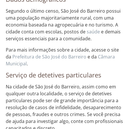
Segundo o último censo, São José do Barreiro possui
uma população majoritariamente rural, com uma
economia baseada na agropecuária e no turismo. A
cidade conta com escolas, postos de
saúde
e demais
serviços essenciais para a comunidade.
Para mais informações sobre a cidade, acesse o site
da
Prefeitura de São José do Barreiro
e da
Câmara
Municipal
.
Serviço de detetives particulares
Na cidade de São José do Barreiro, assim como em
qualquer outra localidade, o serviço de detetives
particulares pode ser de grande importância para a
resolução de casos de infidelidade, desaparecimento
de pessoas, fraudes e outros crimes. Se você precisa
de ajuda para investigar algo, conte com profissionais
capacitados e discreto.