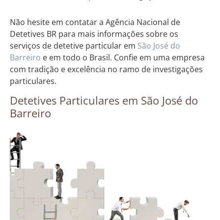
Não hesite em contatar a Agência Nacional de
Detetives BR para mais informações sobre os
serviços de detetive particular em
São José do
Barreiro
e em todo o Brasil. Confie em uma empresa
com tradição e excelência no ramo de investigações
particulares.
Detetives Particulares em São José do
Barreiro