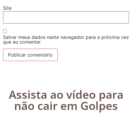
Site
Salvar meus dados neste navegador para a próxima vez
que eu comentar.
Assista ao vídeo para
não cair em Golpes