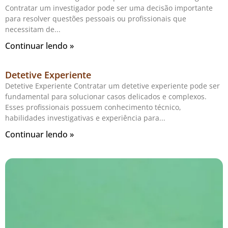
Contratar um investigador pode ser uma decisão importante
para resolver questões pessoais ou profissionais que
necessitam de
Continuar lendo »
Detetive Experiente
Detetive Experiente Contratar um detetive experiente pode ser
fundamental para solucionar casos delicados e complexos.
Esses profissionais possuem conhecimento técnico,
habilidades investigativas e experiência para
Continuar lendo »