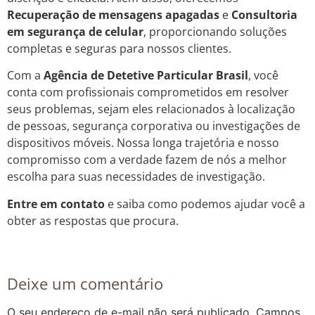
Recuperação de mensagens apagadas
e
Consultoria
em segurança de celular
, proporcionando soluções
completas e seguras para nossos clientes.
Com a
Agência de Detetive Particular Brasil
, você
conta com profissionais comprometidos em resolver
seus problemas, sejam eles relacionados à localização
de pessoas, segurança corporativa ou investigações de
dispositivos móveis. Nossa longa trajetória e nosso
compromisso com a verdade fazem de nós a melhor
escolha para suas necessidades de investigação.
Entre em contato
e saiba como podemos ajudar você a
obter as respostas que procura.
Deixe um comentário
O seu endereço de e-mail não será publicado.
Campos