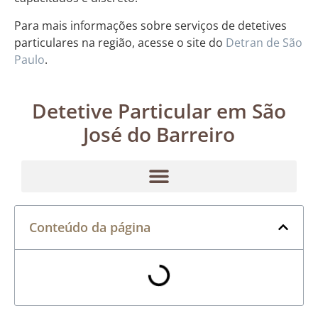
Para mais informações sobre serviços de detetives
particulares na região, acesse o site do
Detran de São
Paulo
.
Detetive Particular em São
José do Barreiro
Conteúdo da página