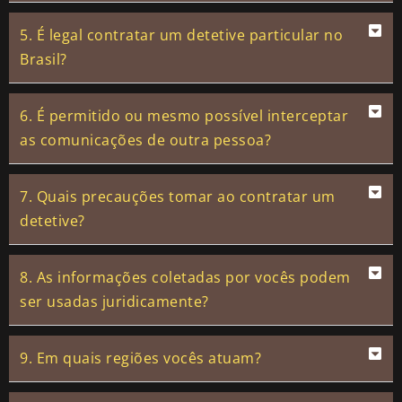
5. É legal contratar um detetive particular no
Brasil?
6. É permitido ou mesmo possível interceptar
as comunicações de outra pessoa?
7. Quais precauções tomar ao contratar um
detetive?
8. As informações coletadas por vocês podem
ser usadas juridicamente?
9. Em quais regiões vocês atuam?