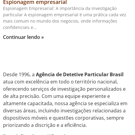
Espionagem empresarial
Espionagem Empresarial: A importância da investigação
particular A espionagem empresarial é uma prática cada vez
mais comum no mundo dos negócios, onde informações
confidenciais e
Continuar lendo »
Desde 1996, a
Agência de Detetive Particular Brasil
atua com excelência em todo o território nacional,
oferecendo serviços de investigação personalizados e
de alta precisão. Com uma equipe experiente e
altamente capacitada, nossa agência se especializa em
diversas áreas, incluindo investigações relacionadas a
dispositivos móveis e questões corporativas, sempre
priorizando a discrição e a eficiência.