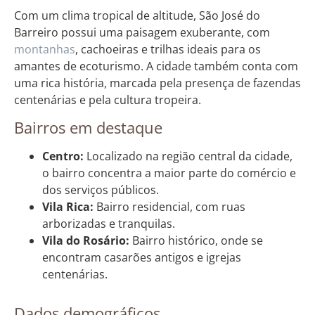
Com um clima tropical de altitude, São José do
Barreiro possui uma paisagem exuberante, com
montanhas
, cachoeiras e trilhas ideais para os
amantes de ecoturismo. A cidade também conta com
uma rica história, marcada pela presença de fazendas
centenárias e pela cultura tropeira.
Bairros em destaque
Centro:
Localizado na região central da cidade,
o bairro concentra a maior parte do comércio e
dos serviços públicos.
Vila Rica:
Bairro residencial, com ruas
arborizadas e tranquilas.
Vila do Rosário:
Bairro histórico, onde se
encontram casarões antigos e igrejas
centenárias.
Dados demográficos