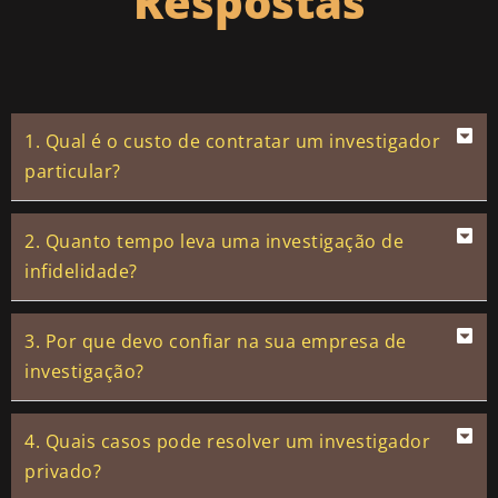
Respostas
1. Qual é o custo de contratar um investigador
particular?
2. Quanto tempo leva uma investigação de
infidelidade?
3. Por que devo confiar na sua empresa de
investigação?
4. Quais casos pode resolver um investigador
privado?