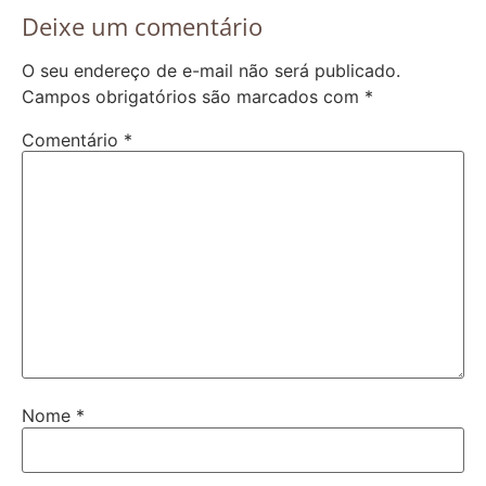
Deixe um comentário
O seu endereço de e-mail não será publicado.
Campos obrigatórios são marcados com
*
Comentário
*
Nome
*