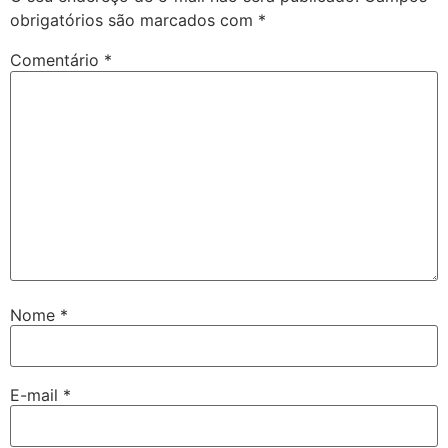
obrigatórios são marcados com
*
Comentário
*
Nome
*
E-mail
*