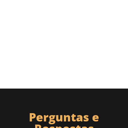
Perguntas e