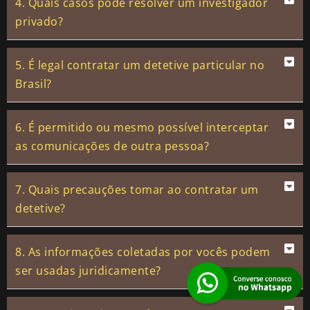
4. Quais casos pode resolver um investigador
privado?
5. É legal contratar um detetive particular no
Brasil?
6. É permitido ou mesmo possível interceptar
as comunicações de outra pessoa?
7. Quais precauções tomar ao contratar um
detetive?
8. As informações coletadas por vocês podem
ser usadas juridicamente?