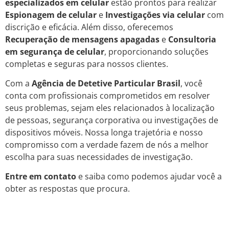
especializados em celular
estão prontos para realizar
Espionagem de celular
e
Investigações via celular
com
discrição e eficácia. Além disso, oferecemos
Recuperação de mensagens apagadas
e
Consultoria
em segurança de celular
, proporcionando soluções
completas e seguras para nossos clientes.
Com a
Agência de Detetive Particular Brasil
, você
conta com profissionais comprometidos em resolver
seus problemas, sejam eles relacionados à localização
de pessoas, segurança corporativa ou investigações de
dispositivos móveis. Nossa longa trajetória e nosso
compromisso com a verdade fazem de nós a melhor
escolha para suas necessidades de investigação.
Entre em contato
e saiba como podemos ajudar você a
obter as respostas que procura.