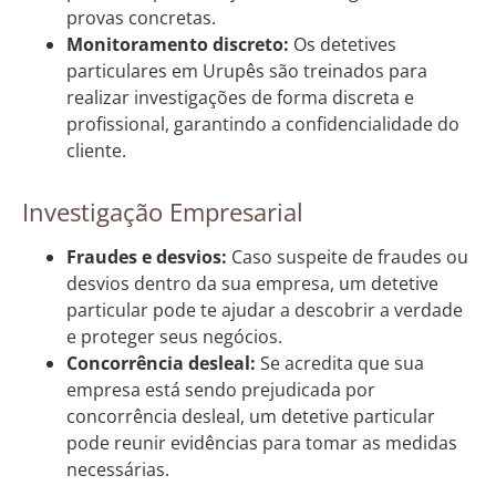
provas concretas.
Monitoramento discreto:
Os detetives
particulares em Urupês são treinados para
realizar investigações de forma discreta e
profissional, garantindo a confidencialidade do
cliente.
Investigação Empresarial
Fraudes e desvios:
Caso suspeite de fraudes ou
desvios dentro da sua empresa, um detetive
particular pode te ajudar a descobrir a verdade
e proteger seus negócios.
Concorrência desleal:
Se acredita que sua
empresa está sendo prejudicada por
concorrência desleal, um detetive particular
pode reunir evidências para tomar as medidas
necessárias.