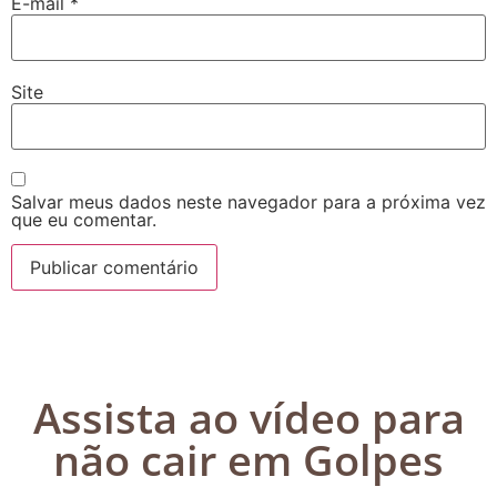
E-mail
*
Site
Salvar meus dados neste navegador para a próxima vez
que eu comentar.
Assista ao vídeo para
não cair em Golpes