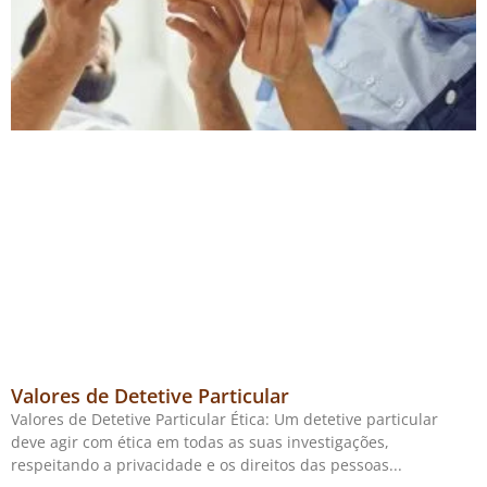
Valores de Detetive Particular
Valores de Detetive Particular Ética: Um detetive particular
deve agir com ética em todas as suas investigações,
respeitando a privacidade e os direitos das pessoas