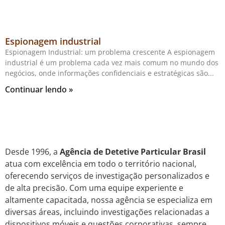
Espionagem industrial
Espionagem Industrial: um problema crescente A espionagem
industrial é um problema cada vez mais comum no mundo dos
negócios, onde informações confidenciais e estratégicas são
Continuar lendo »
Desde 1996, a
Agência de Detetive Particular Brasil
atua com excelência em todo o território nacional,
oferecendo serviços de investigação personalizados e
de alta precisão. Com uma equipe experiente e
altamente capacitada, nossa agência se especializa em
diversas áreas, incluindo investigações relacionadas a
dispositivos móveis e questões corporativas, sempre