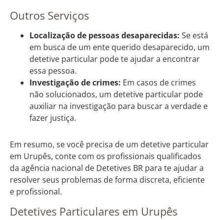
Outros Serviços
Localização de pessoas desaparecidas:
Se está
em busca de um ente querido desaparecido, um
detetive particular pode te ajudar a encontrar
essa pessoa.
Investigação de crimes:
Em casos de crimes
não solucionados, um detetive particular pode
auxiliar na investigação para buscar a verdade e
fazer justiça.
Em resumo, se você precisa de um detetive particular
em Urupês, conte com os profissionais qualificados
da agência nacional de Detetives BR para te ajudar a
resolver seus problemas de forma discreta, eficiente
e profissional.
Detetives Particulares em Urupês