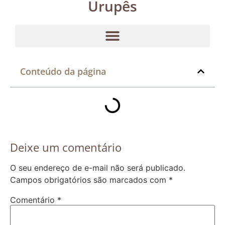
Urupês
Conteúdo da página
Deixe um comentário
O seu endereço de e-mail não será publicado.
Campos obrigatórios são marcados com
*
Comentário
*