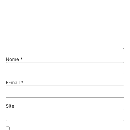
Nome
*
E-mail
*
Site