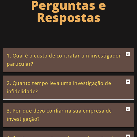
Perguntas e
Respostas
1. Qual é o custo de contratar um investigador
particular?
2. Quanto tempo leva uma investigação de
infidelidade?
3. Por que devo confiar na sua empresa de
investigação?