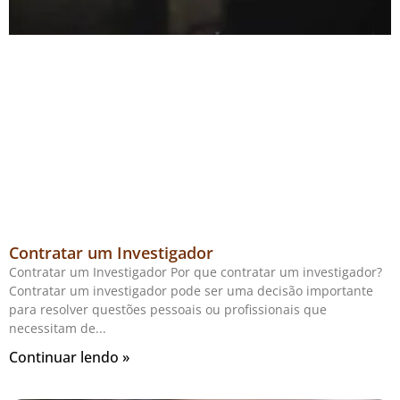
Contratar um Investigador
Contratar um Investigador Por que contratar um investigador?
Contratar um investigador pode ser uma decisão importante
para resolver questões pessoais ou profissionais que
necessitam de
Continuar lendo »