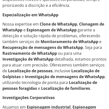
priorizando a discrição e a eficiência.
Especialização em WhatsApp
Nossa expertise em
Clone de WhatsApp
,
Clonagem de
WhatsApp
e
Espionagem de WhatsApp
garante a
detecção e solução rápida de problemas, oferecendo
também serviços de
Monitoramento de WhatsApp
e
Recuperação de mensagens do WhatsApp
. Seja para
Rastreamento de WhatsApp
ou para uma
Investigação de WhatsApp
detalhada, estamos prontos
para atuar com precisão. Oferecemos também serviços
de
Localização de pessoas
, inclusive
Localização de
Golpistas
e
Investigação de mensagens de WhatsApp
,
utilizando tecnologia de ponta para
Localização de
pessoas foragidas
e
Localização de familiares
.
Investigações Corporativas
Atuamos em
Espionagem industrial
,
Espionagem