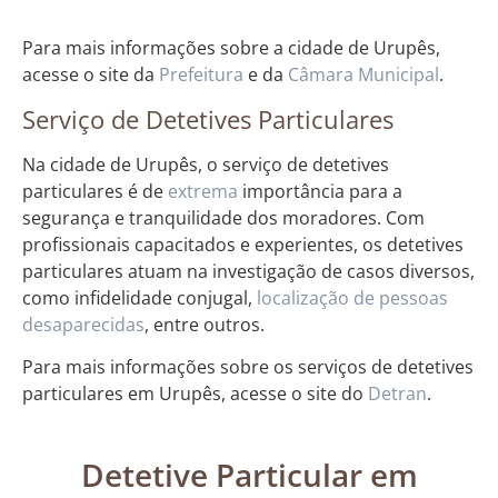
Para mais informações sobre a cidade de Urupês,
acesse o site da
Prefeitura
e da
Câmara Municipal
.
Serviço de Detetives Particulares
Na cidade de Urupês, o serviço de detetives
particulares é de
extrema
importância para a
segurança e tranquilidade dos moradores. Com
profissionais capacitados e experientes, os detetives
particulares atuam na investigação de casos diversos,
como infidelidade conjugal,
localização de pessoas
desaparecidas
, entre outros.
Para mais informações sobre os serviços de detetives
particulares em Urupês, acesse o site do
Detran
.
Detetive Particular em