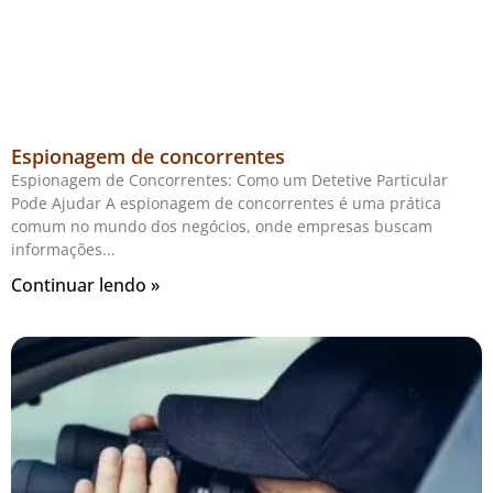
Espionagem de concorrentes
Espionagem de Concorrentes: Como um Detetive Particular
Pode Ajudar A espionagem de concorrentes é uma prática
comum no mundo dos negócios, onde empresas buscam
informações
Continuar lendo »