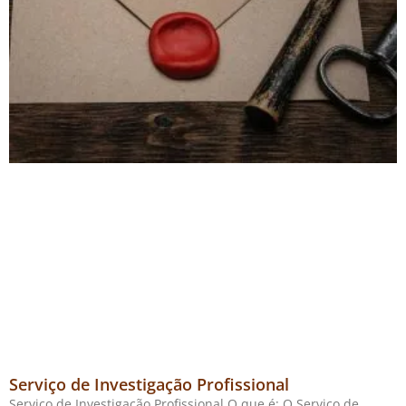
Serviço de Investigação Profissional
Serviço de Investigação Profissional O que é: O Serviço de