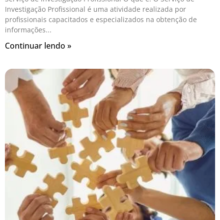
Investigação Profissional é uma atividade realizada por
profissionais capacitados e especializados na obtenção de
informações
Continuar lendo »