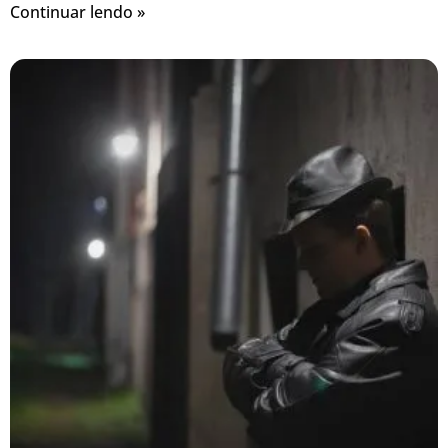
Continuar lendo »