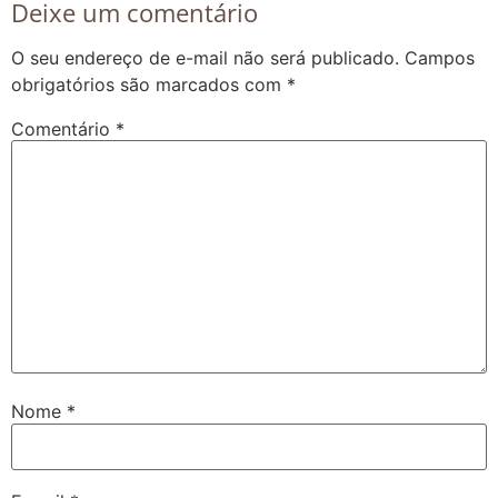
Deixe um comentário
O seu endereço de e-mail não será publicado.
Campos
obrigatórios são marcados com
*
Comentário
*
Nome
*