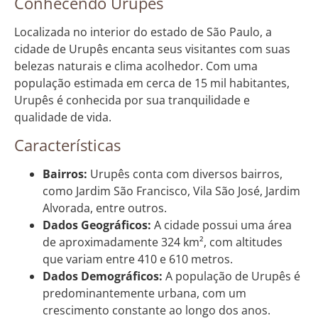
Conhecendo Urupês
Localizada no interior do estado de São Paulo, a
cidade de Urupês encanta seus visitantes com suas
belezas naturais e clima acolhedor. Com uma
população estimada em cerca de 15 mil habitantes,
Urupês é conhecida por sua tranquilidade e
qualidade de vida.
Características
Bairros:
Urupês conta com diversos bairros,
como Jardim São Francisco, Vila São José, Jardim
Alvorada, entre outros.
Dados Geográficos:
A cidade possui uma área
de aproximadamente 324 km², com altitudes
que variam entre 410 e 610 metros.
Dados Demográficos:
A população de Urupês é
predominantemente urbana, com um
crescimento constante ao longo dos anos.