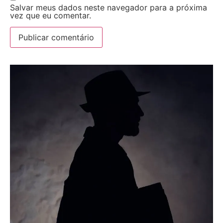
Salvar meus dados neste navegador para a próxima
vez que eu comentar.