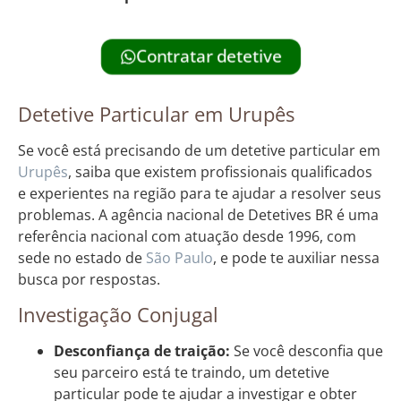
Contratar detetive
Detetive Particular em Urupês
Se você está precisando de um detetive particular em
Urupês
, saiba que existem profissionais qualificados
e experientes na região para te ajudar a resolver seus
problemas. A agência nacional de Detetives BR é uma
referência nacional com atuação desde 1996, com
sede no estado de
São Paulo
, e pode te auxiliar nessa
busca por respostas.
Investigação Conjugal
Desconfiança de traição:
Se você desconfia que
seu parceiro está te traindo, um detetive
particular pode te ajudar a investigar e obter