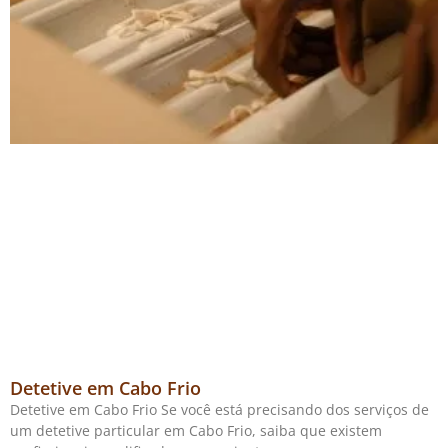
Detetive em Cabo Frio
Detetive em Cabo Frio Se você está precisando dos serviços de
um detetive particular em Cabo Frio, saiba que existem