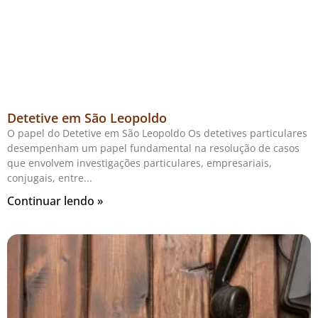
Detetive em São Leopoldo
O papel do Detetive em São Leopoldo Os detetives particulares
desempenham um papel fundamental na resolução de casos
que envolvem investigações particulares, empresariais,
conjugais, entre
Continuar lendo »