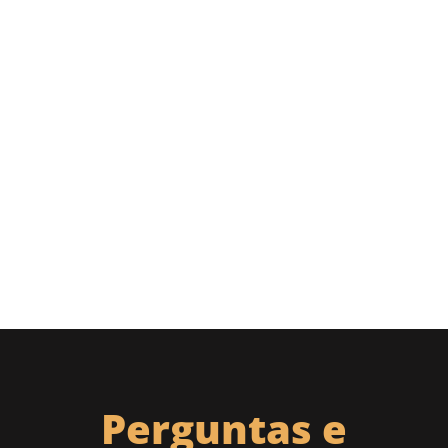
Perguntas e