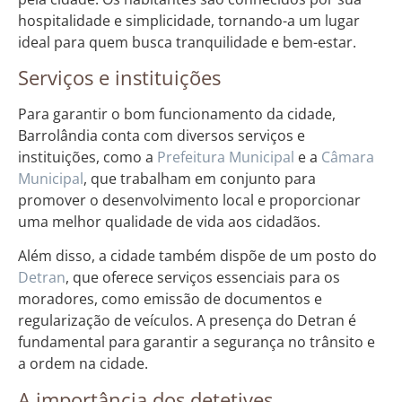
hospitalidade e simplicidade, tornando-a um lugar
ideal para quem busca tranquilidade e bem-estar.
Serviços e instituições
Para garantir o bom funcionamento da cidade,
Barrolândia conta com diversos serviços e
instituições, como a
Prefeitura Municipal
e a
Câmara
Municipal
, que trabalham em conjunto para
promover o desenvolvimento local e proporcionar
uma melhor qualidade de vida aos cidadãos.
Além disso, a cidade também dispõe de um posto do
Detran
, que oferece serviços essenciais para os
moradores, como emissão de documentos e
regularização de veículos. A presença do Detran é
fundamental para garantir a segurança no trânsito e
a ordem na cidade.
A importância dos detetives