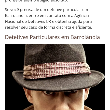
profissionalismo e sigilo absoluto.
Se você precisa de um detetive particular em
Barrolândia, entre em contato com a Agência
Nacional de Detetives BR e obtenha ajuda para
resolver seu caso de forma discreta e eficiente.
Detetives Particulares em Barrolândia