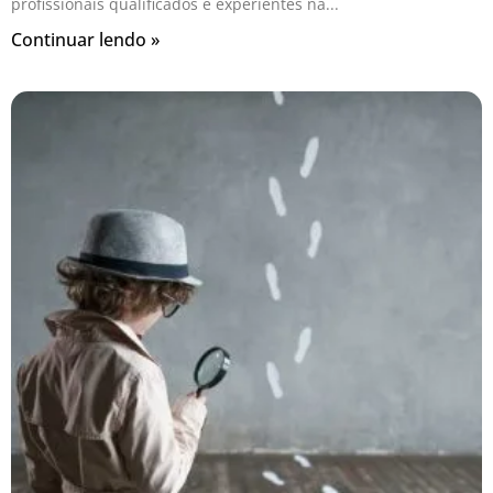
profissionais qualificados e experientes na
Continuar lendo »