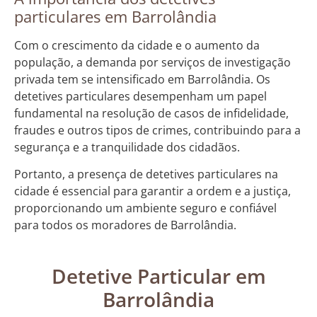
particulares em Barrolândia
Com o crescimento da cidade e o aumento da
população, a demanda por serviços de investigação
privada tem se intensificado em Barrolândia. Os
detetives particulares desempenham um papel
fundamental na resolução de casos de infidelidade,
fraudes e outros tipos de crimes, contribuindo para a
segurança e a tranquilidade dos cidadãos.
Portanto, a presença de detetives particulares na
cidade é essencial para garantir a ordem e a justiça,
proporcionando um ambiente seguro e confiável
para todos os moradores de Barrolândia.
Detetive Particular em
Barrolândia