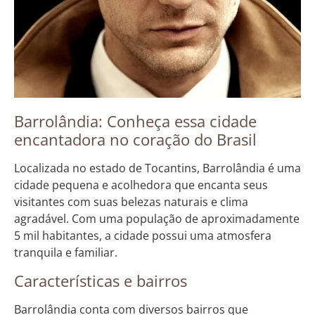
Barrolândia: Conheça essa cidade
encantadora no coração do Brasil
Localizada no estado de Tocantins, Barrolândia é uma
cidade pequena e acolhedora que encanta seus
visitantes com suas belezas naturais e clima
agradável. Com uma população de aproximadamente
5 mil habitantes, a cidade possui uma atmosfera
tranquila e familiar.
Características e bairros
Barrolândia conta com diversos bairros que