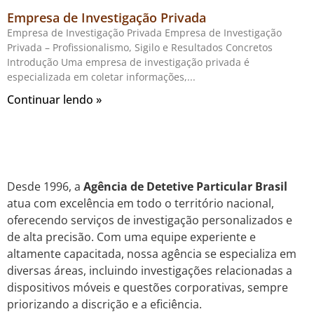
Empresa de Investigação Privada
Empresa de Investigação Privada Empresa de Investigação
Privada – Profissionalismo, Sigilo e Resultados Concretos
Introdução Uma empresa de investigação privada é
especializada em coletar informações,
Continuar lendo »
Desde 1996, a
Agência de Detetive Particular Brasil
atua com excelência em todo o território nacional,
oferecendo serviços de investigação personalizados e
de alta precisão. Com uma equipe experiente e
altamente capacitada, nossa agência se especializa em
diversas áreas, incluindo investigações relacionadas a
dispositivos móveis e questões corporativas, sempre
priorizando a discrição e a eficiência.