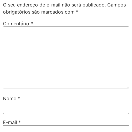
O seu endereço de e-mail não será publicado.
Campos
obrigatórios são marcados com
*
Comentário
*
Nome
*
E-mail
*