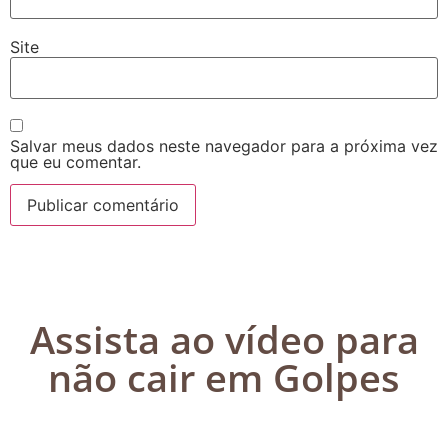
Site
Salvar meus dados neste navegador para a próxima vez
que eu comentar.
Assista ao vídeo para
não cair em Golpes