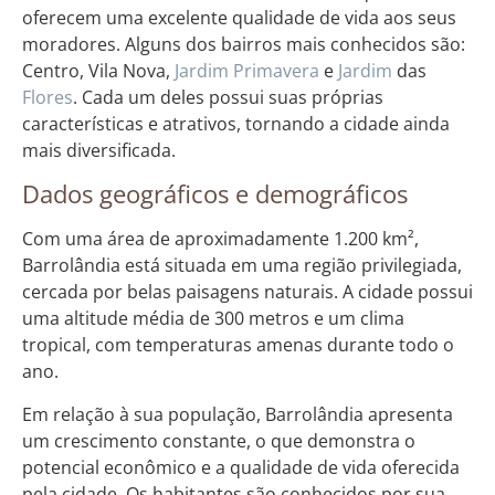
oferecem uma excelente qualidade de vida aos seus
moradores. Alguns dos bairros mais conhecidos são:
Centro, Vila Nova,
Jardim
Primavera
e
Jardim
das
Flores
. Cada um deles possui suas próprias
características e atrativos, tornando a cidade ainda
mais diversificada.
Dados geográficos e demográficos
Com uma área de aproximadamente 1.200 km²,
Barrolândia está situada em uma região privilegiada,
cercada por belas paisagens naturais. A cidade possui
uma altitude média de 300 metros e um clima
tropical, com temperaturas amenas durante todo o
ano.
Em relação à sua população, Barrolândia apresenta
um crescimento constante, o que demonstra o
potencial econômico e a qualidade de vida oferecida
pela cidade. Os habitantes são conhecidos por sua