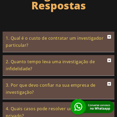
Respostas
1. Qual é o custo de contratar um investigador
particular?
2. Quanto tempo leva uma investigação de
infidelidade?
3. Por que devo confiar na sua empresa de
investigação?
4. Quais casos pode resolver um investigador
privado?