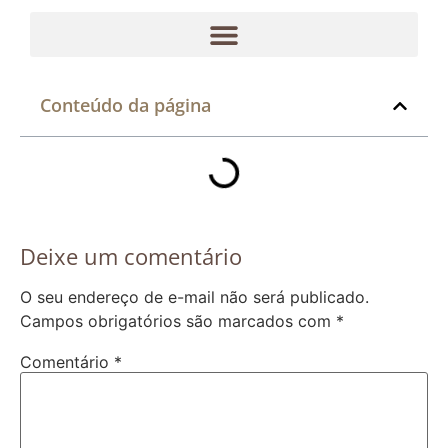
Conteúdo da página
Deixe um comentário
O seu endereço de e-mail não será publicado.
Campos obrigatórios são marcados com
*
Comentário
*