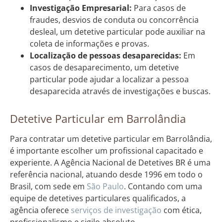
Investigação Empresarial:
Para casos de
fraudes, desvios de conduta ou concorrência
desleal, um detetive particular pode auxiliar na
coleta de informações e provas.
Localização de pessoas desaparecidas:
Em
casos de desaparecimento, um detetive
particular pode ajudar a localizar a pessoa
desaparecida através de investigações e buscas.
Detetive Particular em Barrolândia
Para contratar um detetive particular em Barrolândia,
é importante escolher um profissional capacitado e
experiente. A Agência Nacional de Detetives BR é uma
referência nacional, atuando desde 1996 em todo o
Brasil, com sede em
São Paulo
. Contando com uma
equipe de detetives particulares qualificados, a
agência oferece
serviços de investigação
com ética,