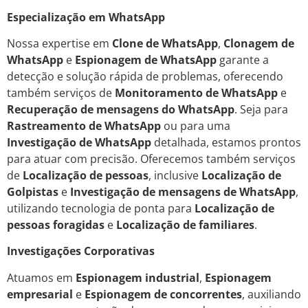
Especialização em WhatsApp
Nossa expertise em
Clone de WhatsApp
,
Clonagem de
WhatsApp
e
Espionagem de WhatsApp
garante a
detecção e solução rápida de problemas, oferecendo
também serviços de
Monitoramento de WhatsApp
e
Recuperação de mensagens do WhatsApp
. Seja para
Rastreamento de WhatsApp
ou para uma
Investigação de WhatsApp
detalhada, estamos prontos
para atuar com precisão. Oferecemos também serviços
de
Localização de pessoas
, inclusive
Localização de
Golpistas
e
Investigação de mensagens de WhatsApp
,
utilizando tecnologia de ponta para
Localização de
pessoas foragidas
e
Localização de familiares
.
Investigações Corporativas
Atuamos em
Espionagem industrial
,
Espionagem
empresarial
e
Espionagem de concorrentes
, auxiliando