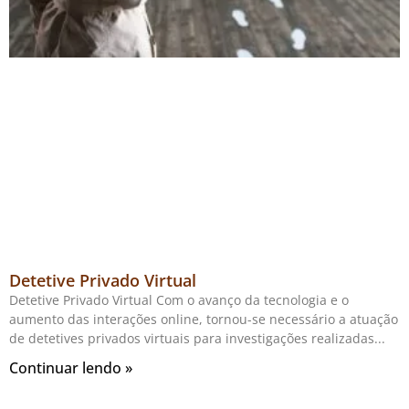
Detetive Privado Virtual
Detetive Privado Virtual Com o avanço da tecnologia e o
aumento das interações online, tornou-se necessário a atuação
de detetives privados virtuais para investigações realizadas
Continuar lendo »