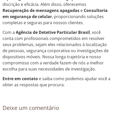
discrição e eficácia. Além disso, oferecemos
Recuperação de mensagens apagadas
e
Consultoria
em segurança de celular
, proporcionando soluções
completas e seguras para nossos clientes.
Com a
Agência de Detetive Particular Brasil
, você
conta com profissionais comprometidos em resolver
seus problemas, sejam eles relacionados à localização
de pessoas, segurança corporativa ou investigações de
dispositivos móveis. Nossa longa trajetória e nosso
compromisso com a verdade fazem de nós a melhor
escolha para suas necessidades de investigação.
Entre em contato
e saiba como podemos ajudar você a
obter as respostas que procura.
Deixe um comentário