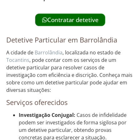
Contratar detetive
Detetive Particular em Barrolândia
A cidade de
Barrolândia
, localizada no estado de
Tocantins
, pode contar com os serviços de um
detetive particular para resolver casos de
investigação com eficiência e discrição. Conheça mais
sobre como um detetive particular pode ajudar em
diversas situações:
Serviços oferecidos
Investigação Conjugal:
Casos de infidelidade
podem ser investigados de forma sigilosa por
um detetive particular, obtendo provas
concretas para esclarecer a situação.