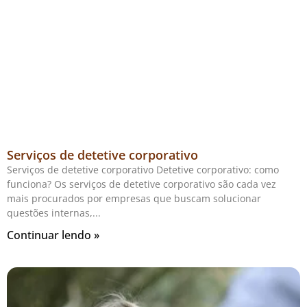
Serviços de detetive corporativo
Serviços de detetive corporativo Detetive corporativo: como
funciona? Os serviços de detetive corporativo são cada vez
mais procurados por empresas que buscam solucionar
questões internas,
Continuar lendo »