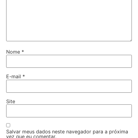
Nome
*
E-mail
*
Site
Salvar meus dados neste navegador para a próxima
vez que eu comentar.