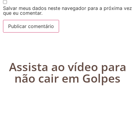
Salvar meus dados neste navegador para a próxima vez
que eu comentar.
Assista ao vídeo para
não cair em Golpes