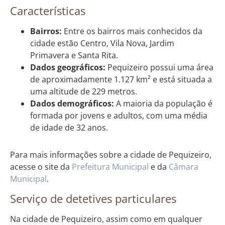
Características
Bairros:
Entre os bairros mais conhecidos da
cidade estão Centro, Vila Nova, Jardim
Primavera e Santa Rita.
Dados geográficos:
Pequizeiro possui uma área
de aproximadamente 1.127 km² e está situada a
uma altitude de 229 metros.
Dados demográficos:
A maioria da população é
formada por jovens e adultos, com uma média
de idade de 32 anos.
Para mais informações sobre a cidade de Pequizeiro,
acesse o site da
Prefeitura Municipal
e da
Câmara
Municipal
.
Serviço de detetives particulares
Na cidade de Pequizeiro, assim como em qualquer