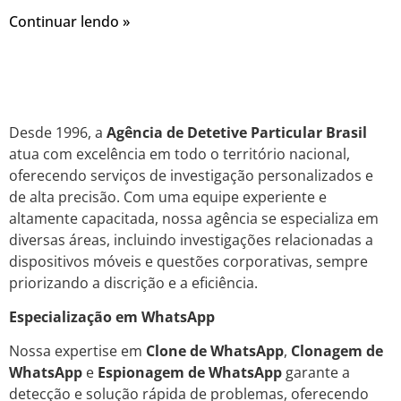
Continuar lendo »
Desde 1996, a
Agência de Detetive Particular Brasil
atua com excelência em todo o território nacional,
oferecendo serviços de investigação personalizados e
de alta precisão. Com uma equipe experiente e
altamente capacitada, nossa agência se especializa em
diversas áreas, incluindo investigações relacionadas a
dispositivos móveis e questões corporativas, sempre
priorizando a discrição e a eficiência.
Especialização em WhatsApp
Nossa expertise em
Clone de WhatsApp
,
Clonagem de
WhatsApp
e
Espionagem de WhatsApp
garante a
detecção e solução rápida de problemas, oferecendo