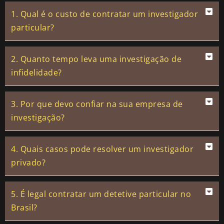
1. Qual é o custo de contratar um investigador
particular?
2. Quanto tempo leva uma investigação de
infidelidade?
3. Por que devo confiar na sua empresa de
investigação?
4. Quais casos pode resolver um investigador
privado?
5. É legal contratar um detetive particular no
Brasil?