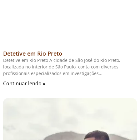
Detetive em Rio Preto
Detetive em Rio Preto A cidade de São José do Rio Preto,
localizada no interior de São Paulo, conta com diversos
profissionais especializados em investigações
Continuar lendo »