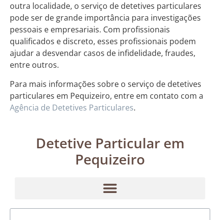
outra localidade, o serviço de detetives particulares
pode ser de grande importância para investigações
pessoais e empresariais. Com profissionais
qualificados e discreto, esses profissionais podem
ajudar a desvendar casos de infidelidade, fraudes,
entre outros.
Para mais informações sobre o serviço de detetives
particulares em Pequizeiro, entre em contato com a
Agência de Detetives Particulares
.
Detetive Particular em
Pequizeiro