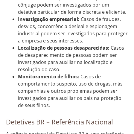
cônjuge podem ser investigados por um
detetive particular de forma discreta e eficiente.
Investigação empresarial:
Casos de fraudes,
desvios, concorrência desleal e espionagem
industrial podem ser investigados para proteger
a empresa e seus interesses.
Localização de pessoas desaparecidas:
Casos
de desaparecimento de pessoas podem ser
investigados para auxiliar na localização e
resolução do caso.
Monitoramento de filhos:
Casos de
comportamento suspeito, uso de drogas, más
companhias e outros problemas podem ser
investigados para auxiliar os pais na proteção
de seus filhos.
Detetives BR – Referência Nacional