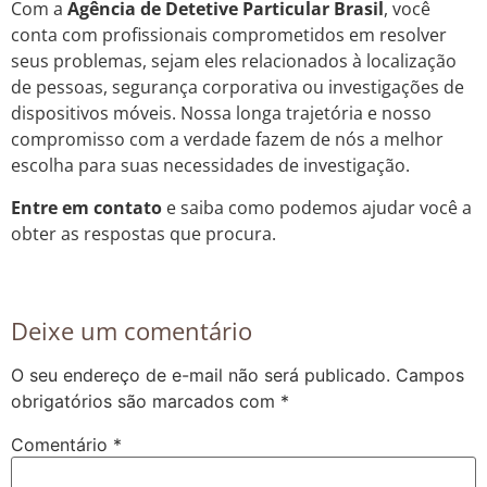
Com a
Agência de Detetive Particular Brasil
, você
conta com profissionais comprometidos em resolver
seus problemas, sejam eles relacionados à localização
de pessoas, segurança corporativa ou investigações de
dispositivos móveis. Nossa longa trajetória e nosso
compromisso com a verdade fazem de nós a melhor
escolha para suas necessidades de investigação.
Entre em contato
e saiba como podemos ajudar você a
obter as respostas que procura.
Deixe um comentário
O seu endereço de e-mail não será publicado.
Campos
obrigatórios são marcados com
*
Comentário
*