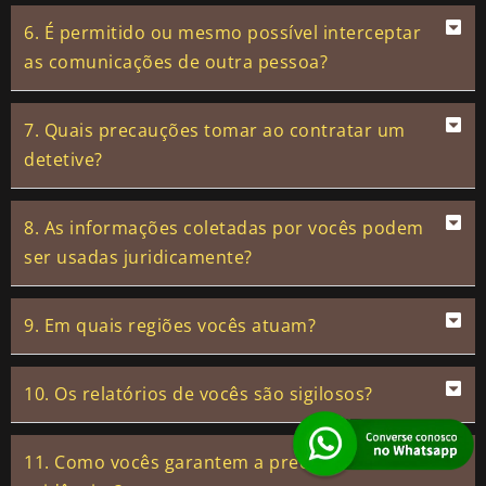
6. É permitido ou mesmo possível interceptar
as comunicações de outra pessoa?
7. Quais precauções tomar ao contratar um
detetive?
8. As informações coletadas por vocês podem
ser usadas juridicamente?
9. Em quais regiões vocês atuam?
10. Os relatórios de vocês são sigilosos?
11. Como vocês garantem a precisão das