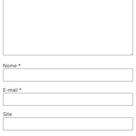
Nome
*
E-mail
*
Site