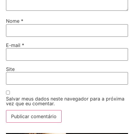
Nome
*
E-mail
*
Site
Salvar meus dados neste navegador para a próxima
vez que eu comentar.