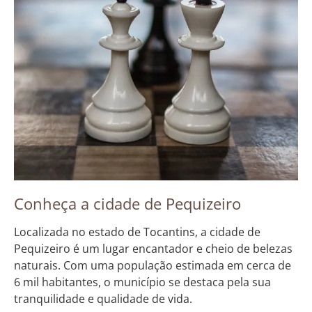
Conheça a cidade de Pequizeiro
Localizada no estado de Tocantins, a cidade de
Pequizeiro é um lugar encantador e cheio de belezas
naturais. Com uma população estimada em cerca de
6 mil habitantes, o município se destaca pela sua
tranquilidade e qualidade de vida.