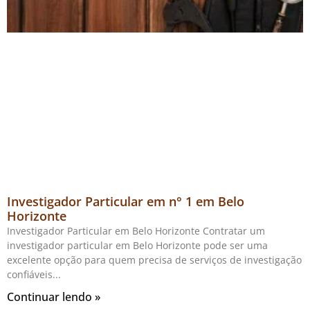
Investigador Particular em n° 1 em Belo
Horizonte
Investigador Particular em Belo Horizonte Contratar um
investigador particular em Belo Horizonte pode ser uma
excelente opção para quem precisa de serviços de investigação
confiáveis
Continuar lendo »