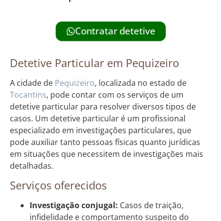
Contratar detetive
Detetive Particular em Pequizeiro
A cidade de
Pequizeiro
, localizada no estado de
Tocantins
, pode contar com os serviços de um
detetive particular para resolver diversos tipos de
casos. Um detetive particular é um profissional
especializado em investigações particulares, que
pode auxiliar tanto pessoas físicas quanto jurídicas
em situações que necessitem de investigações mais
detalhadas.
Serviços oferecidos
Investigação conjugal:
Casos de traição,
infidelidade e comportamento suspeito do