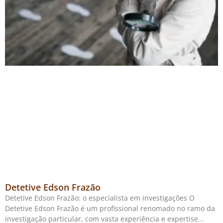
Detetive Edson Frazão
Detetive Edson Frazão: o especialista em investigações O
Detetive Edson Frazão é um profissional renomado no ramo da
investigação particular, com vasta experiência e expertise