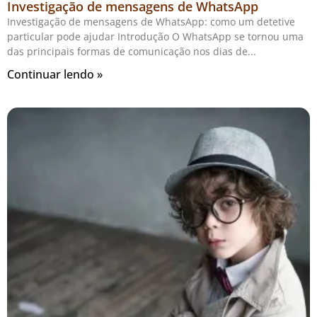
Investigação de mensagens de WhatsApp
Investigação de mensagens de WhatsApp: como um detetive
particular pode ajudar Introdução O WhatsApp se tornou uma
das principais formas de comunicação nos dias de
Continuar lendo »