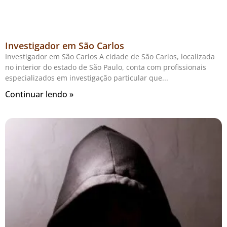
Investigador em São Carlos
Investigador em São Carlos A cidade de São Carlos, localizada
no interior do estado de São Paulo, conta com profissionais
especializados em investigação particular que
Continuar lendo »