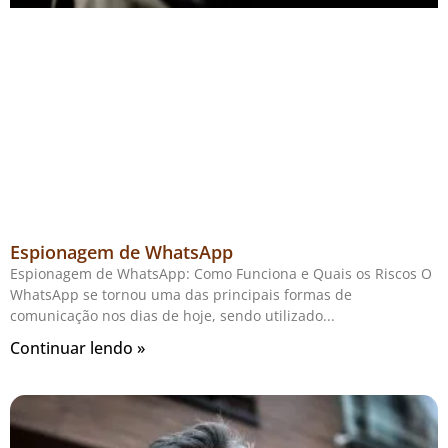
Espionagem de WhatsApp
Espionagem de WhatsApp: Como Funciona e Quais os Riscos O
WhatsApp se tornou uma das principais formas de
comunicação nos dias de hoje, sendo utilizado
Continuar lendo »