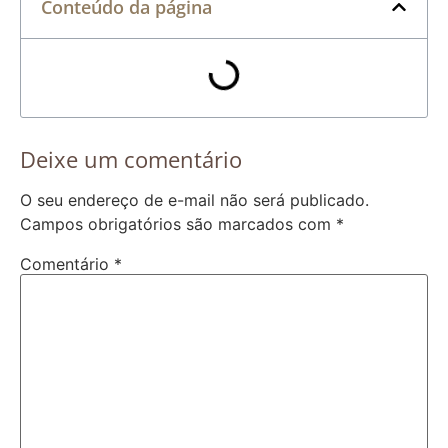
Conteúdo da página
Deixe um comentário
O seu endereço de e-mail não será publicado.
Campos obrigatórios são marcados com
*
Comentário
*