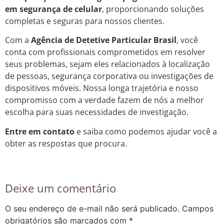
em segurança de celular
, proporcionando soluções
completas e seguras para nossos clientes.
Com a
Agência de Detetive Particular Brasil
, você
conta com profissionais comprometidos em resolver
seus problemas, sejam eles relacionados à localização
de pessoas, segurança corporativa ou investigações de
dispositivos móveis. Nossa longa trajetória e nosso
compromisso com a verdade fazem de nós a melhor
escolha para suas necessidades de investigação.
Entre em contato
e saiba como podemos ajudar você a
obter as respostas que procura.
Deixe um comentário
O seu endereço de e-mail não será publicado.
Campos
obrigatórios são marcados com
*