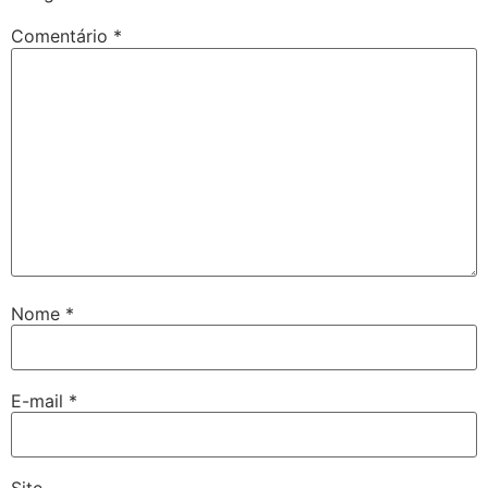
Comentário
*
Nome
*
E-mail
*