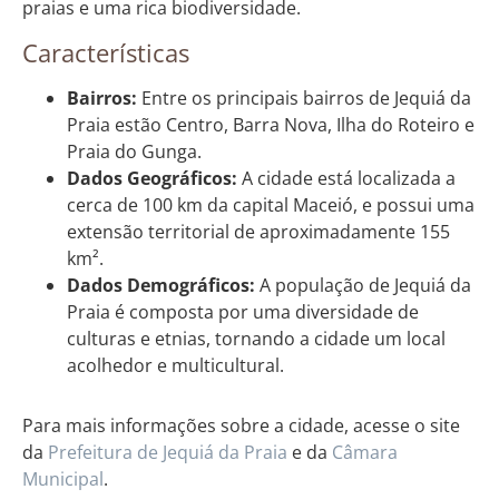
praias e uma rica biodiversidade.
Características
Bairros:
Entre os principais bairros de Jequiá da
Praia estão Centro, Barra Nova, Ilha do Roteiro e
Praia do Gunga.
Dados Geográficos:
A cidade está localizada a
cerca de 100 km da capital Maceió, e possui uma
extensão territorial de aproximadamente 155
km².
Dados Demográficos:
A população de Jequiá da
Praia é composta por uma diversidade de
culturas e etnias, tornando a cidade um local
acolhedor e multicultural.
Para mais informações sobre a cidade, acesse o site
da
Prefeitura de Jequiá da Praia
e da
Câmara
Municipal
.