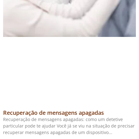
Recuperação de mensagens apagadas
Recuperação de mensagens apagadas: como um detetive
particular pode te ajudar Você já se viu na situação de precisar
recuperar mensagens apagadas de um dispositivo