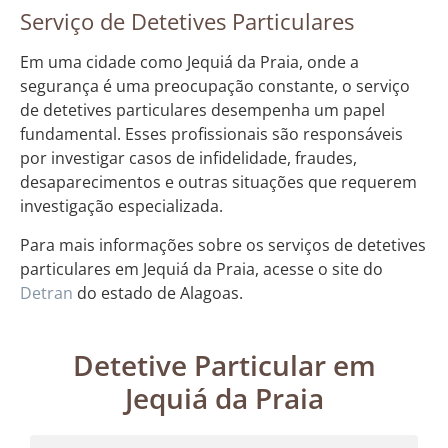
Serviço de Detetives Particulares
Em uma cidade como Jequiá da Praia, onde a
segurança é uma preocupação constante, o serviço
de detetives particulares desempenha um papel
fundamental. Esses profissionais são responsáveis
por investigar casos de infidelidade, fraudes,
desaparecimentos e outras situações que requerem
investigação especializada.
Para mais informações sobre os serviços de detetives
particulares em Jequiá da Praia, acesse o site do
Detran
do estado de Alagoas.
Detetive Particular em
Jequiá da Praia