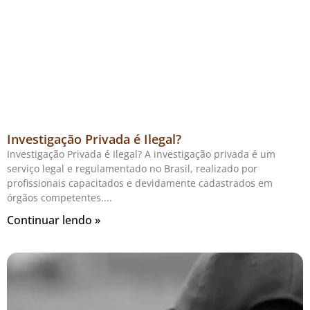
Investigação Privada é Ilegal?
Investigação Privada é Ilegal? A investigação privada é um
serviço legal e regulamentado no Brasil, realizado por
profissionais capacitados e devidamente cadastrados em
órgãos competentes.
Continuar lendo »