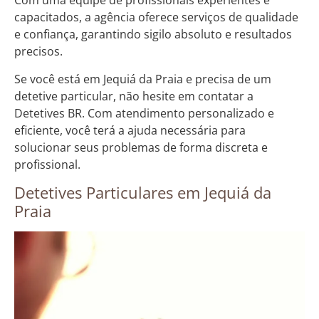
Com uma equipe de profissionais experientes e
capacitados, a agência oferece serviços de qualidade
e confiança, garantindo sigilo absoluto e resultados
precisos.
Se você está em Jequiá da Praia e precisa de um
detetive particular, não hesite em contatar a
Detetives BR. Com atendimento personalizado e
eficiente, você terá a ajuda necessária para
solucionar seus problemas de forma discreta e
profissional.
Detetives Particulares em Jequiá da
Praia