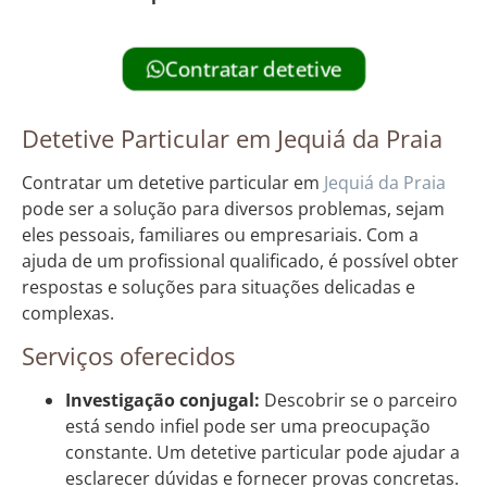
Contratar detetive
Detetive Particular em Jequiá da Praia
Contratar um detetive particular em
Jequiá da Praia
pode ser a solução para diversos problemas, sejam
eles pessoais, familiares ou empresariais. Com a
ajuda de um profissional qualificado, é possível obter
respostas e soluções para situações delicadas e
complexas.
Serviços oferecidos
Investigação conjugal:
Descobrir se o parceiro
está sendo infiel pode ser uma preocupação
constante. Um detetive particular pode ajudar a
esclarecer dúvidas e fornecer provas concretas.