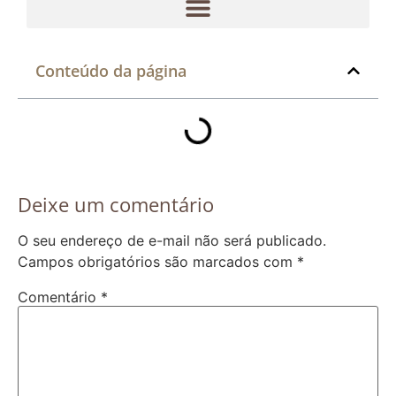
Conteúdo da página
Deixe um comentário
O seu endereço de e-mail não será publicado.
Campos obrigatórios são marcados com
*
Comentário
*