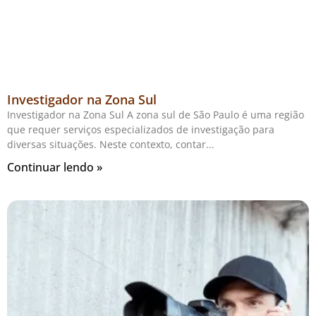
Investigador na Zona Sul
Investigador na Zona Sul A zona sul de São Paulo é uma região
que requer serviços especializados de investigação para
diversas situações. Neste contexto, contar
Continuar lendo »