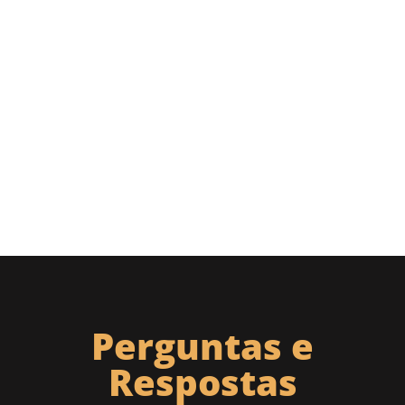
Perguntas e
Respostas