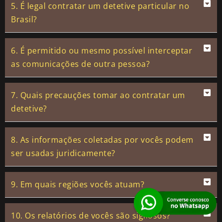
5. É legal contratar um detetive particular no
Brasil?
6. É permitido ou mesmo possível interceptar
as comunicações de outra pessoa?
7. Quais precauções tomar ao contratar um
detetive?
8. As informações coletadas por vocês podem
ser usadas juridicamente?
9. Em quais regiões vocês atuam?
10. Os relatórios de vocês são sigilosos?