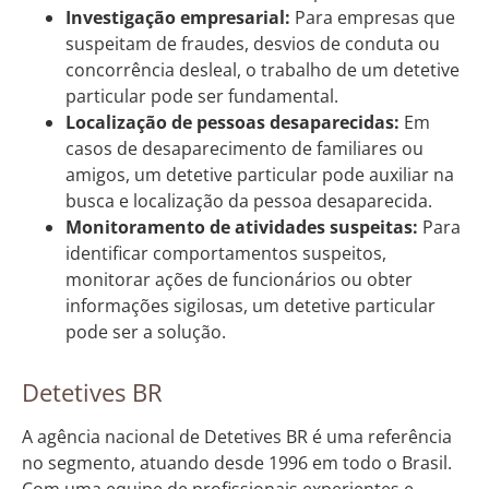
Investigação empresarial:
Para empresas que
suspeitam de fraudes, desvios de conduta ou
concorrência desleal, o trabalho de um detetive
particular pode ser fundamental.
Localização de pessoas desaparecidas:
Em
casos de desaparecimento de familiares ou
amigos, um detetive particular pode auxiliar na
busca e localização da pessoa desaparecida.
Monitoramento de atividades suspeitas:
Para
identificar comportamentos suspeitos,
monitorar ações de funcionários ou obter
informações sigilosas, um detetive particular
pode ser a solução.
Detetives BR
A agência nacional de Detetives BR é uma referência
no segmento, atuando desde 1996 em todo o Brasil.