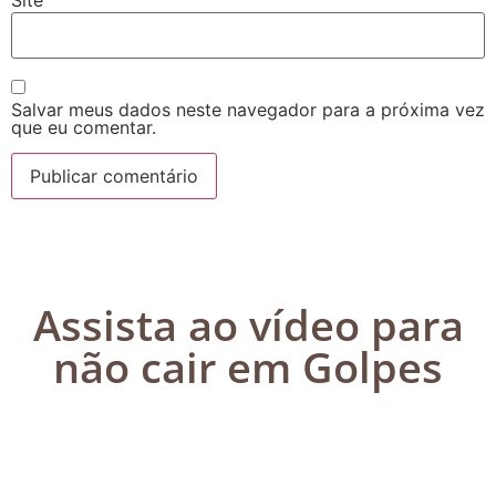
Site
Salvar meus dados neste navegador para a próxima vez
que eu comentar.
Assista ao vídeo para
não cair em Golpes