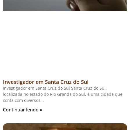
Investigador em Santa Cruz do Sul
Investigador em Santa Cruz do Sul Santa Cruz do Sul,
localizada no estado do Rio Grande do Sul, é uma cidade que
conta com diversos
Continuar lendo »