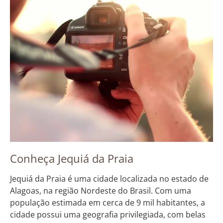
Conheça Jequiá da Praia
Jequiá da Praia é uma cidade localizada no estado de
Alagoas, na região Nordeste do Brasil. Com uma
população estimada em cerca de 9 mil habitantes, a
cidade possui uma geografia privilegiada, com belas