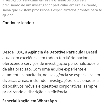
Investigador Particular em Praia Grande Se você está
precisando de um investigador particular em Praia Grande,
saiba que existem profissionais especializados prontos para te
ajudar
Continuar lendo »
Desde 1996, a
Agência de Detetive Particular Brasil
atua com excelência em todo o território nacional,
oferecendo serviços de investigação personalizados e
de alta precisão. Com uma equipe experiente e
altamente capacitada, nossa agência se especializa em
diversas áreas, incluindo investigações relacionadas a
dispositivos móveis e questões corporativas, sempre
priorizando a discrição e a eficiência.
Especialização em WhatsApp