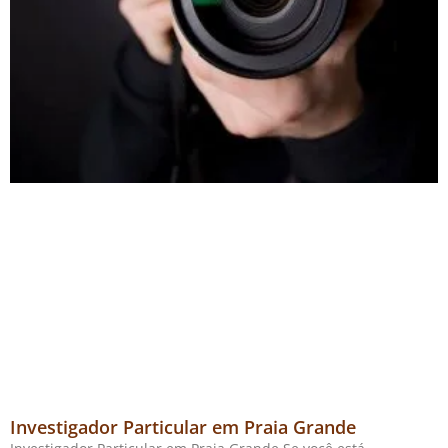
Investigador Particular em Praia Grande