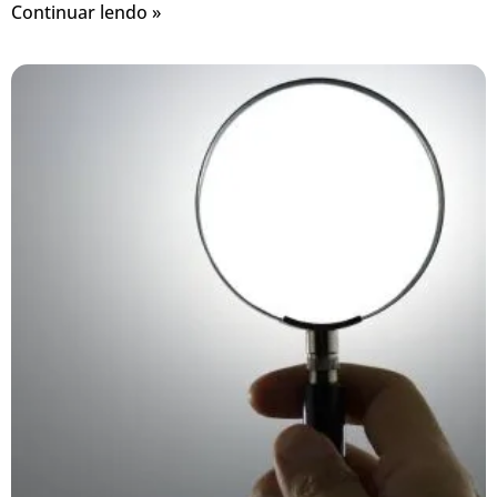
Continuar lendo »