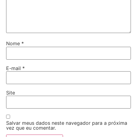
Nome
*
E-mail
*
Site
Salvar meus dados neste navegador para a próxima
vez que eu comentar.