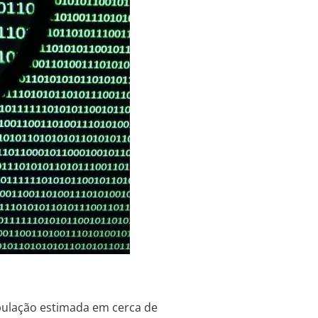
pulação estimada em cerca de