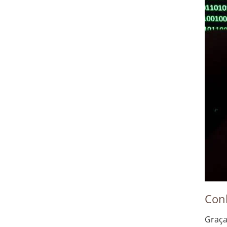
Con
Graça