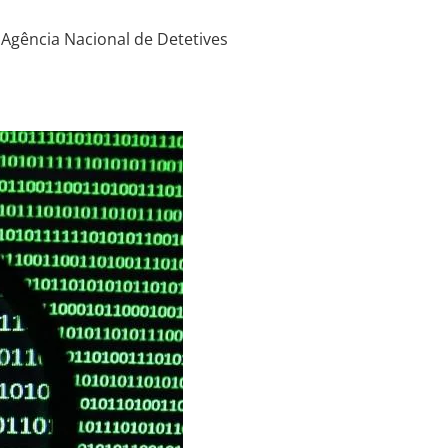
 Agência Nacional de Detetives