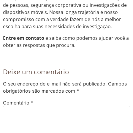
de pessoas, segurança corporativa ou investigações de
dispositivos móveis. Nossa longa trajetória e nosso
compromisso com a verdade fazem de nós a melhor
escolha para suas necessidades de investigação.
Entre em contato
e saiba como podemos ajudar você a
obter as respostas que procura.
Deixe um comentário
O seu endereço de e-mail não será publicado.
Campos
obrigatórios são marcados com
*
Comentário
*