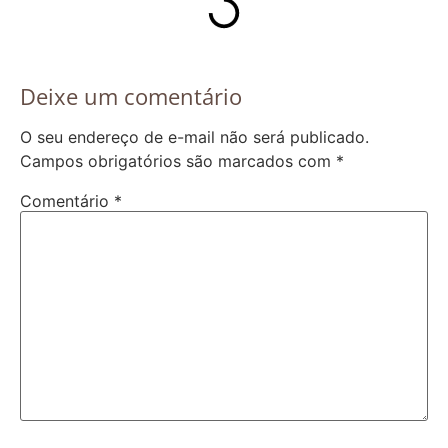
Deixe um comentário
O seu endereço de e-mail não será publicado.
Campos obrigatórios são marcados com
*
Comentário
*