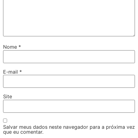
Nome
*
E-mail
*
Site
Salvar meus dados neste navegador para a próxima vez
que eu comentar.