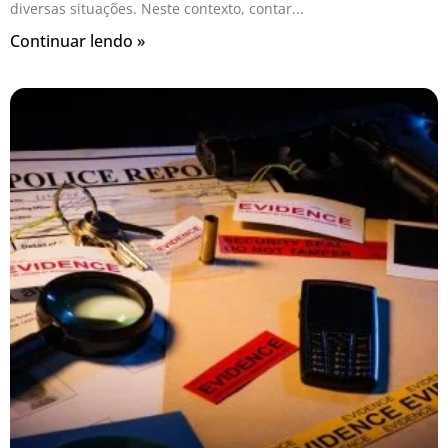
diversas situações. Neste contexto, contar
Continuar lendo »