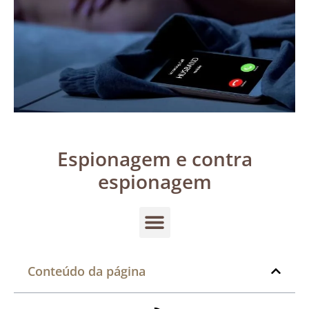
Espionagem e contra
espionagem
Conteúdo da página