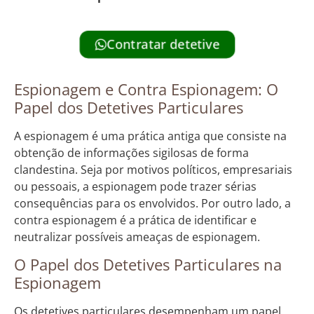
Contratar detetive
Espionagem e Contra Espionagem: O
Papel dos Detetives Particulares
A espionagem é uma prática antiga que consiste na
obtenção de informações sigilosas de forma
clandestina. Seja por motivos políticos, empresariais
ou pessoais, a espionagem pode trazer sérias
consequências para os envolvidos. Por outro lado, a
contra espionagem é a prática de identificar e
neutralizar possíveis ameaças de espionagem.
O Papel dos Detetives Particulares na
Espionagem
Os detetives particulares desempenham um papel