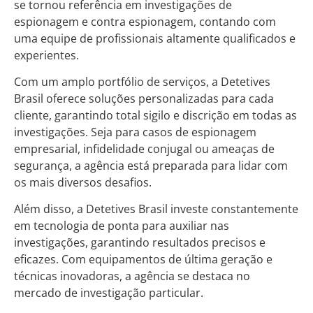
se tornou referência em investigações de
espionagem e contra espionagem, contando com
uma equipe de profissionais altamente qualificados e
experientes.
Com um amplo portfólio de serviços, a Detetives
Brasil oferece soluções personalizadas para cada
cliente, garantindo total sigilo e discrição em todas as
investigações. Seja para casos de espionagem
empresarial, infidelidade conjugal ou ameaças de
segurança, a agência está preparada para lidar com
os mais diversos desafios.
Além disso, a Detetives Brasil investe constantemente
em tecnologia de ponta para auxiliar nas
investigações, garantindo resultados precisos e
eficazes. Com equipamentos de última geração e
técnicas inovadoras, a agência se destaca no
mercado de investigação particular.