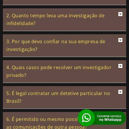
2. Quanto tempo leva uma investigação de
infidelidade?
3. Por que devo confiar na sua empresa de
investigação?
4. Quais casos pode resolver um investigador
privado?
5. É legal contratar um detetive particular no
Brasil?
6. É permitido ou mesmo possível interceptar
as comunicações de outra pessoa?