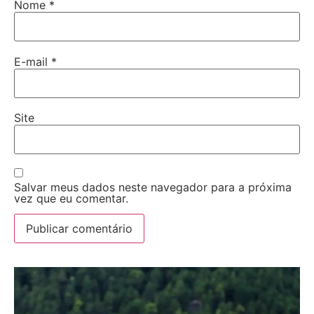
Nome
*
E-mail
*
Site
Salvar meus dados neste navegador para a próxima
vez que eu comentar.