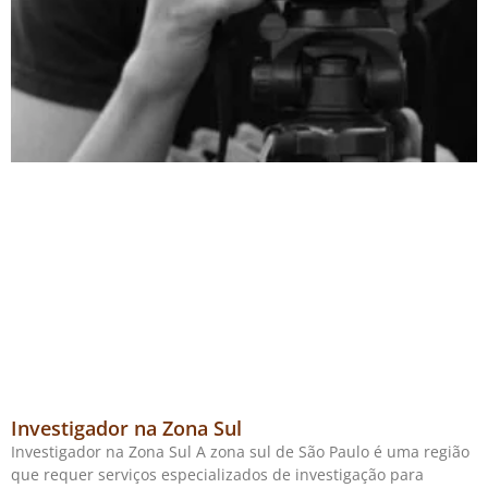
Investigador na Zona Sul
Investigador na Zona Sul A zona sul de São Paulo é uma região
que requer serviços especializados de investigação para