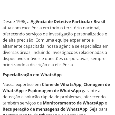
Desde 1996, a
Agência de Detetive Particular Brasil
atua com excelência em todo o território nacional,
oferecendo serviços de investigação personalizados e
de alta precisão. Com uma equipe experiente e
altamente capacitada, nossa agência se especializa em
diversas áreas, incluindo investigações relacionadas a
dispositivos móveis e questões corporativas, sempre
priorizando a discrição e a eficiência.
Especialização em WhatsApp
Nossa expertise em
Clone de WhatsApp
,
Clonagem de
WhatsApp
e
Espionagem de WhatsApp
garante a
detecção e solução rápida de problemas, oferecendo
também serviços de
Monitoramento de WhatsApp
e
Recuperação de mensagens do WhatsApp
. Seja para