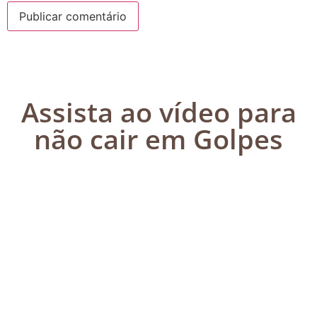
Assista ao vídeo para
não cair em Golpes