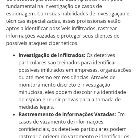
fundamental na investigação de casos de
espionagem. Com suas habilidades de investigação e
técnicas especializadas, esses profissionais estão
aptos a identificar possíveis infiltrados, rastrear
informações vazadas e proteger seus clientes de
possíveis ataques cibernéticos.
Investigação de Infiltrados:
Os detetives
particulares são treinados para identificar
possíveis infiltrados em empresas, organizações
ou até mesmo em residências. Através de
monitoramento discreto e investigação
minuciosa, eles podem descobrir a identidade
do espião e reunir provas para a tomada de
medidas legais.
Rastreamento de Informações Vazadas:
Em
casos de vazamento de informações
confidenciais, os detetives particulares podem
rastrear a origem do vazamento e identificar os