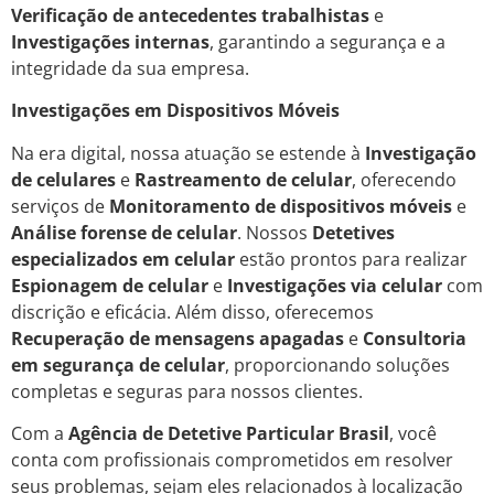
Verificação de antecedentes trabalhistas
e
Investigações internas
, garantindo a segurança e a
integridade da sua empresa.
Investigações em Dispositivos Móveis
Na era digital, nossa atuação se estende à
Investigação
de celulares
e
Rastreamento de celular
, oferecendo
serviços de
Monitoramento de dispositivos móveis
e
Análise forense de celular
. Nossos
Detetives
especializados em celular
estão prontos para realizar
Espionagem de celular
e
Investigações via celular
com
discrição e eficácia. Além disso, oferecemos
Recuperação de mensagens apagadas
e
Consultoria
em segurança de celular
, proporcionando soluções
completas e seguras para nossos clientes.
Com a
Agência de Detetive Particular Brasil
, você
conta com profissionais comprometidos em resolver
seus problemas, sejam eles relacionados à localização