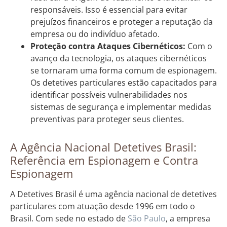
responsáveis. Isso é essencial para evitar
prejuízos financeiros e proteger a reputação da
empresa ou do indivíduo afetado.
Proteção contra Ataques Cibernéticos:
Com o
avanço da tecnologia, os ataques cibernéticos
se tornaram uma forma comum de espionagem.
Os detetives particulares estão capacitados para
identificar possíveis vulnerabilidades nos
sistemas de segurança e implementar medidas
preventivas para proteger seus clientes.
A Agência Nacional Detetives Brasil:
Referência em Espionagem e Contra
Espionagem
A Detetives Brasil é uma agência nacional de detetives
particulares com atuação desde 1996 em todo o
Brasil. Com sede no estado de
São Paulo
, a empresa