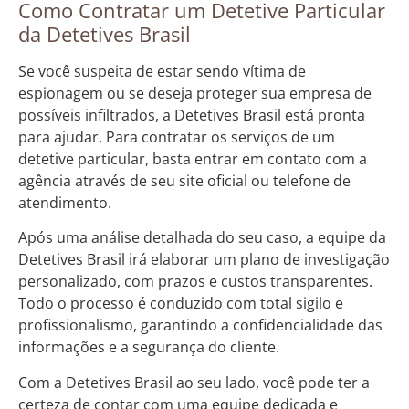
Como Contratar um Detetive Particular
da Detetives Brasil
Se você suspeita de estar sendo vítima de
espionagem ou se deseja proteger sua empresa de
possíveis infiltrados, a Detetives Brasil está pronta
para ajudar. Para contratar os serviços de um
detetive particular, basta entrar em contato com a
agência através de seu site oficial ou telefone de
atendimento.
Após uma análise detalhada do seu caso, a equipe da
Detetives Brasil irá elaborar um plano de investigação
personalizado, com prazos e custos transparentes.
Todo o processo é conduzido com total sigilo e
profissionalismo, garantindo a confidencialidade das
informações e a segurança do cliente.
Com a Detetives Brasil ao seu lado, você pode ter a
certeza de contar com uma equipe dedicada e