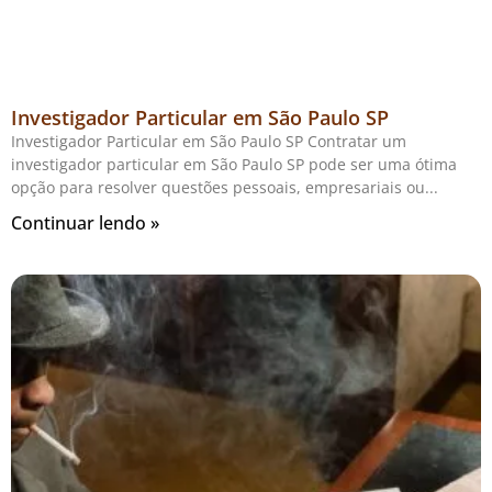
Investigador Particular em São Paulo SP
Investigador Particular em São Paulo SP Contratar um
investigador particular em São Paulo SP pode ser uma ótima
opção para resolver questões pessoais, empresariais ou
Continuar lendo »