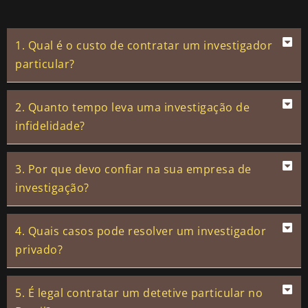
1. Qual é o custo de contratar um investigador
particular?
2. Quanto tempo leva uma investigação de
infidelidade?
3. Por que devo confiar na sua empresa de
investigação?
4. Quais casos pode resolver um investigador
privado?
5. É legal contratar um detetive particular no