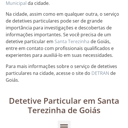
Municipal
da cidade.
Na cidade, assim como em qualquer outra, o serviço
de detetives particulares pode ser de grande
importância para investigações e descobertas de
informações importantes. Se você precisa de um
detetive particular em
Santa Terezinha
de Goiás,
entre em contato com profissionais qualificados e
experientes para auxiliá-lo em suas necessidades.
Para mais informações sobre o serviço de detetives
particulares na cidade, acesse o site do
DETRAN
de
Goiás.
Detetive Particular em Santa
Terezinha de Goiás