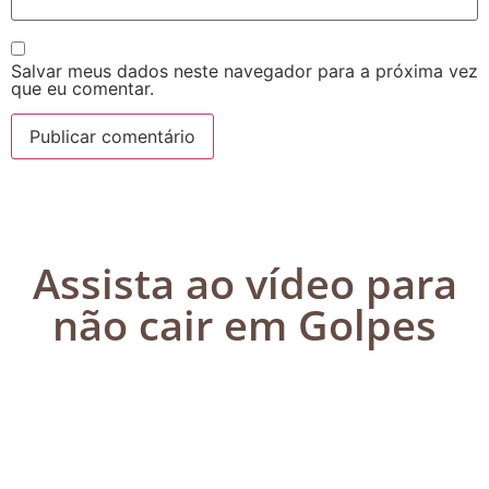
Salvar meus dados neste navegador para a próxima vez
que eu comentar.
Assista ao vídeo para
não cair em Golpes