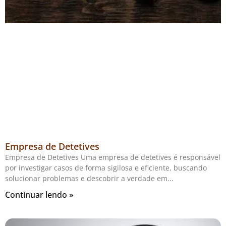
Empresa de Detetives
Empresa de Detetives Uma empresa de detetives é responsável
por investigar casos de forma sigilosa e eficiente, buscando
solucionar problemas e descobrir a verdade em
Continuar lendo »