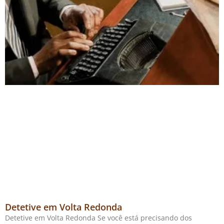
Detetive em Volta Redonda
Detetive em Volta Redonda Se você está precisando dos