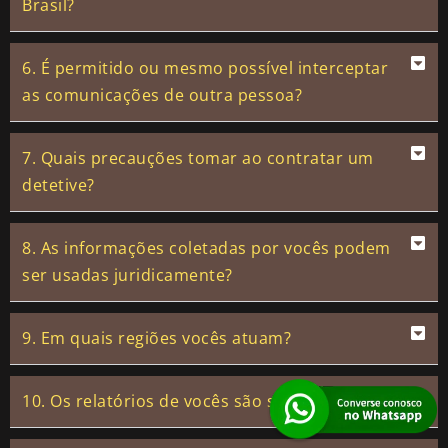
Brasil?
6. É permitido ou mesmo possível interceptar
as comunicações de outra pessoa?
7. Quais precauções tomar ao contratar um
detetive?
8. As informações coletadas por vocês podem
ser usadas juridicamente?
9. Em quais regiões vocês atuam?
10. Os relatórios de vocês são sigilosos?