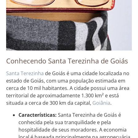
Conhecendo Santa Terezinha de Goiás
Santa Terezinha
de Goiás é uma cidade localizada no
estado de Goiás, com uma população estimada em
cerca de 10 mil habitantes. A cidade possui uma área
territorial de aproximadamente 1.300 km² e está
situada a cerca de 300 km da capital,
Goiânia
.
Características:
Santa Terezinha de Goiás é
conhecida pela sua tranquilidade e pela
hospitalidade de seus moradores. A economia
local é baseada principalmente na agropecuária,