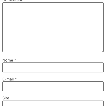
Nome
*
E-mail
*
Site