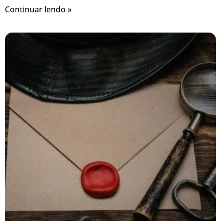
Continuar lendo »