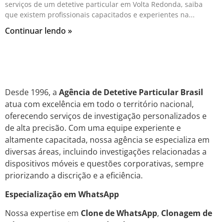
serviços de um detetive particular em Volta Redonda, saiba
que existem profissionais capacitados e experientes na
Continuar lendo »
Desde 1996, a
Agência de Detetive Particular Brasil
atua com excelência em todo o território nacional,
oferecendo serviços de investigação personalizados e
de alta precisão. Com uma equipe experiente e
altamente capacitada, nossa agência se especializa em
diversas áreas, incluindo investigações relacionadas a
dispositivos móveis e questões corporativas, sempre
priorizando a discrição e a eficiência.
Especialização em WhatsApp
Nossa expertise em
Clone de WhatsApp
,
Clonagem de