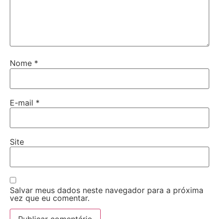
Nome
*
E-mail
*
Site
Salvar meus dados neste navegador para a próxima
vez que eu comentar.