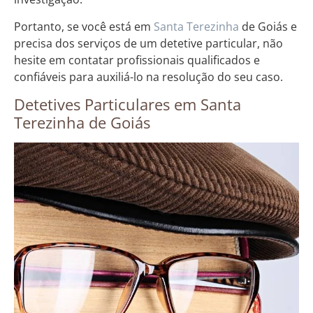
Portanto, se você está em
Santa Terezinha
de Goiás e
precisa dos serviços de um detetive particular, não
hesite em contatar profissionais qualificados e
confiáveis para auxiliá-lo na resolução do seu caso.
Detetives Particulares em Santa
Terezinha de Goiás