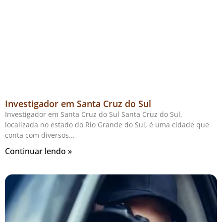
Investigador em Santa Cruz do Sul
Investigador em Santa Cruz do Sul Santa Cruz do Sul,
localizada no estado do Rio Grande do Sul, é uma cidade que
conta com diversos
Continuar lendo »