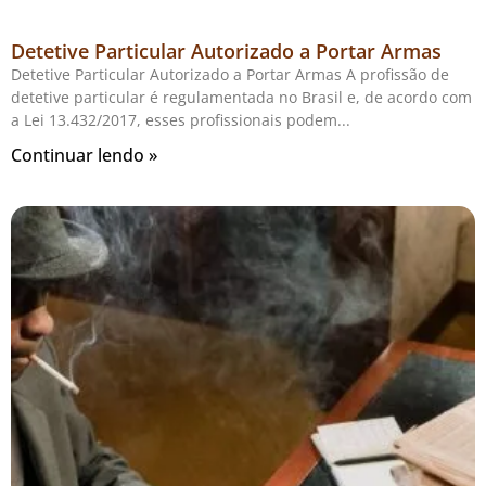
Detetive Particular Autorizado a Portar Armas
Detetive Particular Autorizado a Portar Armas A profissão de
detetive particular é regulamentada no Brasil e, de acordo com
a Lei 13.432/2017, esses profissionais podem
Continuar lendo »