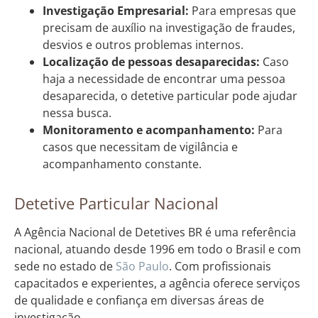
Investigação Empresarial:
Para empresas que
precisam de auxílio na investigação de fraudes,
desvios e outros problemas internos.
Localização de pessoas desaparecidas:
Caso
haja a necessidade de encontrar uma pessoa
desaparecida, o detetive particular pode ajudar
nessa busca.
Monitoramento e acompanhamento:
Para
casos que necessitam de vigilância e
acompanhamento constante.
Detetive Particular Nacional
A Agência Nacional de Detetives BR é uma referência
nacional, atuando desde 1996 em todo o Brasil e com
sede no estado de
São Paulo
. Com profissionais
capacitados e experientes, a agência oferece serviços
de qualidade e confiança em diversas áreas de
investigação.