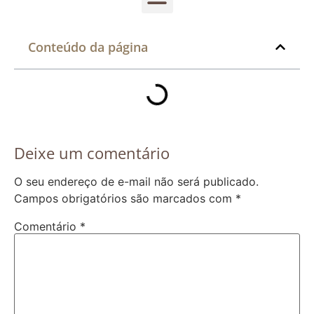
Conteúdo da página
Deixe um comentário
O seu endereço de e-mail não será publicado.
Campos obrigatórios são marcados com
*
Comentário
*