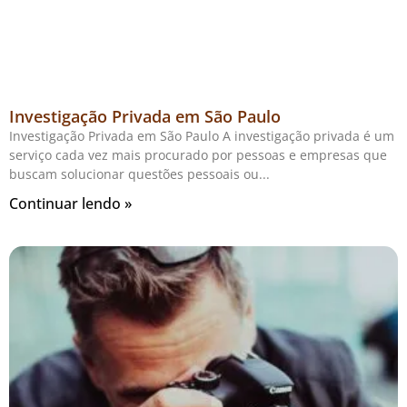
Investigação Privada em São Paulo
Investigação Privada em São Paulo A investigação privada é um
serviço cada vez mais procurado por pessoas e empresas que
buscam solucionar questões pessoais ou
Continuar lendo »