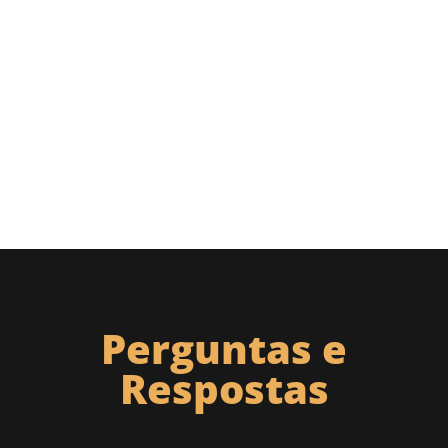
Perguntas e
Respostas