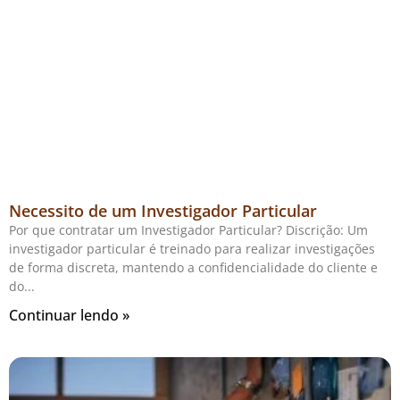
Necessito de um Investigador Particular
Por que contratar um Investigador Particular? Discrição: Um
investigador particular é treinado para realizar investigações
de forma discreta, mantendo a confidencialidade do cliente e
do
Continuar lendo »