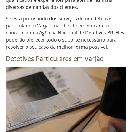
qualificados e experientes para atender às mais
diversas demandas dos clientes.
Se está precisando dos serviços de um detetive
particular em Varjão, não hesite em entrar em
contato com a Agência Nacional de Detetives BR. Eles
poderão oferecer todo o suporte necessário para
resolver o seu caso da melhor forma possível.
Detetives Particulares em Varjão