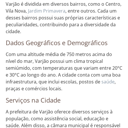
Varjão é dividida em diversos bairros, como o Centro,
Vila Nova,
Jardim
Primavera
, entre outros. Cada um
desses bairros possui suas próprias características e
peculiaridades, contribuindo para a diversidade da
cidade.
Dados Geográficos e Demográficos
Com uma altitude média de 750 metros acima do
nível do mar, Varjão possui um clima tropical
semiúmido, com temperaturas que variam entre 20°C
e 30°C ao longo do ano. A cidade conta com uma boa
infraestrutura, que inclui escolas, postos de
saúde
,
praças e comércios locais.
Serviços na Cidade
A prefeitura de Varjão oferece diversos serviços à
população, como assistência social, educação e
saúde. Além disso, a câmara municipal é responsável