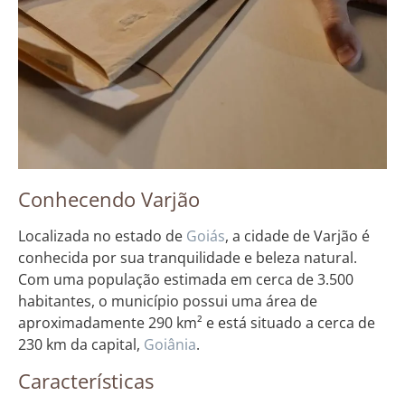
Conhecendo Varjão
Localizada no estado de
Goiás
, a cidade de Varjão é
conhecida por sua tranquilidade e beleza natural.
Com uma população estimada em cerca de 3.500
habitantes, o município possui uma área de
aproximadamente 290 km² e está situado a cerca de
230 km da capital,
Goiânia
.
Características