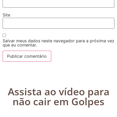
Site
Salvar meus dados neste navegador para a próxima vez
que eu comentar.
Assista ao vídeo para
não cair em Golpes