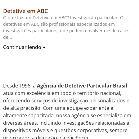
Detetive em ABC
O que faz um Detetive em ABC? Investigação particular: Os
detetives em ABC são profissionais especializados em
investigações particulares, que podem envolver desde casos
de
Continuar lendo »
Desde 1996, a
Agência de Detetive Particular Brasil
atua com excelência em todo o território nacional,
oferecendo serviços de investigação personalizados e
de alta precisão. Com uma equipe experiente e
altamente capacitada, nossa agência se especializa em
diversas áreas, incluindo investigações relacionadas a
dispositivos móveis e questões corporativas, sempre
priorizando a discrição e a eficiência.