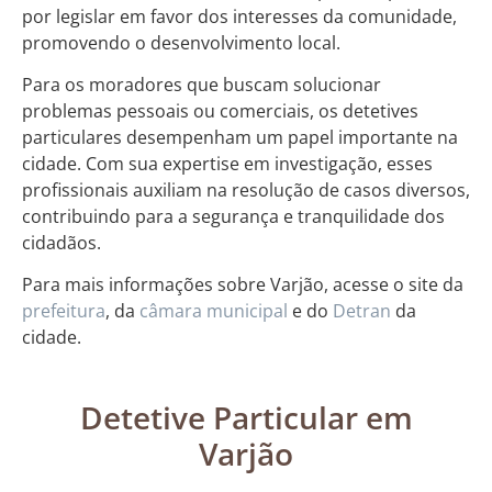
por legislar em favor dos interesses da comunidade,
promovendo o desenvolvimento local.
Para os moradores que buscam solucionar
problemas pessoais ou comerciais, os detetives
particulares desempenham um papel importante na
cidade. Com sua expertise em investigação, esses
profissionais auxiliam na resolução de casos diversos,
contribuindo para a segurança e tranquilidade dos
cidadãos.
Para mais informações sobre Varjão, acesse o site da
prefeitura
, da
câmara municipal
e do
Detran
da
cidade.
Detetive Particular em
Varjão