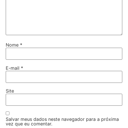
Nome
*
E-mail
*
Site
Salvar meus dados neste navegador para a próxima
vez que eu comentar.