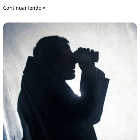
Continuar lendo »