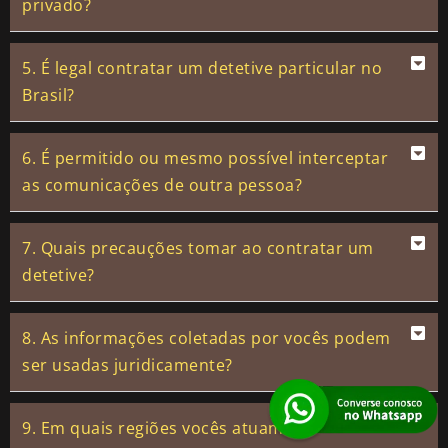
privado?
5. É legal contratar um detetive particular no
Brasil?
6. É permitido ou mesmo possível interceptar
as comunicações de outra pessoa?
7. Quais precauções tomar ao contratar um
detetive?
8. As informações coletadas por vocês podem
ser usadas juridicamente?
9. Em quais regiões vocês atuam?