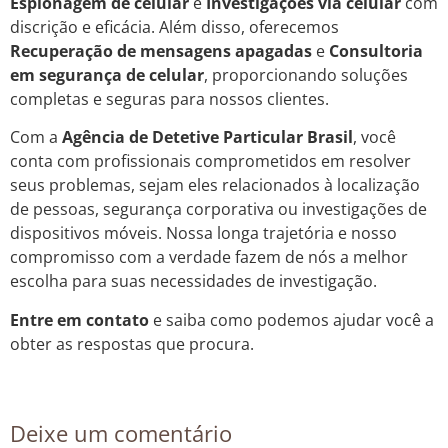
Espionagem de celular
e
Investigações via celular
com
discrição e eficácia. Além disso, oferecemos
Recuperação de mensagens apagadas
e
Consultoria
em segurança de celular
, proporcionando soluções
completas e seguras para nossos clientes.
Com a
Agência de Detetive Particular Brasil
, você
conta com profissionais comprometidos em resolver
seus problemas, sejam eles relacionados à localização
de pessoas, segurança corporativa ou investigações de
dispositivos móveis. Nossa longa trajetória e nosso
compromisso com a verdade fazem de nós a melhor
escolha para suas necessidades de investigação.
Entre em contato
e saiba como podemos ajudar você a
obter as respostas que procura.
Deixe um comentário