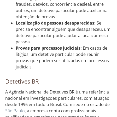
fraudes, desvios, concorrência desleal, entre
outros, um detetive particular pode auxiliar na
obtenção de provas.
Localização de pessoas desaparecidas:
Se
precisa encontrar alguém que desapareceu, um
detetive particular pode ajudar a localizar essa
pessoa.
Provas para processos judiciais:
Em casos de
litígios, um detetive particular pode reunir
provas que podem ser utilizadas em processos
judiciais.
Detetives BR
A Agência Nacional de Detetives BR é uma referência
nacional em investigações particulares, com atuação
desde 1996 em todo o Brasil. Com sede no estado de
São Paulo
, a empresa conta com profissionais