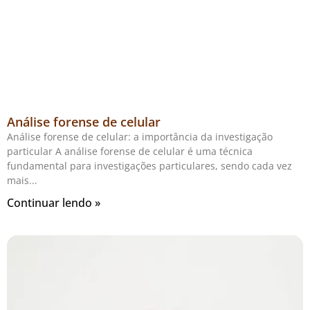
Análise forense de celular
Análise forense de celular: a importância da investigação
particular A análise forense de celular é uma técnica
fundamental para investigações particulares, sendo cada vez
mais
Continuar lendo »