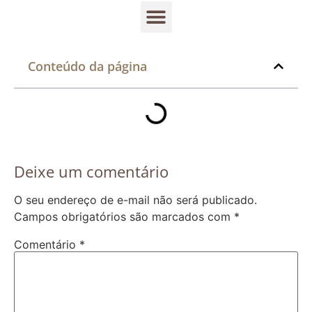
Conteúdo da página
Deixe um comentário
O seu endereço de e-mail não será publicado.
Campos obrigatórios são marcados com
*
Comentário
*