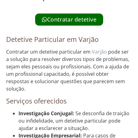
Contratar detetive
Detetive Particular em Varjão
Contratar um detetive particular em
Varjão
pode ser
a solução para resolver diversos tipos de problemas,
sejam eles pessoais ou profissionais. Com a ajuda de
um profissional capacitado, é possível obter
respostas e solucionar questões que parecem sem
solução.
Serviços oferecidos
Investigação Conjugal:
Se desconfia de traição
ou infidelidade, um detetive particular pode
ajudar a esclarecer a situação.
Investigação Empresarial:
Para casos de