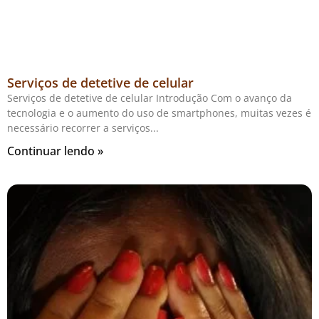
Serviços de detetive de celular
Serviços de detetive de celular Introdução Com o avanço da
tecnologia e o aumento do uso de smartphones, muitas vezes é
necessário recorrer a serviços
Continuar lendo »