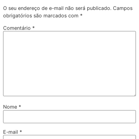
O seu endereço de e-mail não será publicado.
Campos
obrigatórios são marcados com
*
Comentário
*
Nome
*
E-mail
*