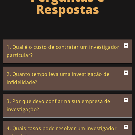
Respostas
1. Qual é o custo de contratar um investigador
particular?
2. Quanto tempo leva uma investigação de
infidelidade?
3. Por que devo confiar na sua empresa de
investigação?
4. Quais casos pode resolver um investigador