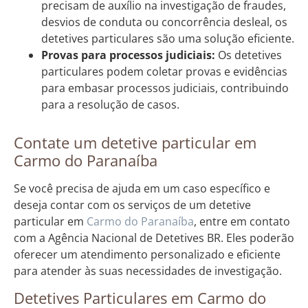
precisam de auxílio na investigação de fraudes,
desvios de conduta ou concorrência desleal, os
detetives particulares são uma solução eficiente.
Provas para processos judiciais:
Os detetives
particulares podem coletar provas e evidências
para embasar processos judiciais, contribuindo
para a resolução de casos.
Contate um detetive particular em
Carmo do Paranaíba
Se você precisa de ajuda em um caso específico e
deseja contar com os serviços de um detetive
particular em
Carmo do Paranaíba
, entre em contato
com a Agência Nacional de Detetives BR. Eles poderão
oferecer um atendimento personalizado e eficiente
para atender às suas necessidades de investigação.
Detetives Particulares em Carmo do