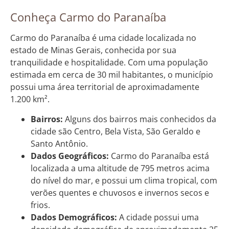
Conheça Carmo do Paranaíba
Carmo do Paranaíba é uma cidade localizada no
estado de Minas Gerais, conhecida por sua
tranquilidade e hospitalidade. Com uma população
estimada em cerca de 30 mil habitantes, o município
possui uma área territorial de aproximadamente
1.200 km².
Bairros:
Alguns dos bairros mais conhecidos da
cidade são Centro, Bela Vista, São Geraldo e
Santo Antônio.
Dados Geográficos:
Carmo do Paranaíba está
localizada a uma altitude de 795 metros acima
do nível do mar, e possui um clima tropical, com
verões quentes e chuvosos e invernos secos e
frios.
Dados Demográficos:
A cidade possui uma