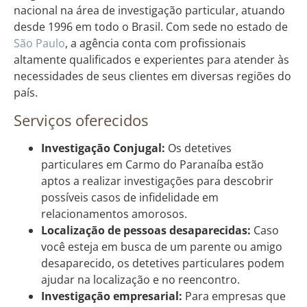
nacional na área de investigação particular, atuando
desde 1996 em todo o Brasil. Com sede no estado de
São Paulo
, a agência conta com profissionais
altamente qualificados e experientes para atender às
necessidades de seus clientes em diversas regiões do
país.
Serviços oferecidos
Investigação Conjugal:
Os detetives
particulares em Carmo do Paranaíba estão
aptos a realizar investigações para descobrir
possíveis casos de infidelidade em
relacionamentos amorosos.
Localização de pessoas desaparecidas:
Caso
você esteja em busca de um parente ou amigo
desaparecido, os detetives particulares podem
ajudar na localização e no reencontro.
Investigação empresarial:
Para empresas que