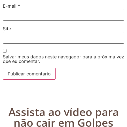
E-mail
*
Site
Salvar meus dados neste navegador para a próxima vez
que eu comentar.
Assista ao vídeo para
não cair em Golpes