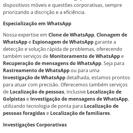
dispositivos móveis e questões corporativas, sempre
priorizando a discrição e a eficiência.
Especialização em WhatsApp
Nossa expertise em
Clone de WhatsApp
,
Clonagem de
WhatsApp
e
Espionagem de WhatsApp
garante a
detecção e solução rápida de problemas, oferecendo
também serviços de
Monitoramento de WhatsApp
e
Recuperação de mensagens do WhatsApp
. Seja para
Rastreamento de WhatsApp
ou para uma
Investigação de WhatsApp
detalhada, estamos prontos
para atuar com precisão. Oferecemos também serviços
de
Localização de pessoas
, inclusive
Localização de
Golpistas
e
Investigação de mensagens de WhatsApp
,
utilizando tecnologia de ponta para
Localização de
pessoas foragidas
e
Localização de familiares
.
Investigações Corporativas