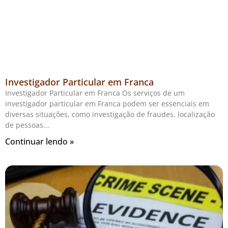
Investigador Particular em Franca
Investigador Particular em Franca Os serviços de um
investigador particular em Franca podem ser essenciais em
diversas situações, como investigação de fraudes, localização
de pessoas
Continuar lendo »