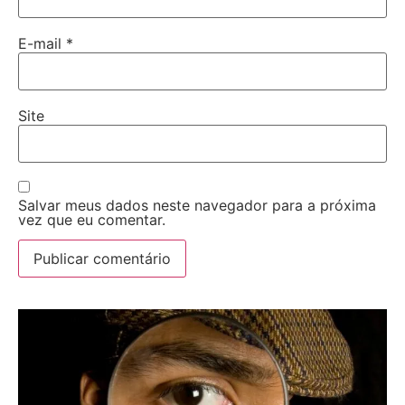
E-mail
*
Site
Salvar meus dados neste navegador para a próxima
vez que eu comentar.