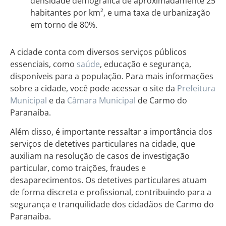
densidade demográfica de aproximadamente 25
habitantes por km², e uma taxa de urbanização
em torno de 80%.
A cidade conta com diversos serviços públicos
essenciais, como
saúde
, educação e segurança,
disponíveis para a população. Para mais informações
sobre a cidade, você pode acessar o site da
Prefeitura
Municipal
e da
Câmara Municipal
de Carmo do
Paranaíba.
Além disso, é importante ressaltar a importância dos
serviços de detetives particulares na cidade, que
auxiliam na resolução de casos de investigação
particular, como traições, fraudes e
desaparecimentos. Os detetives particulares atuam
de forma discreta e profissional, contribuindo para a
segurança e tranquilidade dos cidadãos de Carmo do
Paranaíba.