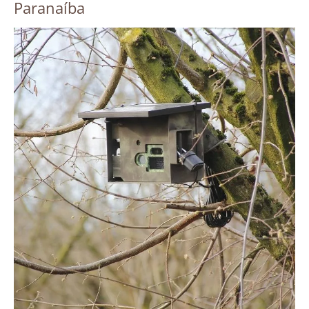
Paranaíba