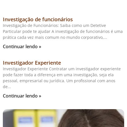
Investigação de funcionários
Investigação de Funcionários: Saiba como um Detetive
Particular pode te ajudar A investigação de funcionários é uma
prática cada vez mais comum no mundo corporativo,
Continuar lendo »
Investigador Experiente
Investigador Experiente Contratar um investigador experiente
pode fazer toda a diferença em uma investigação, seja ela
pessoal, empresarial ou jurídica. Um profissional com anos
de
Continuar lendo »