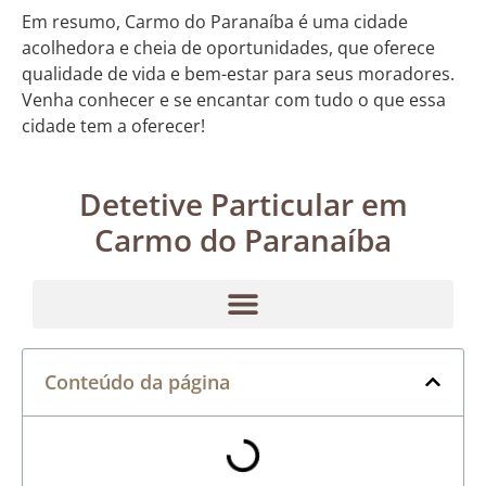
Em resumo, Carmo do Paranaíba é uma cidade
acolhedora e cheia de oportunidades, que oferece
qualidade de vida e bem-estar para seus moradores.
Venha conhecer e se encantar com tudo o que essa
cidade tem a oferecer!
Detetive Particular em
Carmo do Paranaíba
Conteúdo da página