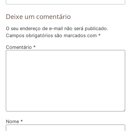
Deixe um comentário
O seu endereço de e-mail não será publicado.
Campos obrigatórios são marcados com
*
Comentário
*
Nome
*