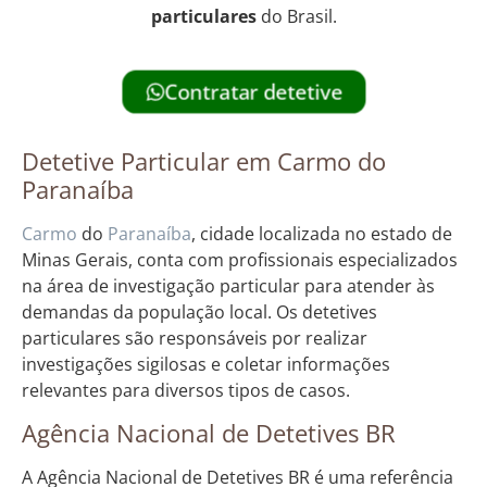
particulares
do Brasil.
Contratar detetive
Detetive Particular em Carmo do
Paranaíba
Carmo
do
Paranaíba
, cidade localizada no estado de
Minas Gerais, conta com profissionais especializados
na área de investigação particular para atender às
demandas da população local. Os detetives
particulares são responsáveis por realizar
investigações sigilosas e coletar informações
relevantes para diversos tipos de casos.
Agência Nacional de Detetives BR
A Agência Nacional de Detetives BR é uma referência