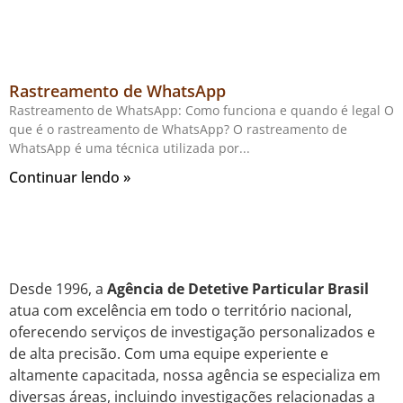
Rastreamento de WhatsApp
Rastreamento de WhatsApp: Como funciona e quando é legal O
que é o rastreamento de WhatsApp? O rastreamento de
WhatsApp é uma técnica utilizada por
Continuar lendo »
Desde 1996, a
Agência de Detetive Particular Brasil
atua com excelência em todo o território nacional,
oferecendo serviços de investigação personalizados e
de alta precisão. Com uma equipe experiente e
altamente capacitada, nossa agência se especializa em
diversas áreas, incluindo investigações relacionadas a