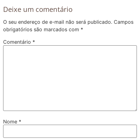
Deixe um comentário
O seu endereço de e-mail não será publicado.
Campos
obrigatórios são marcados com
*
Comentário
*
Nome
*