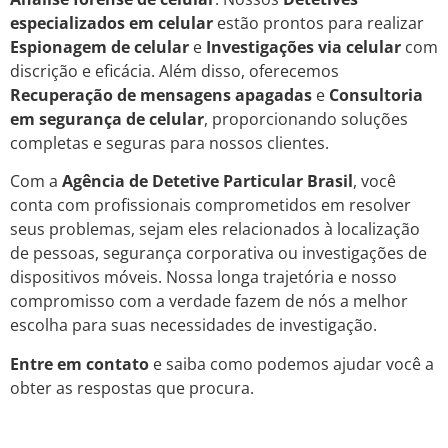
especializados em celular
estão prontos para realizar
Espionagem de celular
e
Investigações via celular
com
discrição e eficácia. Além disso, oferecemos
Recuperação de mensagens apagadas
e
Consultoria
em segurança de celular
, proporcionando soluções
completas e seguras para nossos clientes.
Com a
Agência de Detetive Particular Brasil
, você
conta com profissionais comprometidos em resolver
seus problemas, sejam eles relacionados à localização
de pessoas, segurança corporativa ou investigações de
dispositivos móveis. Nossa longa trajetória e nosso
compromisso com a verdade fazem de nós a melhor
escolha para suas necessidades de investigação.
Entre em contato
e saiba como podemos ajudar você a
obter as respostas que procura.