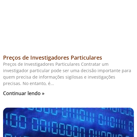
Preços de Investigadores Particulares
Preços de Investigadores Particulares Contratar um
investigador particular pode ser uma decisão importante para
quem precisa de informações sigilosas e investigações
precisas. No entanto, é
Continuar lendo »