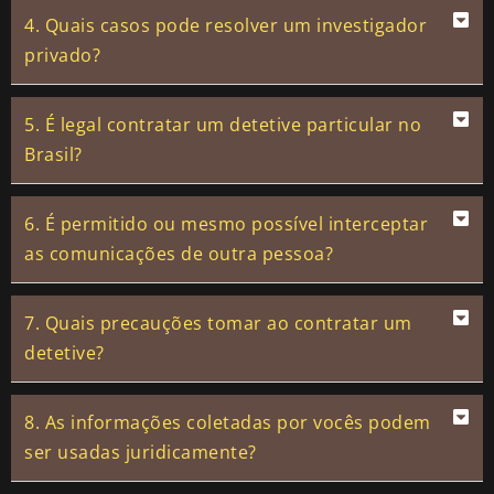
4. Quais casos pode resolver um investigador
privado?
5. É legal contratar um detetive particular no
Brasil?
6. É permitido ou mesmo possível interceptar
as comunicações de outra pessoa?
7. Quais precauções tomar ao contratar um
detetive?
8. As informações coletadas por vocês podem
ser usadas juridicamente?