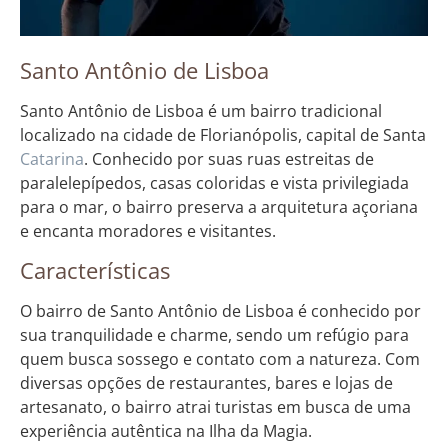
Santo Antônio de Lisboa
Santo Antônio de Lisboa é um bairro tradicional
localizado na cidade de Florianópolis, capital de Santa
Catarina
. Conhecido por suas ruas estreitas de
paralelepípedos, casas coloridas e vista privilegiada
para o mar, o bairro preserva a arquitetura açoriana
e encanta moradores e visitantes.
Características
O bairro de Santo Antônio de Lisboa é conhecido por
sua tranquilidade e charme, sendo um refúgio para
quem busca sossego e contato com a natureza. Com
diversas opções de restaurantes, bares e lojas de
artesanato, o bairro atrai turistas em busca de uma
experiência autêntica na Ilha da Magia.