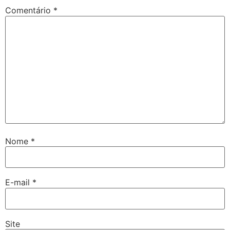
Comentário
*
Nome
*
E-mail
*
Site