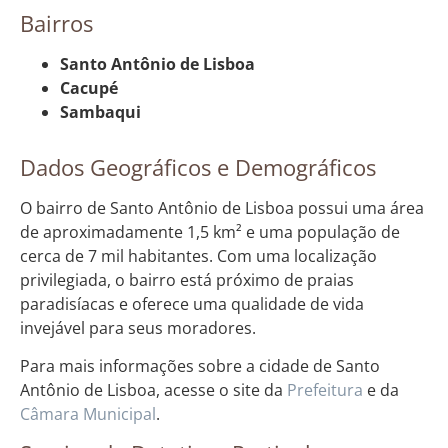
Bairros
Santo Antônio de Lisboa
Cacupé
Sambaqui
Dados Geográficos e Demográficos
O bairro de Santo Antônio de Lisboa possui uma área
de aproximadamente 1,5 km² e uma população de
cerca de 7 mil habitantes. Com uma localização
privilegiada, o bairro está próximo de praias
paradisíacas e oferece uma qualidade de vida
invejável para seus moradores.
Para mais informações sobre a cidade de Santo
Antônio de Lisboa, acesse o site da
Prefeitura
e da
Câmara Municipal
.