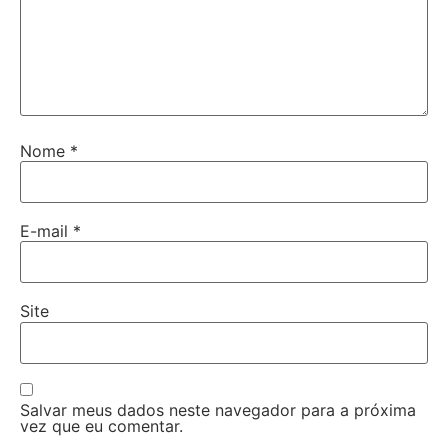
Nome
*
E-mail
*
Site
Salvar meus dados neste navegador para a próxima
vez que eu comentar.