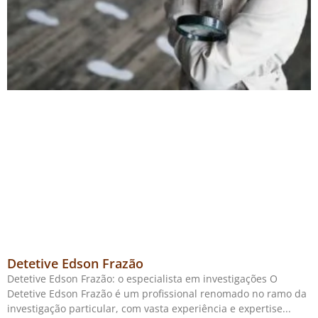
Detetive Edson Frazão
Detetive Edson Frazão: o especialista em investigações O
Detetive Edson Frazão é um profissional renomado no ramo da
investigação particular, com vasta experiência e expertise