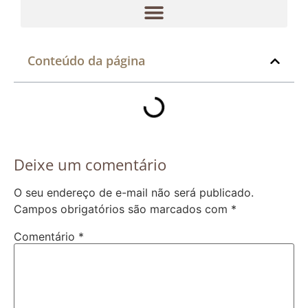
Conteúdo da página
Deixe um comentário
O seu endereço de e-mail não será publicado.
Campos obrigatórios são marcados com
*
Comentário
*