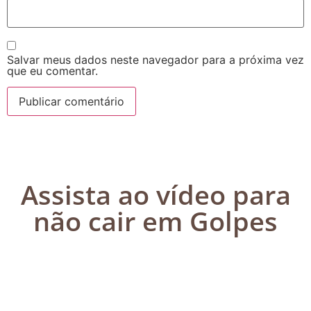
Salvar meus dados neste navegador para a próxima vez
que eu comentar.
Assista ao vídeo para
não cair em Golpes