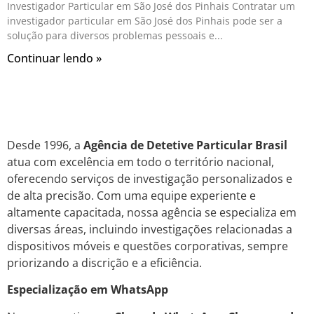
Investigador Particular em São José dos Pinhais Contratar um
investigador particular em São José dos Pinhais pode ser a
solução para diversos problemas pessoais e
Continuar lendo »
Desde 1996, a
Agência de Detetive Particular Brasil
atua com excelência em todo o território nacional,
oferecendo serviços de investigação personalizados e
de alta precisão. Com uma equipe experiente e
altamente capacitada, nossa agência se especializa em
diversas áreas, incluindo investigações relacionadas a
dispositivos móveis e questões corporativas, sempre
priorizando a discrição e a eficiência.
Especialização em WhatsApp