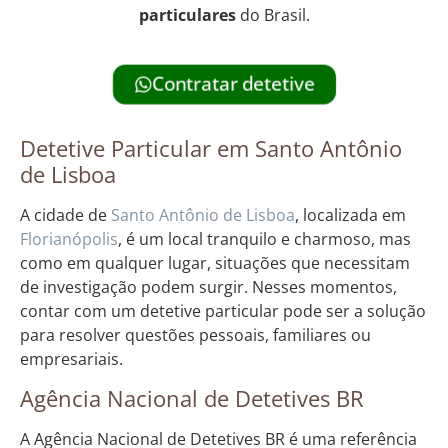
particulares
do Brasil.
Contratar detetive
Detetive Particular em Santo Antônio
de Lisboa
A cidade de
Santo Antônio de Lisboa
, localizada em
Florianópolis
, é um local tranquilo e charmoso, mas
como em qualquer lugar, situações que necessitam
de investigação podem surgir. Nesses momentos,
contar com um detetive particular pode ser a solução
para resolver questões pessoais, familiares ou
empresariais.
Agência Nacional de Detetives BR
A Agência Nacional de Detetives BR é uma referência