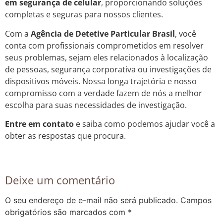
em segurança de celular
, proporcionando soluções
completas e seguras para nossos clientes.
Com a
Agência de Detetive Particular Brasil
, você
conta com profissionais comprometidos em resolver
seus problemas, sejam eles relacionados à localização
de pessoas, segurança corporativa ou investigações de
dispositivos móveis. Nossa longa trajetória e nosso
compromisso com a verdade fazem de nós a melhor
escolha para suas necessidades de investigação.
Entre em contato
e saiba como podemos ajudar você a
obter as respostas que procura.
Deixe um comentário
O seu endereço de e-mail não será publicado.
Campos
obrigatórios são marcados com
*