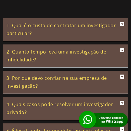
1. Qual é o custo de contratar um investigador
particular?
2. Quanto tempo leva uma investigação de
infidelidade?
3. Por que devo confiar na sua empresa de
investigação?
4. Quais casos pode resolver um investigador
privado?
5. É legal contratar um detetive particular no