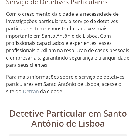
Serviço de Detetives Particulares
Com o crescimento da cidade e a necessidade de
investigações particulares, o serviço de detetives
particulares tem se mostrado cada vez mais
importante em Santo Antônio de Lisboa. Com
profissionais capacitados e experientes, esses
profissionais auxiliam na resolução de casos pessoais
e empresariais, garantindo segurança e tranquilidade
para seus clientes.
Para mais informações sobre o serviço de detetives
particulares em Santo Antônio de Lisboa, acesse o
site do
Detran
da cidade.
Detetive Particular em Santo
Antônio de Lisboa