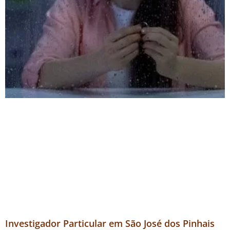
Investigador Particular em São José dos Pinhais