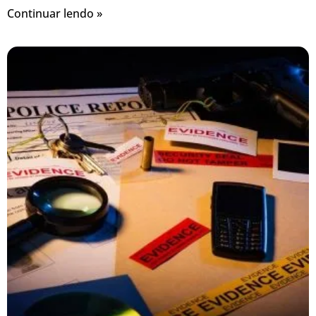
Continuar lendo »