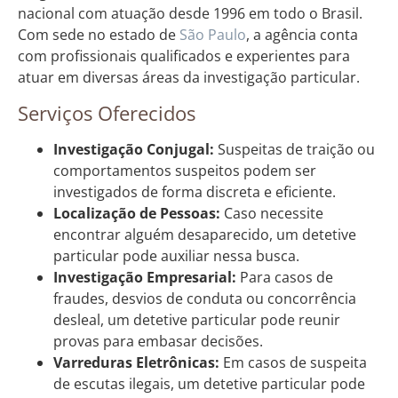
nacional com atuação desde 1996 em todo o Brasil.
Com sede no estado de
São Paulo
, a agência conta
com profissionais qualificados e experientes para
atuar em diversas áreas da investigação particular.
Serviços Oferecidos
Investigação Conjugal:
Suspeitas de traição ou
comportamentos suspeitos podem ser
investigados de forma discreta e eficiente.
Localização de Pessoas:
Caso necessite
encontrar alguém desaparecido, um detetive
particular pode auxiliar nessa busca.
Investigação Empresarial:
Para casos de
fraudes, desvios de conduta ou concorrência
desleal, um detetive particular pode reunir
provas para embasar decisões.
Varreduras Eletrônicas:
Em casos de suspeita
de escutas ilegais, um detetive particular pode