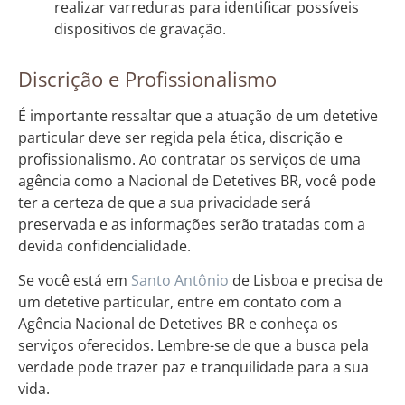
realizar varreduras para identificar possíveis
dispositivos de gravação.
Discrição e Profissionalismo
É importante ressaltar que a atuação de um detetive
particular deve ser regida pela ética, discrição e
profissionalismo. Ao contratar os serviços de uma
agência como a Nacional de Detetives BR, você pode
ter a certeza de que a sua privacidade será
preservada e as informações serão tratadas com a
devida confidencialidade.
Se você está em
Santo Antônio
de Lisboa e precisa de
um detetive particular, entre em contato com a
Agência Nacional de Detetives BR e conheça os
serviços oferecidos. Lembre-se de que a busca pela
verdade pode trazer paz e tranquilidade para a sua
vida.