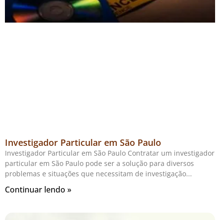
Investigador Particular em São Paulo
Investigador Particular em São Paulo Contratar um investigador
particular em São Paulo pode ser a solução para diversos
problemas e situações que necessitam de investigação
Continuar lendo »