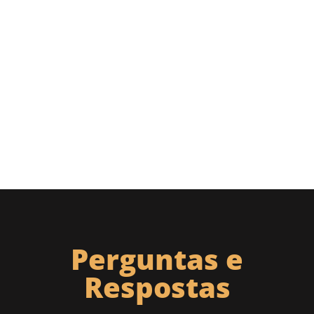
Perguntas e
Respostas