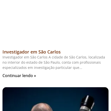
Investigador em São Carlos
Investigador em São Carlos A cidade de São Carlos, localizada
no interior do estado de São Paulo, conta com profissionais
especializados em investigação particular que
Continuar lendo »