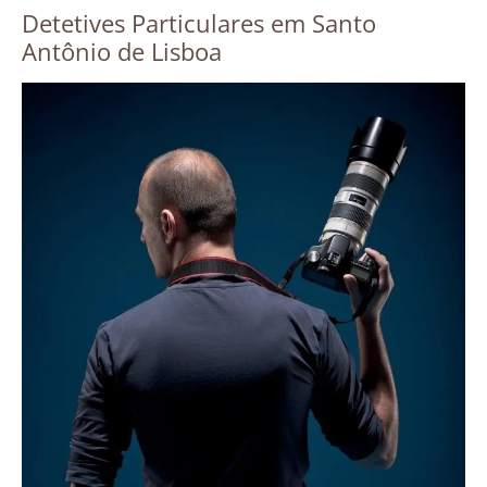
Detetives Particulares em Santo
Antônio de Lisboa