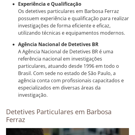
Experiência e Qualificação
Os detetives particulares em Barbosa Ferraz
possuem experiência e qualificação para realizar
investigações de forma eficiente e eficaz,
utilizando técnicas e equipamentos modernos.
Agência Nacional de Detetives BR
A Agência Nacional de Detetives BR é uma
referência nacional em investigações
particulares, atuando desde 1996 em todo o
Brasil. Com sede no estado de São Paulo, a
agência conta com profissionais capacitados e
especializados em diversas áreas da
investigação.
Detetives Particulares em Barbosa
Ferraz