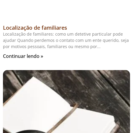
Localização de familiares
Localização de familiares: como um detetive particular pode
ajudar Quando perdemos o contato com um ente querido, seja
por motivos pessoais, familiares ou mesmo por
Continuar lendo »