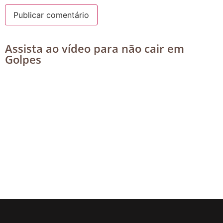
Assista ao vídeo para não cair em
Golpes