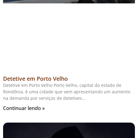
Detetive em Porto Velho
Detetive em Porto Velho Porto Velho, capital do estado de
Rondônia, é uma cidade que vem apresentando um aumento
na demanda por serviços de detetives
Continuar lendo »