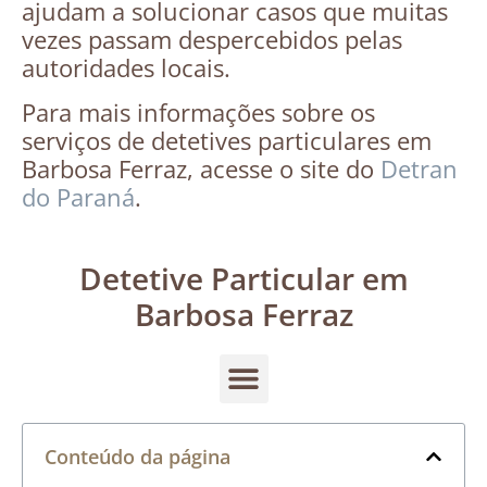
ajudam a solucionar casos que muitas
vezes passam despercebidos pelas
autoridades locais.
Para mais informações sobre os
serviços de detetives particulares em
Barbosa Ferraz, acesse o site do
Detran
do Paraná
.
Detetive Particular em
Barbosa Ferraz
Conteúdo da página