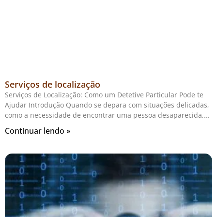
Serviços de localização
Serviços de Localização: Como um Detetive Particular Pode te
Ajudar Introdução Quando se depara com situações delicadas,
como a necessidade de encontrar uma pessoa desaparecida,
Continuar lendo »