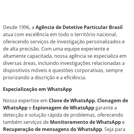
Desde 1996, a
Agência de Detetive Particular Brasil
atua com excelência em todo o território nacional,
oferecendo serviços de investigação personalizados e
de alta precisão. Com uma equipe experiente e
altamente capacitada, nossa agência se especializa em
diversas áreas, incluindo investigações relacionadas a
dispositivos móveis e questões corporativas, sempre
priorizando a discrição e a eficiência.
Especialização em WhatsApp
Nossa expertise em
Clone de WhatsApp
,
Clonagem de
WhatsApp
e
Espionagem de WhatsApp
garante a
detecção e solução rápida de problemas, oferecendo
também serviços de
Monitoramento de WhatsApp
e
Recuperação de mensagens do WhatsApp
. Seja para