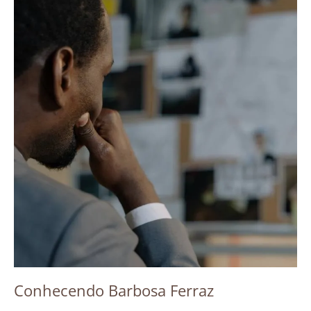
Conhecendo Barbosa Ferraz