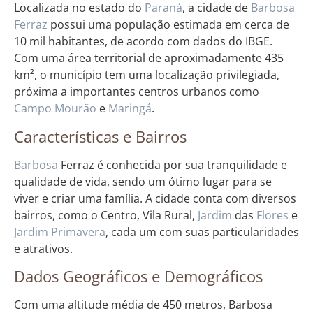
Localizada no estado do
Paraná
, a cidade de
Barbosa
Ferraz
possui uma população estimada em cerca de
10 mil habitantes, de acordo com dados do IBGE.
Com uma área territorial de aproximadamente 435
km², o município tem uma localização privilegiada,
próxima a importantes centros urbanos como
Campo Mourão
e
Maringá
.
Características e Bairros
Barbosa
Ferraz é conhecida por sua tranquilidade e
qualidade de vida, sendo um ótimo lugar para se
viver e criar uma família. A cidade conta com diversos
bairros, como o Centro, Vila Rural,
Jardim
das
Flores
e
Jardim
Primavera
, cada um com suas particularidades
e atrativos.
Dados Geográficos e Demográficos
Com uma altitude média de 450 metros, Barbosa