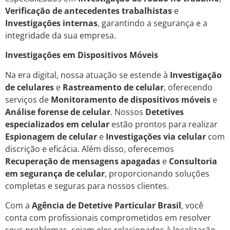
Verificação de antecedentes trabalhistas
e
Investigações internas
, garantindo a segurança e a
integridade da sua empresa.
Investigações em Dispositivos Móveis
Na era digital, nossa atuação se estende à
Investigação
de celulares
e
Rastreamento de celular
, oferecendo
serviços de
Monitoramento de dispositivos móveis
e
Análise forense de celular
. Nossos
Detetives
especializados em celular
estão prontos para realizar
Espionagem de celular
e
Investigações via celular
com
discrição e eficácia. Além disso, oferecemos
Recuperação de mensagens apagadas
e
Consultoria
em segurança de celular
, proporcionando soluções
completas e seguras para nossos clientes.
Com a
Agência de Detetive Particular Brasil
, você
conta com profissionais comprometidos em resolver