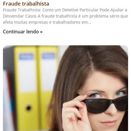
Fraude trabalhista
Fraude Trabalhista: Como um Detetive Particular Pode Ajudar a
Desvendar Casos A fraude trabalhista é um problema sério que
afeta muitas empresas e trabalhadores em
Continuar lendo »