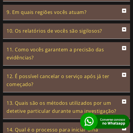
9. Em quais regiões vocês atuam?
10. Os relatórios de vocês são sigilosos?
11. Como vocês garantem a precisão das
evidências?
12. É possível cancelar o serviço após já ter
começado?
13. Quais são os métodos utilizados por um
detetive particular durante uma investigação?
14. Qual é o processo para iniciar uma