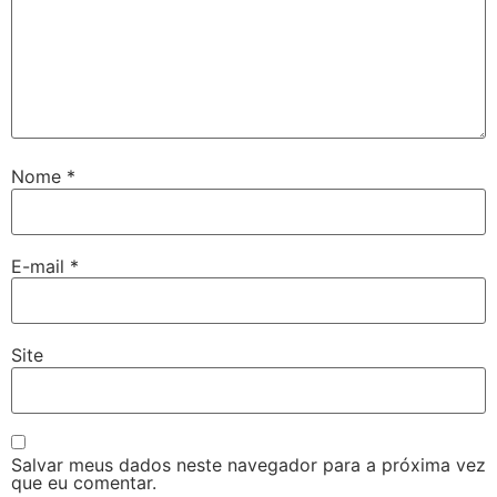
Nome
*
E-mail
*
Site
Salvar meus dados neste navegador para a próxima vez
que eu comentar.