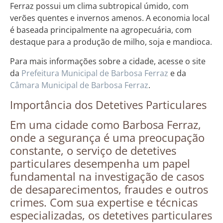
Ferraz possui um clima subtropical úmido, com
verões quentes e invernos amenos. A economia local
é baseada principalmente na agropecuária, com
destaque para a produção de milho, soja e mandioca.
Para mais informações sobre a cidade, acesse o site
da
Prefeitura Municipal de Barbosa Ferraz
e da
Câmara Municipal de Barbosa Ferraz
.
Importância dos Detetives Particulares
Em uma cidade como Barbosa Ferraz,
onde a segurança é uma preocupação
constante, o serviço de detetives
particulares desempenha um papel
fundamental na investigação de casos
de desaparecimentos, fraudes e outros
crimes. Com sua expertise e técnicas
especializadas, os detetives particulares