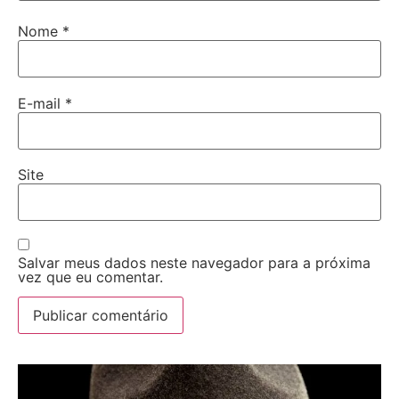
Nome
*
E-mail
*
Site
Salvar meus dados neste navegador para a próxima
vez que eu comentar.