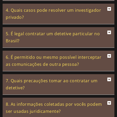
4. Quais casos pode resolver um investigador
privado?
5. É legal contratar um detetive particular no
Brasil?
6. É permitido ou mesmo possível interceptar
as comunicações de outra pessoa?
7. Quais precauções tomar ao contratar um
detetive?
8. As informações coletadas por vocês podem
ser usadas juridicamente?