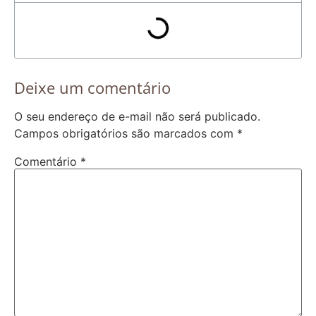
Deixe um comentário
O seu endereço de e-mail não será publicado.
Campos obrigatórios são marcados com
*
Comentário
*