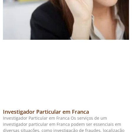
Investigador Particular em Franca
Investigador Particular em Franca Os serviços de um
investigador particular em Franca podem ser essenciais em
diversas situações, como investigação de fraudes, localização