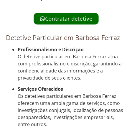
Contratar detetive
Detetive Particular em Barbosa Ferraz
Profissionalismo e Discrição
O detetive particular em Barbosa Ferraz atua
com profissionalismo e discrição, garantindo a
confidencialidade das informações e a
privacidade de seus clientes.
Serviços Oferecidos
Os detetives particulares em Barbosa Ferraz
oferecem uma ampla gama de serviços, como
investigações conjugais, localização de pessoas
desaparecidas, investigações empresariais,
entre outros.