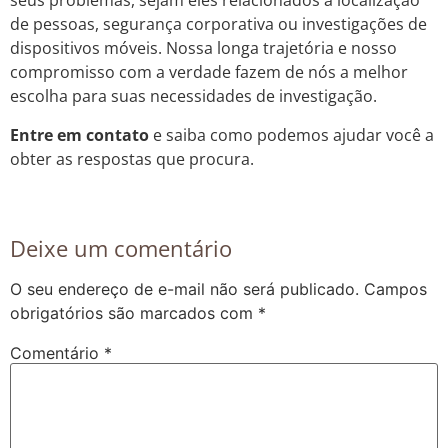
seus problemas, sejam eles relacionados à localização
de pessoas, segurança corporativa ou investigações de
dispositivos móveis. Nossa longa trajetória e nosso
compromisso com a verdade fazem de nós a melhor
escolha para suas necessidades de investigação.
Entre em contato
e saiba como podemos ajudar você a
obter as respostas que procura.
Deixe um comentário
O seu endereço de e-mail não será publicado.
Campos
obrigatórios são marcados com
*
Comentário
*