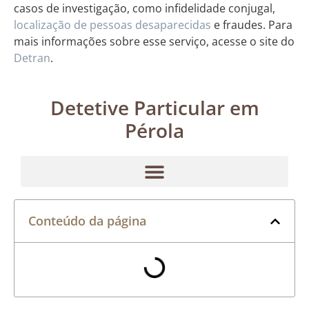
casos de investigação, como infidelidade conjugal,
localização de pessoas desaparecidas
e fraudes. Para
mais informações sobre esse serviço, acesse o site do
Detran
.
Detetive Particular em
Pérola
Conteúdo da página