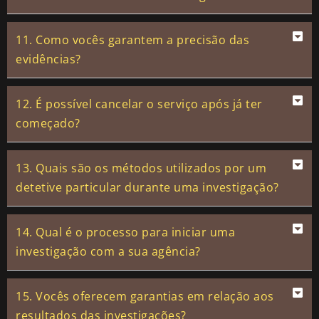
11. Como vocês garantem a precisão das
evidências?
12. É possível cancelar o serviço após já ter
começado?
13. Quais são os métodos utilizados por um
detetive particular durante uma investigação?
14. Qual é o processo para iniciar uma
investigação com a sua agência?
15. Vocês oferecem garantias em relação aos
resultados das investigações?