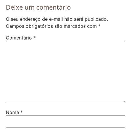
Deixe um comentário
O seu endereço de e-mail não será publicado.
Campos obrigatórios são marcados com
*
Comentário
*
Nome
*