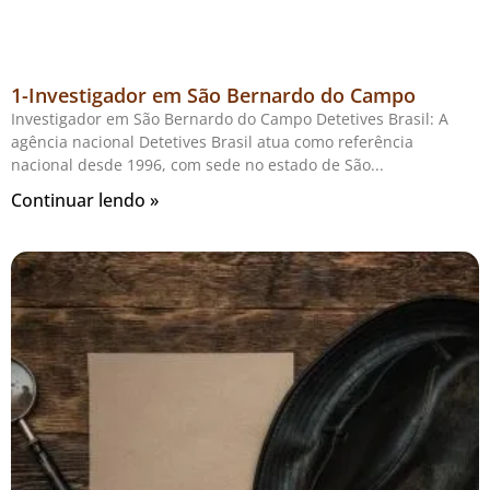
1-Investigador em São Bernardo do Campo
Investigador em São Bernardo do Campo Detetives Brasil: A
agência nacional Detetives Brasil atua como referência
nacional desde 1996, com sede no estado de São
Continuar lendo »