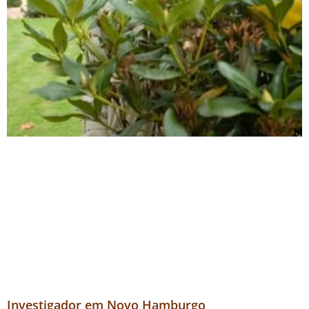
Investigador em Novo Hamburgo