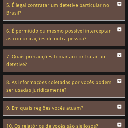
5. É legal contratar um detetive particular no
Brasil?
6. É permitido ou mesmo possível interceptar
as comunicações de outra pessoa?
7. Quais precauções tomar ao contratar um
detetive?
8. As informações coletadas por vocês podem
ser usadas juridicamente?
9. Em quais regiões vocês atuam?
10. Os relatórios de vocês são sigilosos?