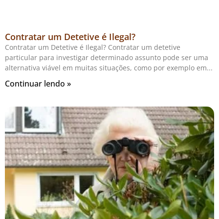
Contratar um Detetive é Ilegal?
Contratar um Detetive é Ilegal? Contratar um detetive
particular para investigar determinado assunto pode ser uma
alternativa viável em muitas situações, como por exemplo em
Continuar lendo »