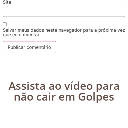
Site
Salvar meus dados neste navegador para a próxima vez
que eu comentar.
Assista ao vídeo para
não cair em Golpes