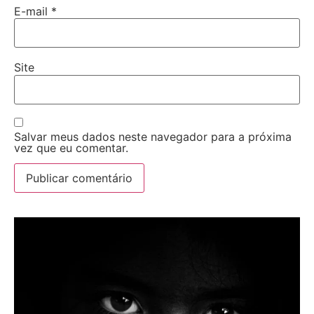
E-mail
*
Site
Salvar meus dados neste navegador para a próxima
vez que eu comentar.