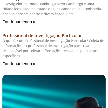
Investigador em Novo Hamburgo Novo Hamburgo é uma
cidade localizada no estado do Rio Grande do Sul, conhecida
por sua economia forte e diversificada. Com
Continuar lendo »
Profissional de Investigação Particular
O que faz um Profissional de Investigação Particular? Coleta de
informações: O profissional de investigação particular é
responsável por coletar informações relevantes para casos
específicos,
Continuar lendo »