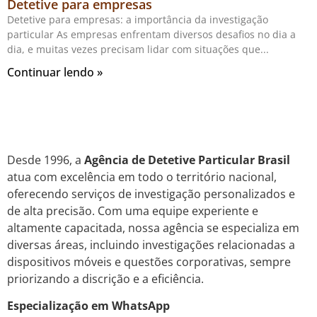
Detetive para empresas
Detetive para empresas: a importância da investigação
particular As empresas enfrentam diversos desafios no dia a
dia, e muitas vezes precisam lidar com situações que
Continuar lendo »
Desde 1996, a
Agência de Detetive Particular Brasil
atua com excelência em todo o território nacional,
oferecendo serviços de investigação personalizados e
de alta precisão. Com uma equipe experiente e
altamente capacitada, nossa agência se especializa em
diversas áreas, incluindo investigações relacionadas a
dispositivos móveis e questões corporativas, sempre
priorizando a discrição e a eficiência.
Especialização em WhatsApp