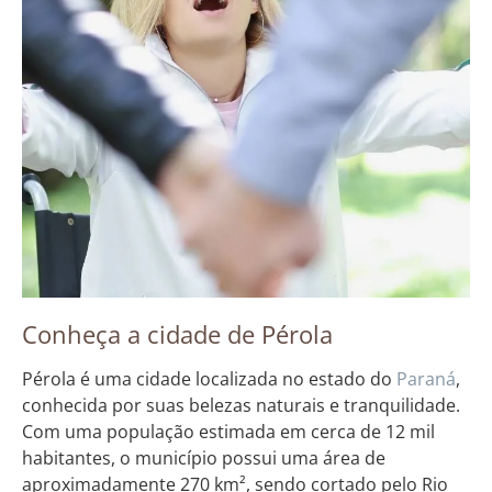
Conheça a cidade de Pérola
Pérola é uma cidade localizada no estado do
Paraná
,
conhecida por suas belezas naturais e tranquilidade.
Com uma população estimada em cerca de 12 mil
habitantes, o município possui uma área de
aproximadamente 270 km², sendo cortado pelo Rio