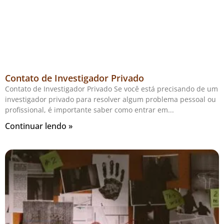
Contato de Investigador Privado
Contato de Investigador Privado Se você está precisando de um
investigador privado para resolver algum problema pessoal ou
profissional, é importante saber como entrar em
Continuar lendo »