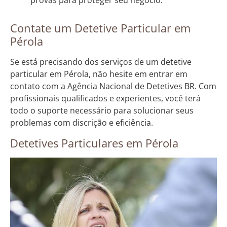
provas para proteger seu negócio.
Contate um Detetive Particular em
Pérola
Se está precisando dos serviços de um detetive
particular em Pérola, não hesite em entrar em
contato com a Agência Nacional de Detetives BR. Com
profissionais qualificados e experientes, você terá
todo o suporte necessário para solucionar seus
problemas com discrição e eficiência.
Detetives Particulares em Pérola