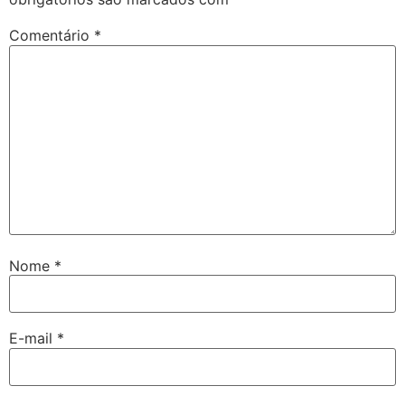
Comentário
*
Nome
*
E-mail
*