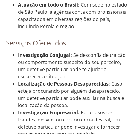
Atuação em todo o Brasil:
Com sede no estado
de São Paulo, a agência conta com profissionais
capacitados em diversas regiões do país,
incluindo Pérola e região.
Serviços Oferecidos
Investigação Conjugal:
Se desconfia de traição
ou comportamento suspeito do seu parceiro,
um detetive particular pode te ajudar a
esclarecer a situação.
Localização de Pessoas Desaparecidas:
Caso
esteja procurando por alguém desaparecido,
um detetive particular pode auxiliar na busca e
localização da pessoa.
Investigação Empresarial:
Para casos de
fraudes, desvios ou concorrência desleal, um
detetive particular pode investigar e fornecer