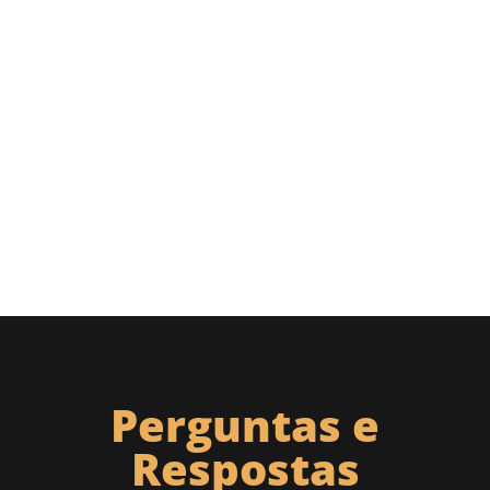
Perguntas e
Respostas