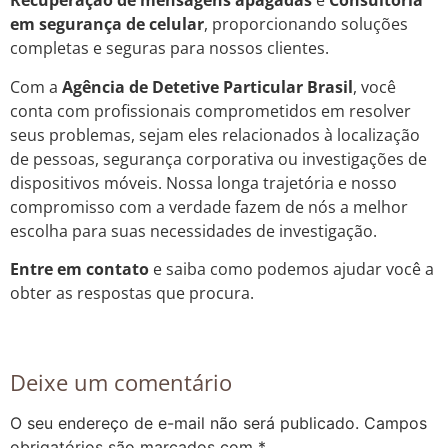
Recuperação de mensagens apagadas
e
Consultoria
em segurança de celular
, proporcionando soluções
completas e seguras para nossos clientes.
Com a
Agência de Detetive Particular Brasil
, você
conta com profissionais comprometidos em resolver
seus problemas, sejam eles relacionados à localização
de pessoas, segurança corporativa ou investigações de
dispositivos móveis. Nossa longa trajetória e nosso
compromisso com a verdade fazem de nós a melhor
escolha para suas necessidades de investigação.
Entre em contato
e saiba como podemos ajudar você a
obter as respostas que procura.
Deixe um comentário
O seu endereço de e-mail não será publicado.
Campos
obrigatórios são marcados com
*