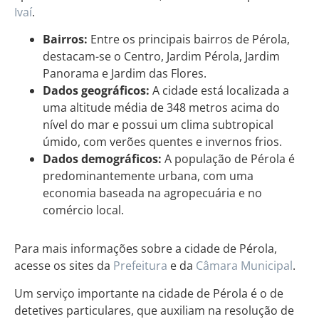
Ivaí
.
Bairros:
Entre os principais bairros de Pérola,
destacam-se o Centro, Jardim Pérola, Jardim
Panorama e Jardim das Flores.
Dados geográficos:
A cidade está localizada a
uma altitude média de 348 metros acima do
nível do mar e possui um clima subtropical
úmido, com verões quentes e invernos frios.
Dados demográficos:
A população de Pérola é
predominantemente urbana, com uma
economia baseada na agropecuária e no
comércio local.
Para mais informações sobre a cidade de Pérola,
acesse os sites da
Prefeitura
e da
Câmara Municipal
.
Um serviço importante na cidade de Pérola é o de
detetives particulares, que auxiliam na resolução de