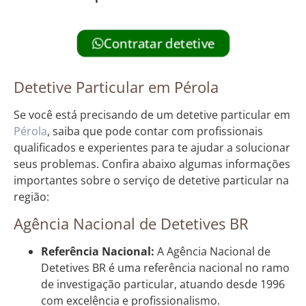
Contratar detetive
Detetive Particular em Pérola
Se você está precisando de um detetive particular em
Pérola
, saiba que pode contar com profissionais
qualificados e experientes para te ajudar a solucionar
seus problemas. Confira abaixo algumas informações
importantes sobre o serviço de detetive particular na
região:
Agência Nacional de Detetives BR
Referência Nacional:
A Agência Nacional de
Detetives BR é uma referência nacional no ramo
de investigação particular, atuando desde 1996
com excelência e profissionalismo.