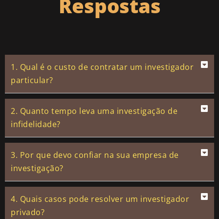
Respostas
1. Qual é o custo de contratar um investigador
particular?
2. Quanto tempo leva uma investigação de
infidelidade?
3. Por que devo confiar na sua empresa de
investigação?
4. Quais casos pode resolver um investigador
privado?