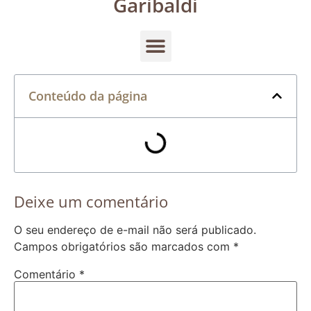
Garibaldi
Conteúdo da página
Deixe um comentário
O seu endereço de e-mail não será publicado.
Campos obrigatórios são marcados com
*
Comentário
*