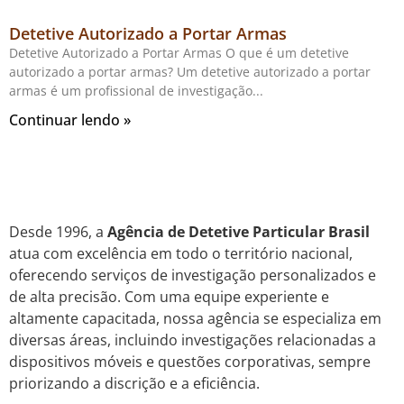
Detetive Autorizado a Portar Armas
Detetive Autorizado a Portar Armas O que é um detetive
autorizado a portar armas? Um detetive autorizado a portar
armas é um profissional de investigação
Continuar lendo »
Desde 1996, a
Agência de Detetive Particular Brasil
atua com excelência em todo o território nacional,
oferecendo serviços de investigação personalizados e
de alta precisão. Com uma equipe experiente e
altamente capacitada, nossa agência se especializa em
diversas áreas, incluindo investigações relacionadas a
dispositivos móveis e questões corporativas, sempre
priorizando a discrição e a eficiência.