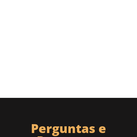
Perguntas e