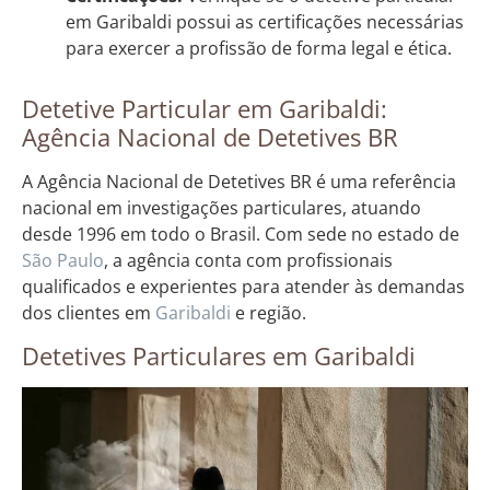
em Garibaldi possui as certificações necessárias
para exercer a profissão de forma legal e ética.
Detetive Particular em Garibaldi:
Agência Nacional de Detetives BR
A Agência Nacional de Detetives BR é uma referência
nacional em investigações particulares, atuando
desde 1996 em todo o Brasil. Com sede no estado de
São Paulo
, a agência conta com profissionais
qualificados e experientes para atender às demandas
dos clientes em
Garibaldi
e região.
Detetives Particulares em Garibaldi