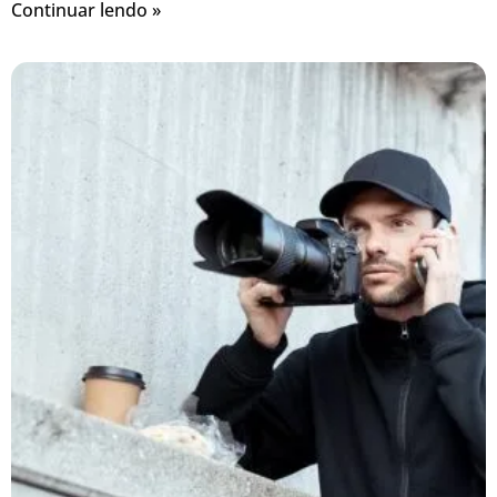
Continuar lendo »