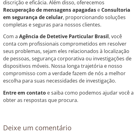
discrição e eficácia. Além disso, oferecemos
Recuperação de mensagens apagadas
e
Consultoria
em segurança de celular
, proporcionando soluções
completas e seguras para nossos clientes.
Com a
Agência de Detetive Particular Brasil
, você
conta com profissionais comprometidos em resolver
seus problemas, sejam eles relacionados à localização
de pessoas, segurança corporativa ou investigações de
dispositivos móveis. Nossa longa trajetória e nosso
compromisso com a verdade fazem de nós a melhor
escolha para suas necessidades de investigação.
Entre em contato
e saiba como podemos ajudar você a
obter as respostas que procura.
Deixe um comentário