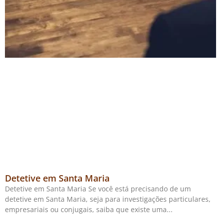
Detetive em Santa Maria
Detetive em Santa Maria Se você está precisando de um
detetive em Santa Maria, seja para investigações particulares,
empresariais ou conjugais, saiba que existe uma