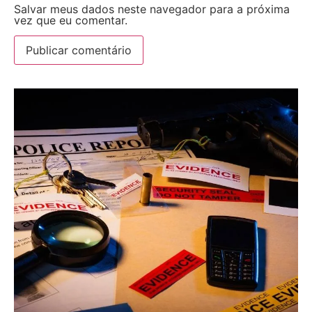
Salvar meus dados neste navegador para a próxima
vez que eu comentar.