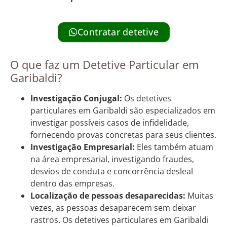
Contratar detetive
O que faz um Detetive Particular em
Garibaldi?
Investigação Conjugal:
Os detetives
particulares em Garibaldi são especializados em
investigar possíveis casos de infidelidade,
fornecendo provas concretas para seus clientes.
Investigação Empresarial:
Eles também atuam
na área empresarial, investigando fraudes,
desvios de conduta e concorrência desleal
dentro das empresas.
Localização de pessoas desaparecidas:
Muitas
vezes, as pessoas desaparecem sem deixar
rastros. Os detetives particulares em Garibaldi