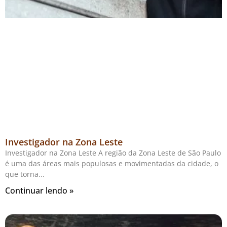
Investigador na Zona Leste
Investigador na Zona Leste A região da Zona Leste de São Paulo
é uma das áreas mais populosas e movimentadas da cidade, o
que torna
Continuar lendo »