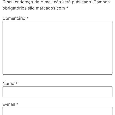
O seu endereço de e-mail não será publicado.
Campos
obrigatórios são marcados com
*
Comentário
*
Nome
*
E-mail
*