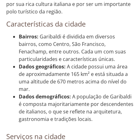
por sua rica cultura italiana e por ser um importante
polo turístico da região.
Características da cidade
Bairros:
Garibaldi é dividida em diversos
bairros, como Centro, São Francisco,
Fenachamp, entre outros. Cada um com suas
particularidades e características únicas.
Dados geográficos:
A cidade possui uma área
de aproximadamente 165 km² e está situada a
uma altitude de 670 metros acima do nível do
mar.
Dados demográficos:
A população de Garibaldi
é composta majoritariamente por descendentes
de italianos, o que se reflete na arquitetura,
gastronomia e tradições locais.
Serviços na cidade