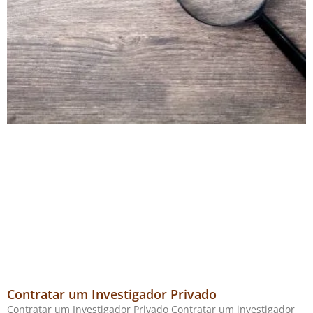
Contratar um Investigador Privado
Contratar um Investigador Privado Contratar um investigador