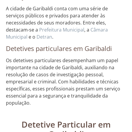
A cidade de Garibaldi conta com uma série de
serviços públicos e privados para atender às
necessidades de seus moradores. Entre eles,
destacam-se a
Prefeitura Municipal
, a
Câmara
Municipal
e o
Detran
.
Detetives particulares em Garibaldi
Os detetives particulares desempenham um papel
importante na cidade de Garibaldi, auxiliando na
resolução de casos de investigação pessoal,
empresarial e criminal. Com habilidades e técnicas
específicas, esses profissionais prestam um serviço
essencial para a segurança e tranquilidade da
população.
Detetive Particular em