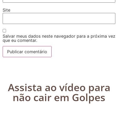
Site
Salvar meus dados neste navegador para a próxima vez
que eu comentar.
Assista ao vídeo para
não cair em Golpes