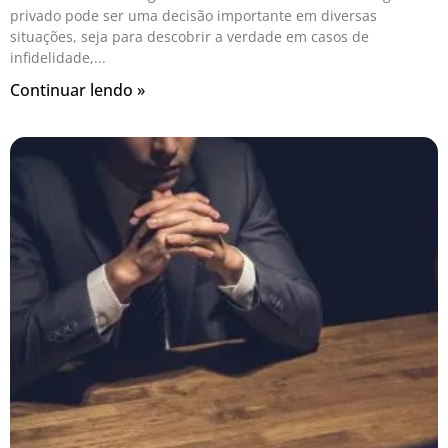
privado pode ser uma decisão importante em diversas
situações, seja para descobrir a verdade em casos de
infidelidade,
Continuar lendo »