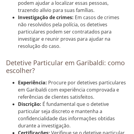
podem ajudar a localizar essas pessoas,
trazendo alívio para suas famílias.
Investigação de crimes:
Em casos de crimes
não resolvidos pela polícia, os detetives
particulares podem ser contratados para
investigar e reunir provas para ajudar na
resolução do caso.
Detetive Particular em Garibaldi: como
escolher?
Experiência:
Procure por detetives particulares
em Garibaldi com experiência comprovada e
referências de clientes satisfeitos.
Discrição:
É fundamental que o detetive
particular seja discreto e mantenha a
confidencialidade das informações obtidas
durante a investigação.
Certificações:
Verifique se o detetive particular