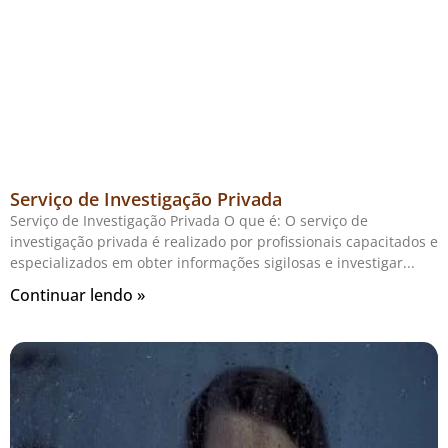
Serviço de Investigação Privada
Serviço de Investigação Privada O que é: O serviço de
investigação privada é realizado por profissionais capacitados e
especializados em obter informações sigilosas e investigar
Continuar lendo »