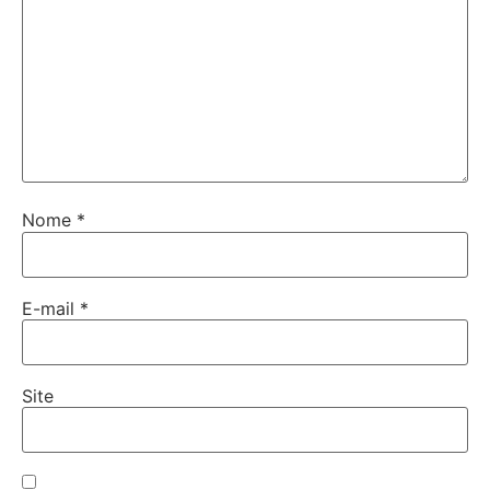
Nome
*
E-mail
*
Site