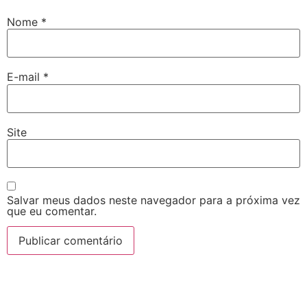
Nome
*
E-mail
*
Site
Salvar meus dados neste navegador para a próxima vez
que eu comentar.