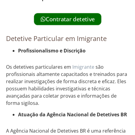
Contratar detetive
Detetive Particular em Imigrante
Profissionalismo e Discrição
Os detetives particulares em
Imigrante
são
profissionais altamente capacitados e treinados para
realizar investigações de forma discreta e eficaz. Eles
possuem habilidades investigativas e técnicas
avançadas para coletar provas e informações de
forma sigilosa.
Atuação da Agência Nacional de Detetives BR
A Agência Nacional de Detetives BR é uma referência