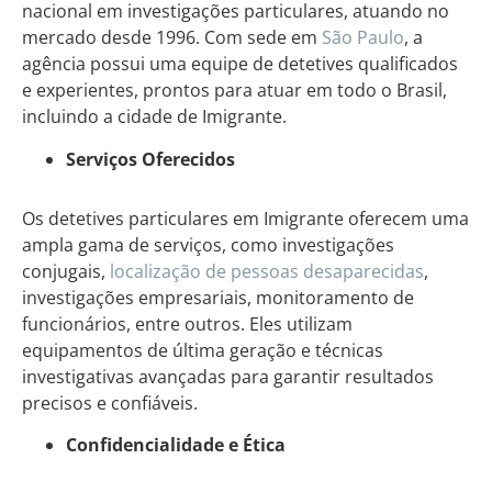
nacional em investigações particulares, atuando no
mercado desde 1996. Com sede em
São Paulo
, a
agência possui uma equipe de detetives qualificados
e experientes, prontos para atuar em todo o Brasil,
incluindo a cidade de Imigrante.
Serviços Oferecidos
Os detetives particulares em Imigrante oferecem uma
ampla gama de serviços, como investigações
conjugais,
localização de pessoas desaparecidas
,
investigações empresariais, monitoramento de
funcionários, entre outros. Eles utilizam
equipamentos de última geração e técnicas
investigativas avançadas para garantir resultados
precisos e confiáveis.
Confidencialidade e Ética