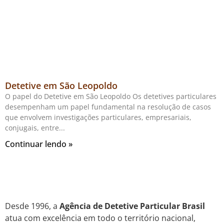
Detetive em São Leopoldo
O papel do Detetive em São Leopoldo Os detetives particulares
desempenham um papel fundamental na resolução de casos
que envolvem investigações particulares, empresariais,
conjugais, entre
Continuar lendo »
Desde 1996, a
Agência de Detetive Particular Brasil
atua com excelência em todo o território nacional,