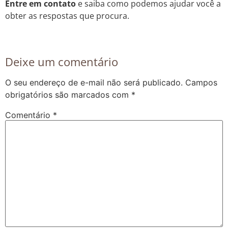
Entre em contato
e saiba como podemos ajudar você a
obter as respostas que procura.
Deixe um comentário
O seu endereço de e-mail não será publicado.
Campos
obrigatórios são marcados com
*
Comentário
*