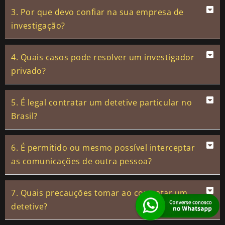
3. Por que devo confiar na sua empresa de
investigação?
4. Quais casos pode resolver um investigador
privado?
5. É legal contratar um detetive particular no
Brasil?
6. É permitido ou mesmo possível interceptar
as comunicações de outra pessoa?
7. Quais precauções tomar ao contratar um
detetive?