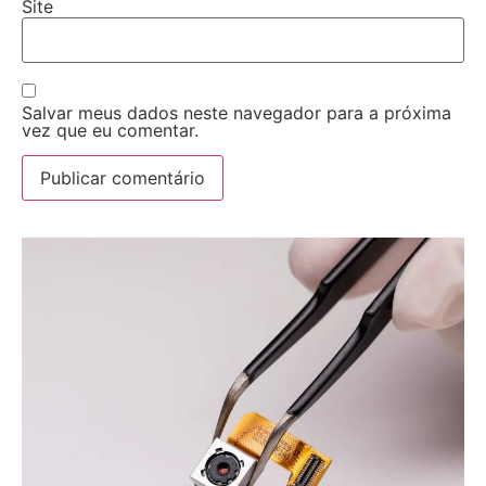
Site
Salvar meus dados neste navegador para a próxima
vez que eu comentar.