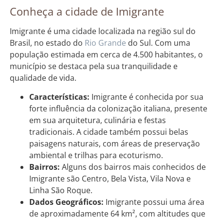
Conheça a cidade de Imigrante
Imigrante é uma cidade localizada na região sul do
Brasil, no estado do
Rio Grande
do Sul. Com uma
população estimada em cerca de 4.500 habitantes, o
município se destaca pela sua tranquilidade e
qualidade de vida.
Características:
Imigrante é conhecida por sua
forte influência da colonização italiana, presente
em sua arquitetura, culinária e festas
tradicionais. A cidade também possui belas
paisagens naturais, com áreas de preservação
ambiental e trilhas para ecoturismo.
Bairros:
Alguns dos bairros mais conhecidos de
Imigrante são Centro, Bela Vista, Vila Nova e
Linha São Roque.
Dados Geográficos:
Imigrante possui uma área
de aproximadamente 64 km², com altitudes que