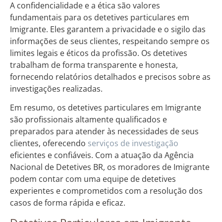
A confidencialidade e a ética são valores
fundamentais para os detetives particulares em
Imigrante. Eles garantem a privacidade e o sigilo das
informações de seus clientes, respeitando sempre os
limites legais e éticos da profissão. Os detetives
trabalham de forma transparente e honesta,
fornecendo relatórios detalhados e precisos sobre as
investigações realizadas.
Em resumo, os detetives particulares em Imigrante
são profissionais altamente qualificados e
preparados para atender às necessidades de seus
clientes, oferecendo
serviços de investigação
eficientes e confiáveis. Com a atuação da Agência
Nacional de Detetives BR, os moradores de Imigrante
podem contar com uma equipe de detetives
experientes e comprometidos com a resolução dos
casos de forma rápida e eficaz.