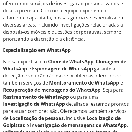
oferecendo serviços de investigação personalizados e
de alta precisão. Com uma equipe experiente e
altamente capacitada, nossa agência se especializa em
diversas áreas, incluindo investigações relacionadas a
dispositivos móveis e questões corporativas, sempre
priorizando a discrição e a eficiência.
Especialização em WhatsApp
Nossa expertise em
Clone de WhatsApp
,
Clonagem de
WhatsApp
e
Espionagem de WhatsApp
garante a
detecção e solução rápida de problemas, oferecendo
também serviços de
Monitoramento de WhatsApp
e
Recuperação de mensagens do WhatsApp
. Seja para
Rastreamento de WhatsApp
ou para uma
Investigação de WhatsApp
detalhada, estamos prontos
para atuar com precisão. Oferecemos também serviços
de
Localização de pessoas
, inclusive
Localização de
Golpistas
e
Investigação de mensagens de WhatsApp
,