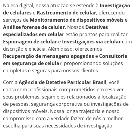
Na era digital, nossa atuação se estende à
Investigação
de celulares
e
Rastreamento de celular
, oferecendo
serviços de
Monitoramento de dispositivos móveis
e
Análise forense de celular
. Nossos
Detetives
especializados em celular
estão prontos para realizar
Espionagem de celular
e
Investigações via celular
com
discrição e eficácia. Além disso, oferecemos
Recuperação de mensagens apagadas
e
Consultoria
em segurança de celular
, proporcionando soluções
completas e seguras para nossos clientes.
Com a
Agência de Detetive Particular Brasil
, você
conta com profissionais comprometidos em resolver
seus problemas, sejam eles relacionados à localização
de pessoas, segurança corporativa ou investigações de
dispositivos móveis. Nossa longa trajetória e nosso
compromisso com a verdade fazem de nós a melhor
escolha para suas necessidades de investigação.