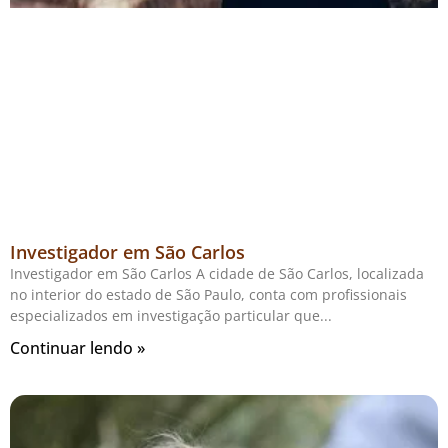
Investigador em São Carlos
Investigador em São Carlos A cidade de São Carlos, localizada
no interior do estado de São Paulo, conta com profissionais
especializados em investigação particular que
Continuar lendo »