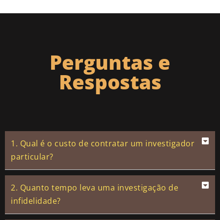
Perguntas e
Respostas
1. Qual é o custo de contratar um investigador
particular?
2. Quanto tempo leva uma investigação de
infidelidade?