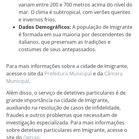
variam entre 200 e 700 metros acima do nível do
mar. O clima é subtropical, com verões quentes
e invernos frios.
Dados Demográficos:
A população de Imigrante
é formada em sua maioria por descendentes de
italianos, que preservam as tradições e
costumes de seus antepassados.
Para mais informações sobre a cidade de Imigrante,
acesse o site da
Prefeitura Municipal
e da
Câmara
Municipal
.
Além disso, o serviço de detetives particulares é de
grande importância na cidade de Imigrante,
auxiliando na resolução de casos de infidelidade,
fraudes e outros problemas que necessitam de
investigação especializada. Para mais informações
sobre detetives particulares em Imigrante, acesse o
site do
Detran
.