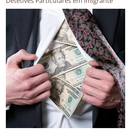
Detetives Particulares em Imigrante