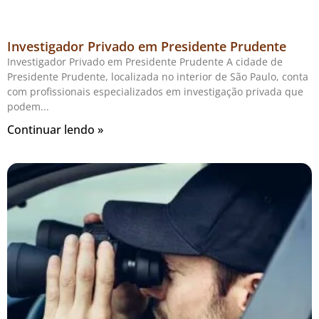
Investigador Privado em Presidente Prudente
Investigador Privado em Presidente Prudente A cidade de
Presidente Prudente, localizada no interior de São Paulo, conta
com profissionais especializados em investigação privada que
podem
Continuar lendo »