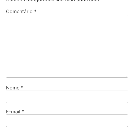
Comentário
*
Nome
*
E-mail
*