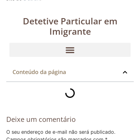
Detetive Particular em
Imigrante
Conteúdo da página
Deixe um comentário
O seu endereço de e-mail não será publicado.
Campos obrigatórios são marcados com
*