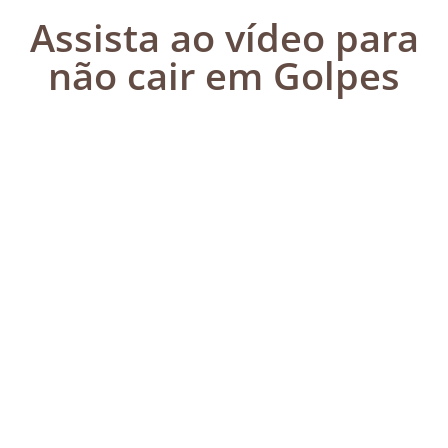
Assista ao vídeo para
não cair em Golpes