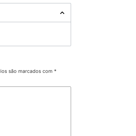
rios são marcados com
*