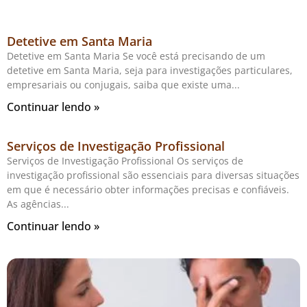
Detetive em Santa Maria
Detetive em Santa Maria Se você está precisando de um
detetive em Santa Maria, seja para investigações particulares,
empresariais ou conjugais, saiba que existe uma
Continuar lendo »
Serviços de Investigação Profissional
Serviços de Investigação Profissional Os serviços de
investigação profissional são essenciais para diversas situações
em que é necessário obter informações precisas e confiáveis.
As agências
Continuar lendo »