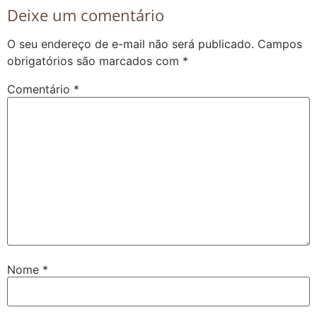
Deixe um comentário
O seu endereço de e-mail não será publicado.
Campos
obrigatórios são marcados com
*
Comentário
*
Nome
*