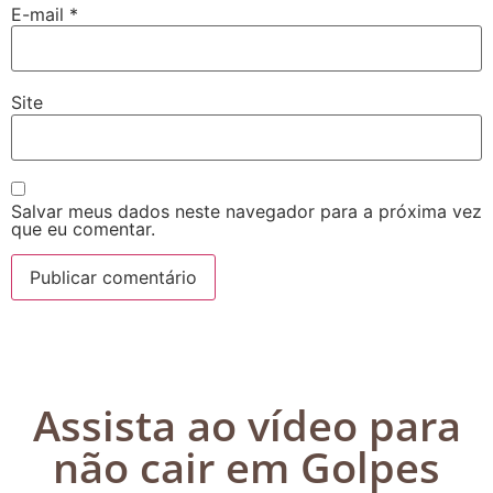
E-mail
*
Site
Salvar meus dados neste navegador para a próxima vez
que eu comentar.
Assista ao vídeo para
não cair em Golpes