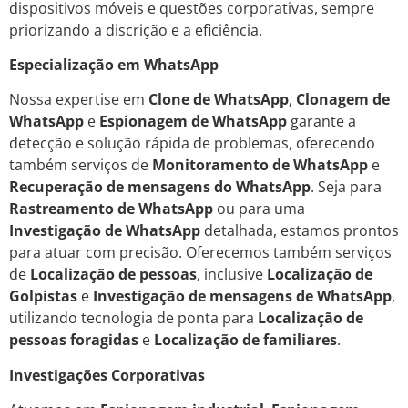
dispositivos móveis e questões corporativas, sempre
priorizando a discrição e a eficiência.
Especialização em WhatsApp
Nossa expertise em
Clone de WhatsApp
,
Clonagem de
WhatsApp
e
Espionagem de WhatsApp
garante a
detecção e solução rápida de problemas, oferecendo
também serviços de
Monitoramento de WhatsApp
e
Recuperação de mensagens do WhatsApp
. Seja para
Rastreamento de WhatsApp
ou para uma
Investigação de WhatsApp
detalhada, estamos prontos
para atuar com precisão. Oferecemos também serviços
de
Localização de pessoas
, inclusive
Localização de
Golpistas
e
Investigação de mensagens de WhatsApp
,
utilizando tecnologia de ponta para
Localização de
pessoas foragidas
e
Localização de familiares
.
Investigações Corporativas