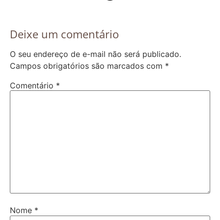
Deixe um comentário
O seu endereço de e-mail não será publicado.
Campos obrigatórios são marcados com
*
Comentário
*
Nome
*