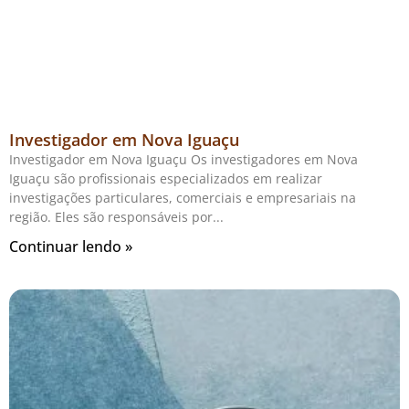
Investigador em Nova Iguaçu
Investigador em Nova Iguaçu Os investigadores em Nova
Iguaçu são profissionais especializados em realizar
investigações particulares, comerciais e empresariais na
região. Eles são responsáveis por
Continuar lendo »