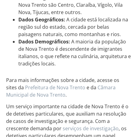
Nova Trento são Centro, Claraíba, Vígolo, Vila
Nova, Tijucas, entre outros.
Dados Geográficos:
A cidade está localizada na
região sul do estado, cercada por belas
paisagens naturais, como montanhas e rios.
Dados Demográficos:
A maioria da população
de Nova Trento é descendente de imigrantes
italianos, o que reflete na culinária, arquitetura e
tradições locais.
Para mais informações sobre a cidade, acesse os
sites da
Prefeitura de Nova Trento
e da
Câmara
Municipal de Nova Trento
.
Um serviço importante na cidade de Nova Trento é o
de detetives particulares, que auxiliam na resolução
de casos de investigação e segurança. Com a
crescente demanda por
serviços de investigação
, os
detetives particulares desempenham um papel