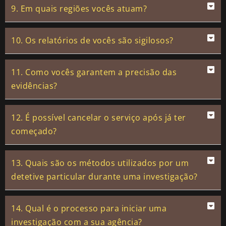
9. Em quais regiões vocês atuam?
10. Os relatórios de vocês são sigilosos?
11. Como vocês garantem a precisão das
evidências?
12. É possível cancelar o serviço após já ter
começado?
13. Quais são os métodos utilizados por um
detetive particular durante uma investigação?
14. Qual é o processo para iniciar uma
investigação com a sua agência?