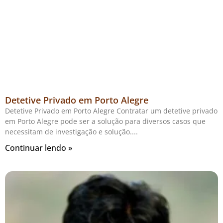
Detetive Privado em Porto Alegre
Detetive Privado em Porto Alegre Contratar um detetive privado
em Porto Alegre pode ser a solução para diversos casos que
necessitam de investigação e solução.
Continuar lendo »