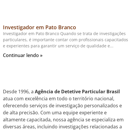
Investigador em Pato Branco
Investigador em Pato Branco Quando se trata de investigações
particulares, é importante contar com profissionais capacitados
e experientes para garantir um serviço de qualidade e
Continuar lendo »
Desde 1996, a
Agência de Detetive Particular Brasil
atua com excelência em todo o território nacional,
oferecendo serviços de investigação personalizados e
de alta precisão. Com uma equipe experiente e
altamente capacitada, nossa agência se especializa em
diversas áreas, incluindo investigações relacionadas a