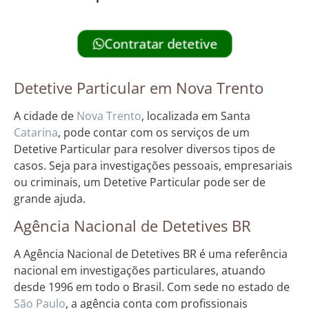
Contratar detetive
Detetive Particular em Nova Trento
A cidade de
Nova Trento
, localizada em Santa
Catarina
, pode contar com os serviços de um
Detetive Particular para resolver diversos tipos de
casos. Seja para investigações pessoais, empresariais
ou criminais, um Detetive Particular pode ser de
grande ajuda.
Agência Nacional de Detetives BR
A Agência Nacional de Detetives BR é uma referência
nacional em investigações particulares, atuando
desde 1996 em todo o Brasil. Com sede no estado de
São Paulo
, a agência conta com profissionais