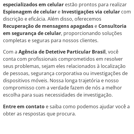
especializados em celular
estão prontos para realizar
Espionagem de celular
e
Investigações via celular
com
discrição e eficácia. Além disso, oferecemos
Recuperação de mensagens apagadas
e
Consultoria
em segurança de celular
, proporcionando soluções
completas e seguras para nossos clientes.
Com a
Agência de Detetive Particular Brasil
, você
conta com profissionais comprometidos em resolver
seus problemas, sejam eles relacionados à localização
de pessoas, segurança corporativa ou investigações de
dispositivos móveis. Nossa longa trajetória e nosso
compromisso com a verdade fazem de nós a melhor
escolha para suas necessidades de investigação.
Entre em contato
e saiba como podemos ajudar você a
obter as respostas que procura.