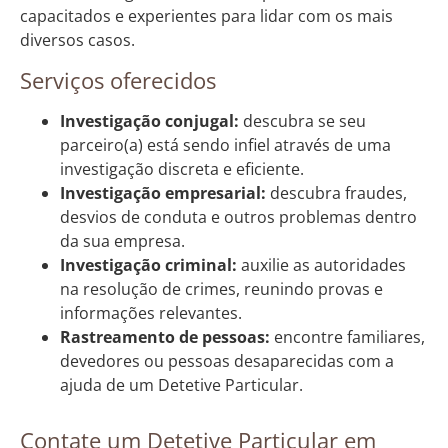
capacitados e experientes para lidar com os mais
diversos casos.
Serviços oferecidos
Investigação conjugal:
descubra se seu
parceiro(a) está sendo infiel através de uma
investigação discreta e eficiente.
Investigação empresarial:
descubra fraudes,
desvios de conduta e outros problemas dentro
da sua empresa.
Investigação criminal:
auxilie as autoridades
na resolução de crimes, reunindo provas e
informações relevantes.
Rastreamento de pessoas:
encontre familiares,
devedores ou pessoas desaparecidas com a
ajuda de um Detetive Particular.
Contate um Detetive Particular em