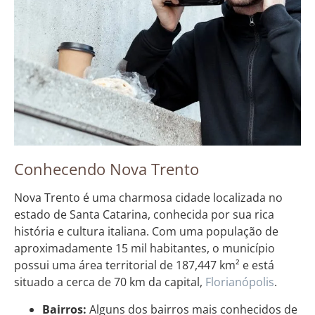
Conhecendo Nova Trento
Nova Trento é uma charmosa cidade localizada no
estado de Santa Catarina, conhecida por sua rica
história e cultura italiana. Com uma população de
aproximadamente 15 mil habitantes, o município
possui uma área territorial de 187,447 km² e está
situado a cerca de 70 km da capital,
Florianópolis
.
Bairros:
Alguns dos bairros mais conhecidos de