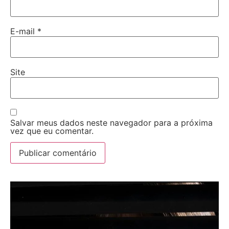
E-mail
*
Site
Salvar meus dados neste navegador para a próxima
vez que eu comentar.