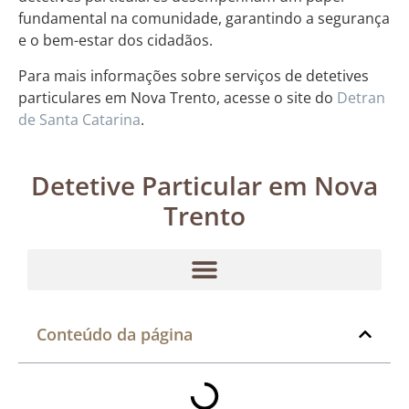
fundamental na comunidade, garantindo a segurança
e o bem-estar dos cidadãos.
Para mais informações sobre serviços de detetives
particulares em Nova Trento, acesse o site do
Detran
de Santa Catarina
.
Detetive Particular em Nova
Trento
Conteúdo da página