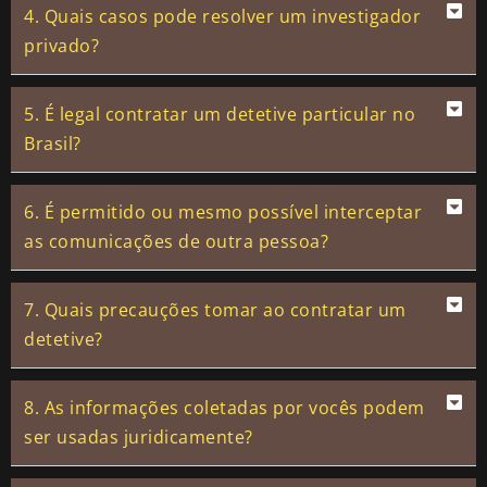
4. Quais casos pode resolver um investigador
privado?
5. É legal contratar um detetive particular no
Brasil?
6. É permitido ou mesmo possível interceptar
as comunicações de outra pessoa?
7. Quais precauções tomar ao contratar um
detetive?
8. As informações coletadas por vocês podem
ser usadas juridicamente?