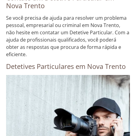
Nova Trento
Se você precisa de ajuda para resolver um problema
pessoal, empresarial ou criminal em Nova Trento,
não hesite em contatar um Detetive Particular. Com a
ajuda de profissionais qualificados, você poderá
obter as respostas que procura de forma rápida e
eficiente.
Detetives Particulares em Nova Trento