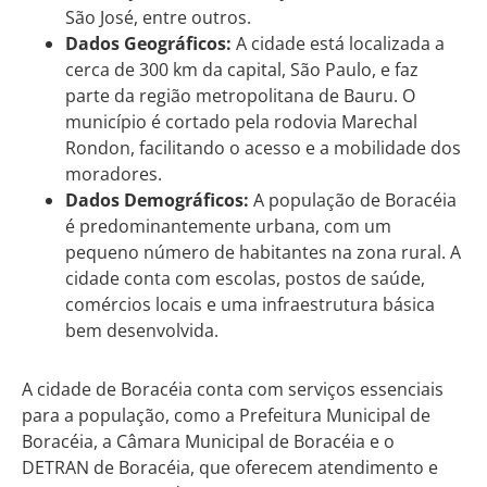
São José, entre outros.
Dados Geográficos:
A cidade está localizada a
cerca de 300 km da capital, São Paulo, e faz
parte da região metropolitana de Bauru. O
município é cortado pela rodovia Marechal
Rondon, facilitando o acesso e a mobilidade dos
moradores.
Dados Demográficos:
A população de Boracéia
é predominantemente urbana, com um
pequeno número de habitantes na zona rural. A
cidade conta com escolas, postos de saúde,
comércios locais e uma infraestrutura básica
bem desenvolvida.
A cidade de Boracéia conta com serviços essenciais
para a população, como a Prefeitura Municipal de
Boracéia, a Câmara Municipal de Boracéia e o
DETRAN de Boracéia, que oferecem atendimento e