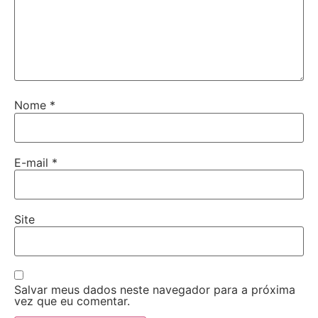
Nome
*
E-mail
*
Site
Salvar meus dados neste navegador para a próxima
vez que eu comentar.