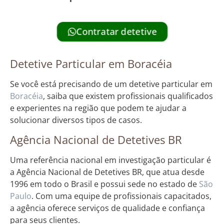
Contratar detetive
Detetive Particular em Boracéia
Se você está precisando de um detetive particular em
Boracéia
, saiba que existem profissionais qualificados
e experientes na região que podem te ajudar a
solucionar diversos tipos de casos.
Agência Nacional de Detetives BR
Uma referência nacional em investigação particular é
a Agência Nacional de Detetives BR, que atua desde
1996 em todo o Brasil e possui sede no estado de
São
Paulo
. Com uma equipe de profissionais capacitados,
a agência oferece serviços de qualidade e confiança
para seus clientes.