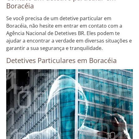
Boracéia
Se você precisa de um detetive particular em
Boracéia, não hesite em entrar em contato com a
Agência Nacional de Detetives BR. Eles podem te
ajudar a encontrar a verdade em diversas situações e
garantir a sua segurança e tranquilidade.
Detetives Particulares em Boracéia