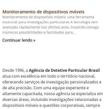
Monitoramento de dispositivos móveis
Monitoramento de dispositivos móveis: uma ferramenta
essencial para investigações particulares A tecnologia tem
avançado rapidamente nos últimos anos, trazendo consigo
inúmeras possibilidades e facilidades para
Continuar lendo »
Desde 1996, a
Agência de Detetive Particular Brasil
atua com excelência em todo o território nacional,
oferecendo serviços de investigação personalizados e
de alta precisão. Com uma equipe experiente e
altamente capacitada, nossa agência se especializa em
diversas áreas, incluindo investigações relacionadas a
dispositivos móveis e questões corporativas, sempre