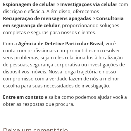
Espionagem de celular
e
Investigações via celular
com
discrição e eficácia. Além disso, oferecemos
Recuperação de mensagens apagadas
e
Consultoria
em segurança de celular
, proporcionando soluções
completas e seguras para nossos clientes.
Com a
Agência de Detetive Particular Brasil
, você
conta com profissionais comprometidos em resolver
seus problemas, sejam eles relacionados à localização
de pessoas, segurança corporativa ou investigações de
dispositivos móveis. Nossa longa trajetória e nosso
compromisso com a verdade fazem de nós a melhor
escolha para suas necessidades de investigação.
Entre em contato
e saiba como podemos ajudar você a
obter as respostas que procura.
Deixe um comentário