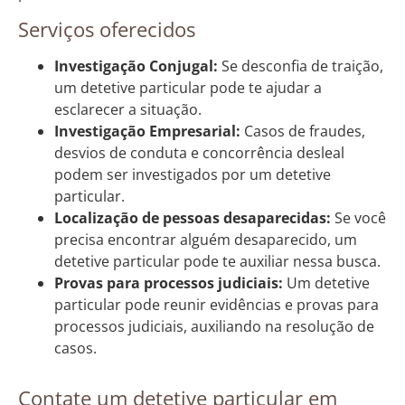
Serviços oferecidos
Investigação Conjugal:
Se desconfia de traição,
um detetive particular pode te ajudar a
esclarecer a situação.
Investigação Empresarial:
Casos de fraudes,
desvios de conduta e concorrência desleal
podem ser investigados por um detetive
particular.
Localização de pessoas desaparecidas:
Se você
precisa encontrar alguém desaparecido, um
detetive particular pode te auxiliar nessa busca.
Provas para processos judiciais:
Um detetive
particular pode reunir evidências e provas para
processos judiciais, auxiliando na resolução de
casos.
Contate um detetive particular em