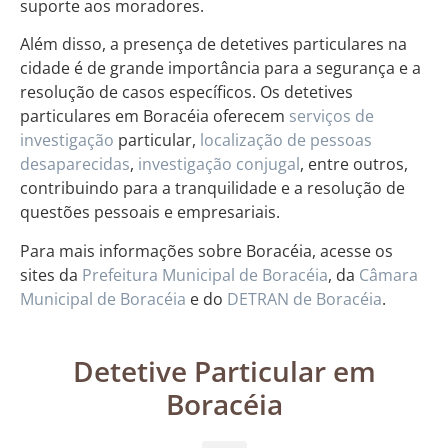
suporte aos moradores.
Além disso, a presença de detetives particulares na
cidade é de grande importância para a segurança e a
resolução de casos específicos. Os detetives
particulares em Boracéia oferecem
serviços de
investigação
particular,
localização de pessoas
desaparecidas
,
investigação conjugal
, entre outros,
contribuindo para a tranquilidade e a resolução de
questões pessoais e empresariais.
Para mais informações sobre Boracéia, acesse os
sites da
Prefeitura Municipal de Boracéia
, da
Câmara
Municipal de Boracéia
e do
DETRAN de Boracéia
.
Detetive Particular em
Boracéia