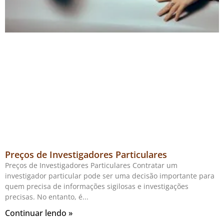
Preços de Investigadores Particulares
Preços de Investigadores Particulares Contratar um
investigador particular pode ser uma decisão importante para
quem precisa de informações sigilosas e investigações
precisas. No entanto, é
Continuar lendo »