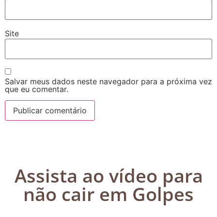
Site
Salvar meus dados neste navegador para a próxima vez
que eu comentar.
Assista ao vídeo para
não cair em Golpes