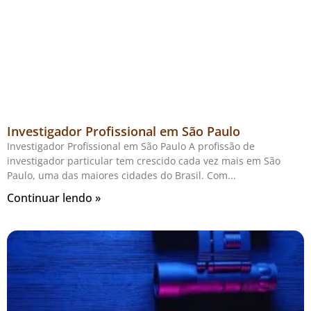
Investigador Profissional em São Paulo
Investigador Profissional em São Paulo A profissão de
investigador particular tem crescido cada vez mais em São
Paulo, uma das maiores cidades do Brasil. Com
Continuar lendo »