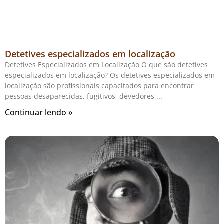
Detetives especializados em localização
Detetives Especializados em Localização O que são detetives
especializados em localização? Os detetives especializados em
localização são profissionais capacitados para encontrar
pessoas desaparecidas, fugitivos, devedores,
Continuar lendo »