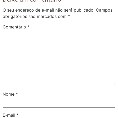
O seu endereço de e-mail não será publicado.
Campos
obrigatórios são marcados com
*
Comentário
*
Nome
*
E-mail
*