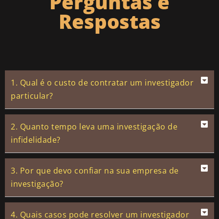
Perguntas e
Respostas
1. Qual é o custo de contratar um investigador
particular?
2. Quanto tempo leva uma investigação de
infidelidade?
3. Por que devo confiar na sua empresa de
investigação?
4. Quais casos pode resolver um investigador