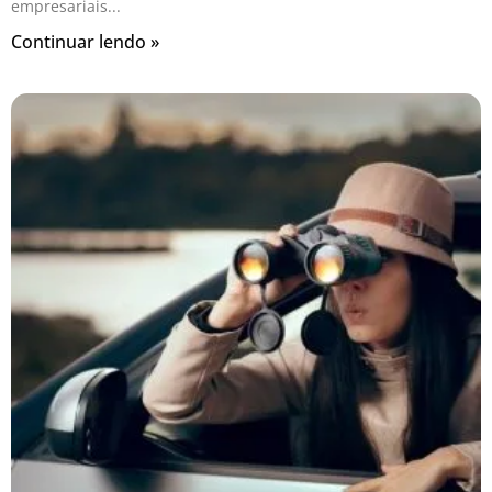
empresariais
Continuar lendo »