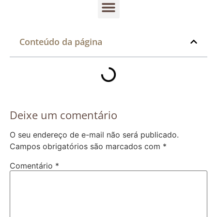
Conteúdo da página
Deixe um comentário
O seu endereço de e-mail não será publicado.
Campos obrigatórios são marcados com
*
Comentário
*