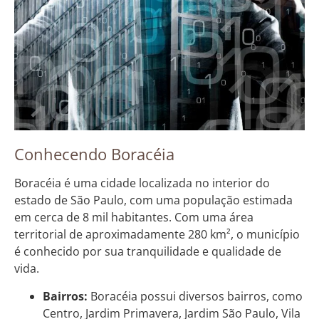
Conhecendo Boracéia
Boracéia é uma cidade localizada no interior do
estado de São Paulo, com uma população estimada
em cerca de 8 mil habitantes. Com uma área
territorial de aproximadamente 280 km², o município
é conhecido por sua tranquilidade e qualidade de
vida.
Bairros:
Boracéia possui diversos bairros, como
Centro, Jardim Primavera, Jardim São Paulo, Vila