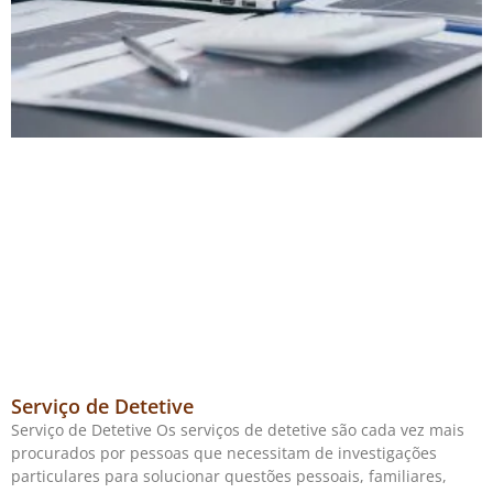
Serviço de Detetive
Serviço de Detetive Os serviços de detetive são cada vez mais
procurados por pessoas que necessitam de investigações
particulares para solucionar questões pessoais, familiares,