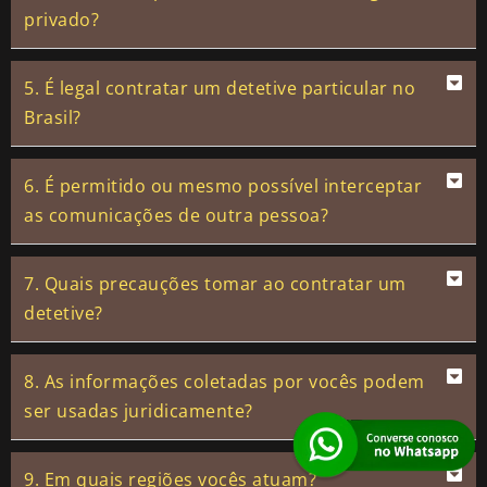
privado?
5. É legal contratar um detetive particular no
Brasil?
6. É permitido ou mesmo possível interceptar
as comunicações de outra pessoa?
7. Quais precauções tomar ao contratar um
detetive?
8. As informações coletadas por vocês podem
ser usadas juridicamente?
9. Em quais regiões vocês atuam?