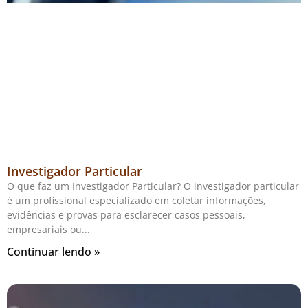
Investigador Particular
O que faz um Investigador Particular? O investigador particular
é um profissional especializado em coletar informações,
evidências e provas para esclarecer casos pessoais,
empresariais ou
Continuar lendo »