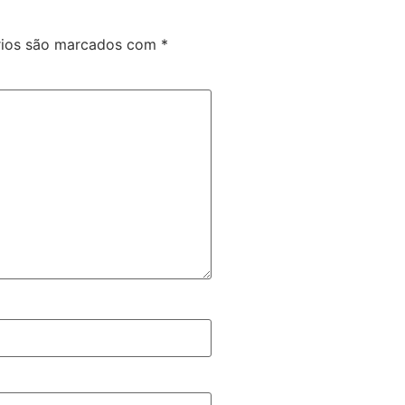
rios são marcados com
*