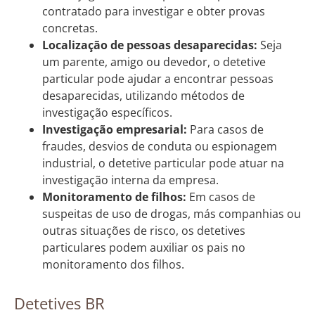
contratado para investigar e obter provas
concretas.
Localização de pessoas desaparecidas:
Seja
um parente, amigo ou devedor, o detetive
particular pode ajudar a encontrar pessoas
desaparecidas, utilizando métodos de
investigação específicos.
Investigação empresarial:
Para casos de
fraudes, desvios de conduta ou espionagem
industrial, o detetive particular pode atuar na
investigação interna da empresa.
Monitoramento de filhos:
Em casos de
suspeitas de uso de drogas, más companhias ou
outras situações de risco, os detetives
particulares podem auxiliar os pais no
monitoramento dos filhos.
Detetives BR