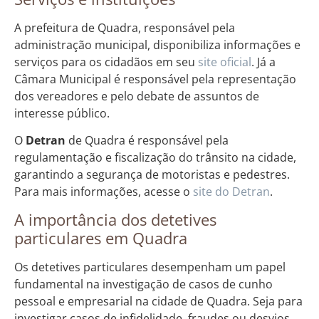
A prefeitura de Quadra, responsável pela
administração municipal, disponibiliza informações e
serviços para os cidadãos em seu
site oficial
. Já a
Câmara Municipal é responsável pela representação
dos vereadores e pelo debate de assuntos de
interesse público.
O
Detran
de Quadra é responsável pela
regulamentação e fiscalização do trânsito na cidade,
garantindo a segurança de motoristas e pedestres.
Para mais informações, acesse o
site do Detran
.
A importância dos detetives
particulares em Quadra
Os detetives particulares desempenham um papel
fundamental na investigação de casos de cunho
pessoal e empresarial na cidade de Quadra. Seja para
investigar casos de infidelidade, fraudes ou desvios