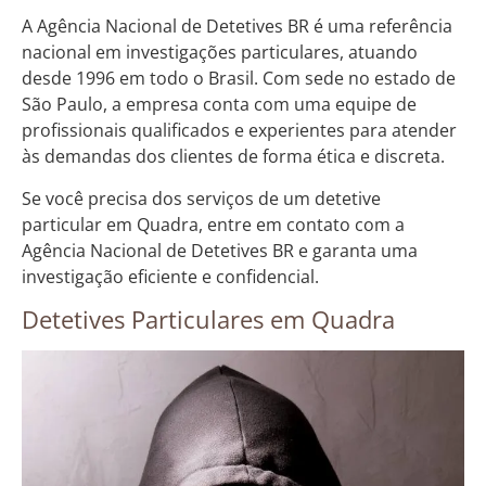
A Agência Nacional de Detetives BR é uma referência
nacional em investigações particulares, atuando
desde 1996 em todo o Brasil. Com sede no estado de
São Paulo, a empresa conta com uma equipe de
profissionais qualificados e experientes para atender
às demandas dos clientes de forma ética e discreta.
Se você precisa dos serviços de um detetive
particular em Quadra, entre em contato com a
Agência Nacional de Detetives BR e garanta uma
investigação eficiente e confidencial.
Detetives Particulares em Quadra