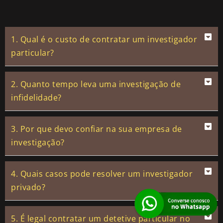
1. Qual é o custo de contratar um investigador
particular?
2. Quanto tempo leva uma investigação de
infidelidade?
3. Por que devo confiar na sua empresa de
investigação?
4. Quais casos pode resolver um investigador
privado?
5. É legal contratar um detetive particular no