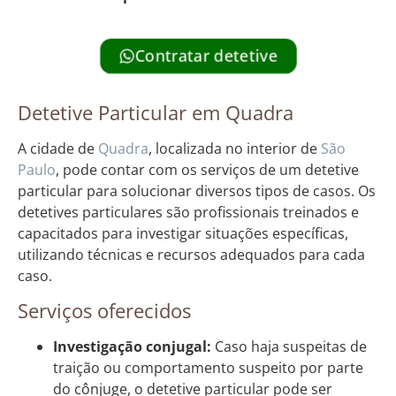
Contratar detetive
Detetive Particular em Quadra
A cidade de
Quadra
, localizada no interior de
São
Paulo
, pode contar com os serviços de um detetive
particular para solucionar diversos tipos de casos. Os
detetives particulares são profissionais treinados e
capacitados para investigar situações específicas,
utilizando técnicas e recursos adequados para cada
caso.
Serviços oferecidos
Investigação conjugal:
Caso haja suspeitas de
traição ou comportamento suspeito por parte
do cônjuge, o detetive particular pode ser