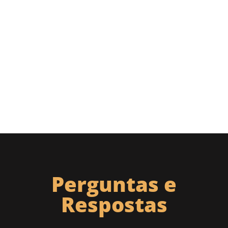
Perguntas e
Respostas