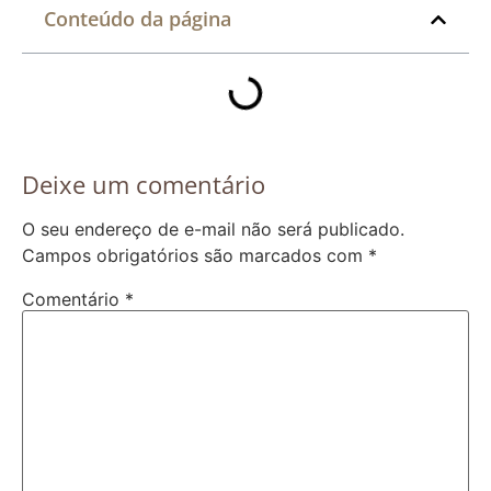
Conteúdo da página
Deixe um comentário
O seu endereço de e-mail não será publicado.
Campos obrigatórios são marcados com
*
Comentário
*