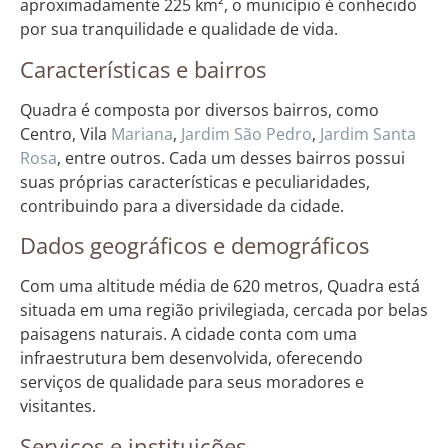
aproximadamente 225 km², o município é conhecido
por sua tranquilidade e qualidade de vida.
Características e bairros
Quadra é composta por diversos bairros, como
Centro, Vila
Mariana
,
Jardim
São Pedro
,
Jardim
Santa
Rosa
, entre outros. Cada um desses bairros possui
suas próprias características e peculiaridades,
contribuindo para a diversidade da cidade.
Dados geográficos e demográficos
Com uma altitude média de 620 metros, Quadra está
situada em uma região privilegiada, cercada por belas
paisagens naturais. A cidade conta com uma
infraestrutura bem desenvolvida, oferecendo
serviços de qualidade para seus moradores e
visitantes.
Serviços e instituições