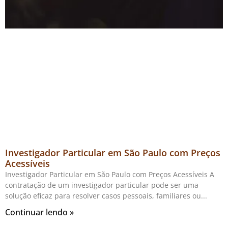
Investigador Particular em São Paulo com Preços
Acessíveis
Investigador Particular em São Paulo com Preços Acessíveis A
contratação de um investigador particular pode ser uma
solução eficaz para resolver casos pessoais, familiares ou
Continuar lendo »