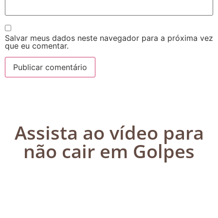
Salvar meus dados neste navegador para a próxima vez
que eu comentar.
Assista ao vídeo para
não cair em Golpes