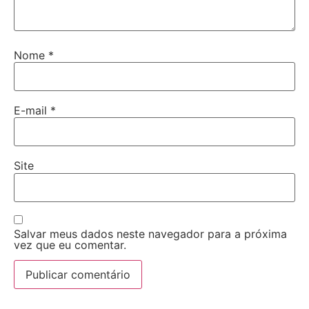
Nome
*
E-mail
*
Site
Salvar meus dados neste navegador para a próxima
vez que eu comentar.