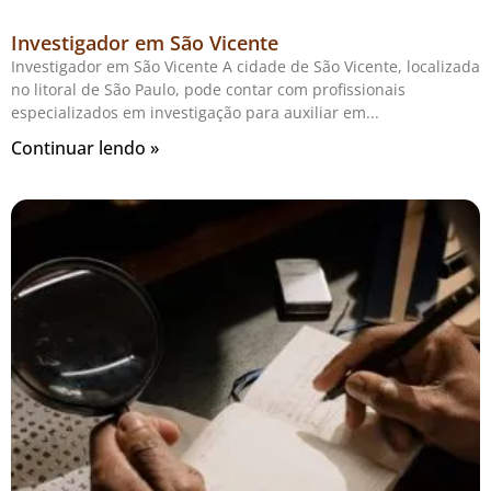
Investigador em São Vicente
Investigador em São Vicente A cidade de São Vicente, localizada
no litoral de São Paulo, pode contar com profissionais
especializados em investigação para auxiliar em
Continuar lendo »