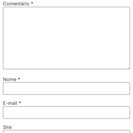
Comentário
*
Nome
*
E-mail
*
Site