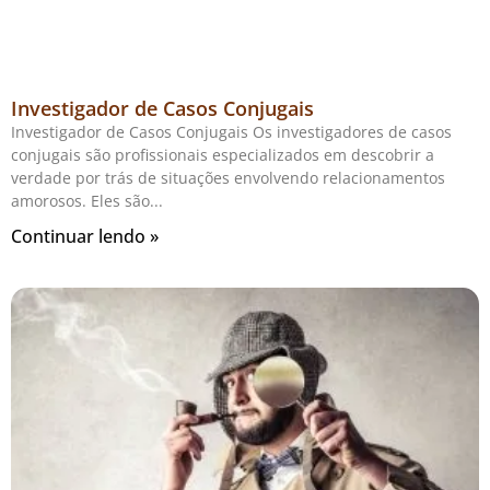
Investigador de Casos Conjugais
Investigador de Casos Conjugais Os investigadores de casos
conjugais são profissionais especializados em descobrir a
verdade por trás de situações envolvendo relacionamentos
amorosos. Eles são
Continuar lendo »