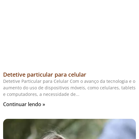
Detetive particular para celular
Detetive Particular para Celular Com o avanço da tecnologia e o
aumento do uso de dispositivos móveis, como celulares, tablets
e computadores, a necessidade de
Continuar lendo »