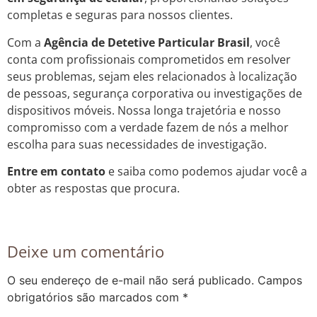
completas e seguras para nossos clientes.
Com a
Agência de Detetive Particular Brasil
, você
conta com profissionais comprometidos em resolver
seus problemas, sejam eles relacionados à localização
de pessoas, segurança corporativa ou investigações de
dispositivos móveis. Nossa longa trajetória e nosso
compromisso com a verdade fazem de nós a melhor
escolha para suas necessidades de investigação.
Entre em contato
e saiba como podemos ajudar você a
obter as respostas que procura.
Deixe um comentário
O seu endereço de e-mail não será publicado.
Campos
obrigatórios são marcados com
*