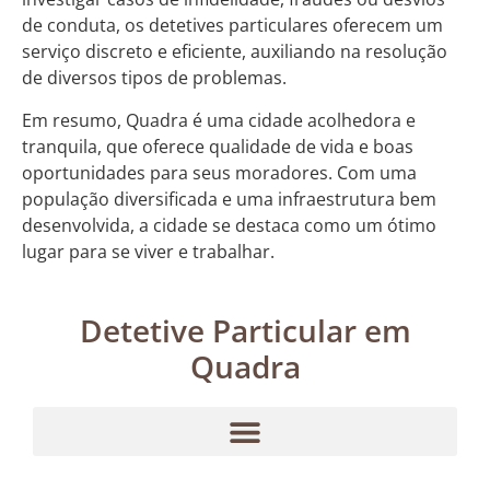
de conduta, os detetives particulares oferecem um
serviço discreto e eficiente, auxiliando na resolução
de diversos tipos de problemas.
Em resumo, Quadra é uma cidade acolhedora e
tranquila, que oferece qualidade de vida e boas
oportunidades para seus moradores. Com uma
população diversificada e uma infraestrutura bem
desenvolvida, a cidade se destaca como um ótimo
lugar para se viver e trabalhar.
Detetive Particular em
Quadra