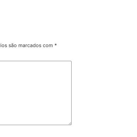
rios são marcados com
*